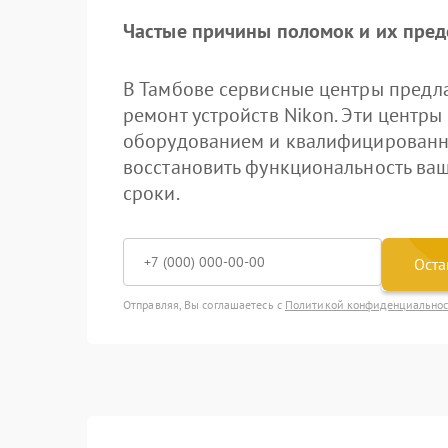
Частые причины поломок и их пре
В Тамбове сервисные центры предл
ремонт устройств Nikon. Эти цент
оборудованием и квалифицированн
восстановить функциональность ваш
сроки.
Оста
Отправляя, Вы соглашаетесь с
Политикой конфиденциально