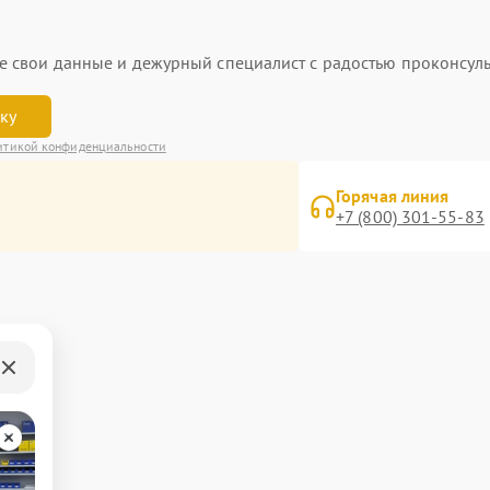
ьте свои данные и дежурный специалист с радостью проконсуль
вку
итикой конфиденциальности
Горячая линия
+7 (800) 301-55-83