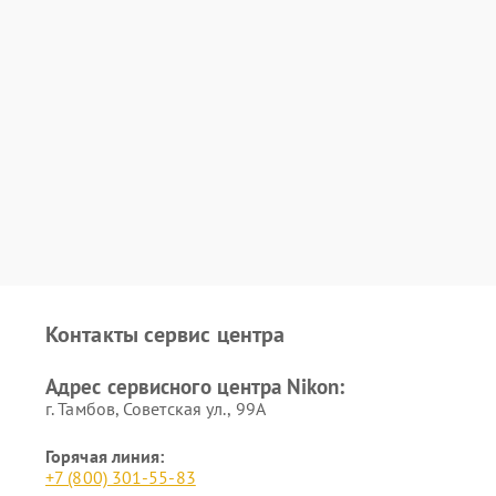
Контакты сервис центра
Адрес сервисного центра Nikon:
г. Тамбов, Советская ул., 99А
Горячая линия:
+7 (800) 301-55-83