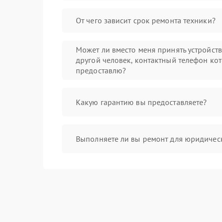
От чего зависит срок ремонта техники?
Может ли вместо меня принять устройст
другой человек, контактный телефон кот
предоставлю?
Какую гарантию вы предоставляете?
Выполняете ли вы ремонт для юридичес