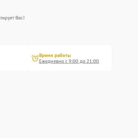
тирует Вас!
Время работы
Ежедневно с 9:00 до 21:00