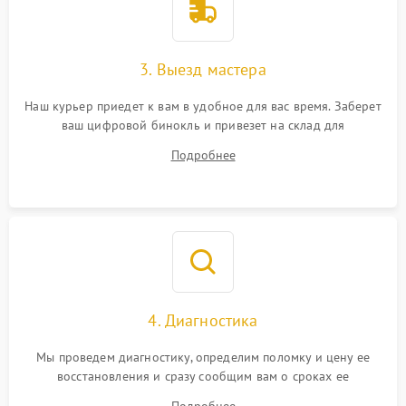
3. Выезд мастера
Наш курьер приедет к вам в удобное для вас время. Заберет
ваш цифровой бинокль и привезет на склад для
диагностики.
Подробнее
4. Диагностика
Мы проведем диагностику, определим поломку и цену ее
восстановления и сразу сообщим вам о сроках ее
устранения