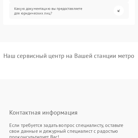
Какую документацию вы предоставляете
для юридических лиц?
Наш сервисный центр на Вашей станции метро
Контактная информация
Если требуется задать вопрос специалисту, оставьте
свои данные и дежурный специалист с радостью
проконсультирует Вас!