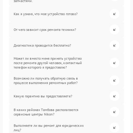
запчастями.
Как я узнаю, что мое устройство готово?
От чего зависит срок ремонта техники?
Диагностика проводится бесплатно?
Может ли вместо меня принять устройство
после ремонта другой человек, контактный
телефон которого я предоставлю?
Возможно ли получать обратную связь в
процессе выполнения ремонтных работ?
Какую гарантию вы предоставляете?
В каких районах Тамбова располагаются
сервисные центры Nikon?
Выполняете ли вы ремонт для юридических
лиц?