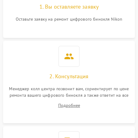
1. Вы оставляете заявку
Оставьте заявку на ремонт цифрового бинокля Nikon
2. Консультация
Менеджер колл центра позвонит вам, сориентирует по цене
ремонта вашего цифрового бинокля а также ответит на все
ваши вопросы.
Подробнее