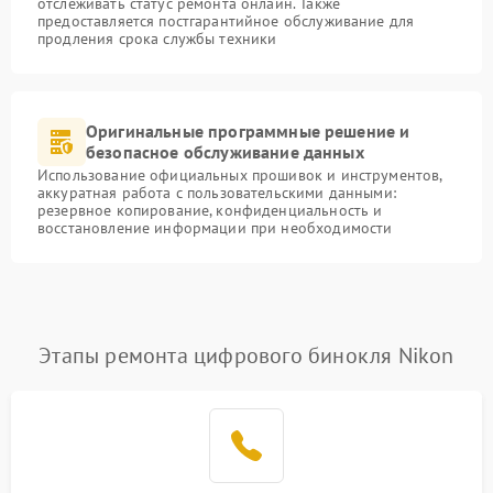
отслеживать статус ремонта онлайн. Также
предоставляется постгарантийное обслуживание для
продления срока службы техники
Оригинальные программные решение и
безопасное обслуживание данных
Использование официальных прошивок и инструментов,
аккуратная работа с пользовательскими данными:
резервное копирование, конфиденциальность и
восстановление информации при необходимости
Этапы ремонта цифрового бинокля Nikon