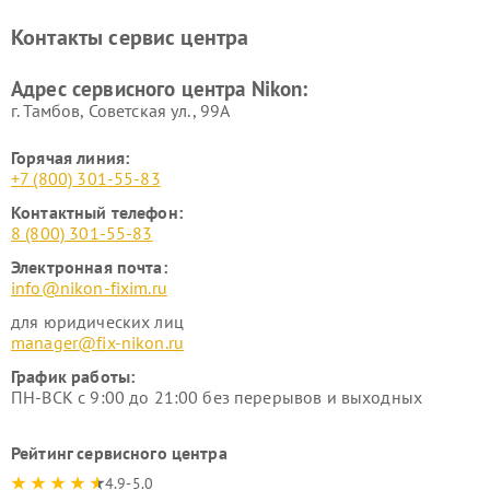
Ремонт цифровых монокуляров Nikon
Контакты сервис центра
Адрес сервисного центра Nikon:
г. Тамбов, Советская ул., 99А
Горячая линия:
+7 (800) 301-55-83
Контактный телефон:
8 (800) 301-55-83
Электронная почта:
info@nikon-fixim.ru
для юридических лиц
manager@fix-nikon.ru
График работы:
ПН-ВСК с 9:00 до 21:00 без перерывов и выходных
Рейтинг сервисного центра
4.9-5.0