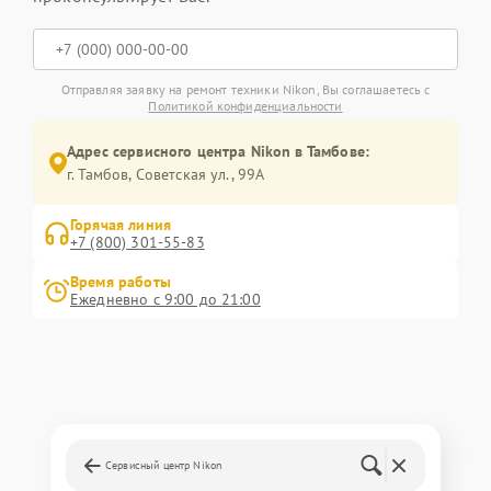
Отправляя заявку на ремонт техники Nikon, Вы соглашаетесь с
Политикой конфиденциальности
Адрес сервисного центра Nikon в Тамбове:
г. Тамбов, Советская ул., 99А
Горячая линия
+7 (800) 301-55-83
Время работы
Ежедневно с 9:00 до 21:00
Сервисный центр Nikon