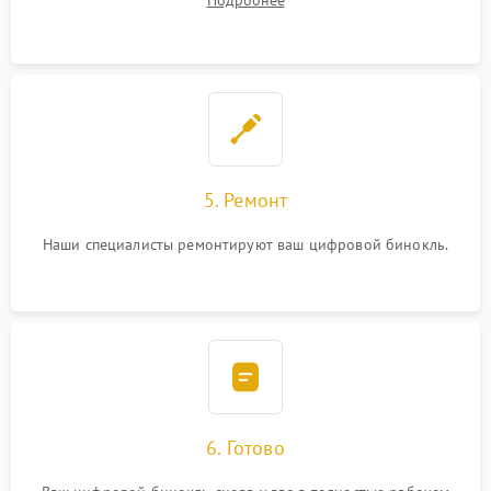
Подробнее
5. Ремонт
Наши специалисты ремонтируют ваш цифровой бинокль.
6. Готово