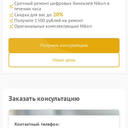
Срочный ремонт цифровых биноклей Nikon в
течении часа
20%
Скидка для вас до
Получите 1500 рублей на ремонт
Оригинальные комплектующие Nikon
Получить консультацию
Наши цены
Заказать консультацию
Контактный телефон: