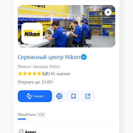
Сервисный центр Nikon
Ремонт техники Nikon
5,0
245 оценки
Открыто до 21:00
Маршрут
230
Обзор
Отзывы
Адрес