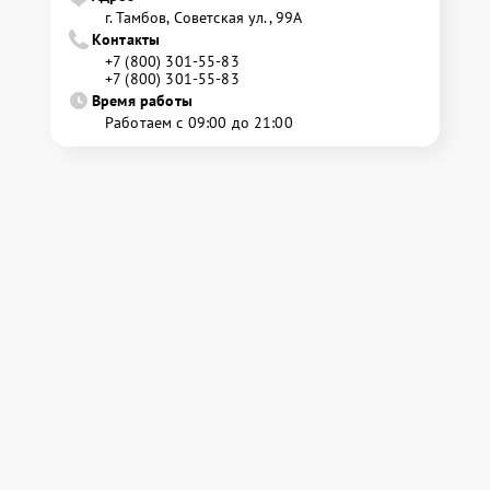
г. Тамбов, Советская ул., 99А
Контакты
+7 (800) 301-55-83
+7 (800) 301-55-83
Время работы
Работаем с 09:00 до 21:00