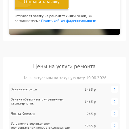
Отправить заявку
Отправляя заявку на ремонт техники Nikon, Вы
соглашаетесь с
Политикой конфиденциальности
Цены на услуги ремонта
Цены актуальны на текущую дату 10.08.2026
Замена матрицы
1465 р
Замена объективов с улучшением
1465 р
характеристик
Чистка бинокля
965 р
Устранение вертикально-
5965 р
горизонтальных полос в видоискателе