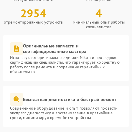
2954
4
отремонтированных устройств
минимальный опыт работы
специалистов
Оригинальные запчасти и
сертифицированные мастера
Используются оригинальные детали Nikon и прошедшие
сертификацию специалисты, что гарантирует корректную
работу после ремонта и сохранение гарантийных
обязательств
Бесплатная диагностика и быстрый ремонт
Современное оборудование и опыт позволяют провести
экспресс-диагностику и восстановление в кратчайшие
сроки, минимизируя время без устройства