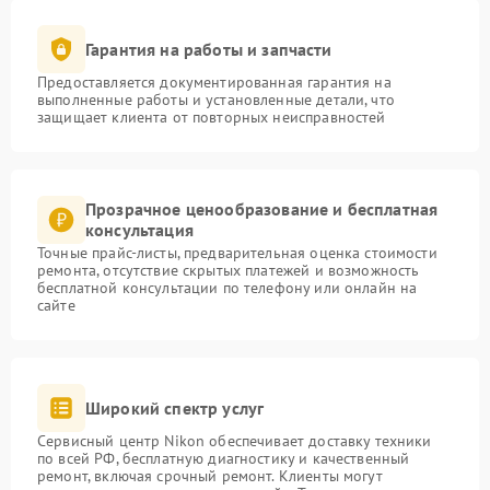
Гарантия на работы и запчасти
Предоставляется документированная гарантия на
выполненные работы и установленные детали, что
защищает клиента от повторных неисправностей
Прозрачное ценообразование и бесплатная
консультация
Точные прайс-листы, предварительная оценка стоимости
ремонта, отсутствие скрытых платежей и возможность
бесплатной консультации по телефону или онлайн на
сайте
Широкий спектр услуг
Сервисный центр Nikon обеспечивает доставку техники
по всей РФ, бесплатную диагностику и качественный
ремонт, включая срочный ремонт. Клиенты могут