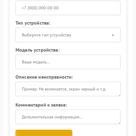
Тип устройства:
Выберите тип устройства
Модель устройства:
Описание неисправности:
Комментарий к заявке: