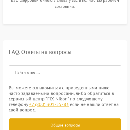
Ваш цифровой бинокль снова у вас в полностью рабочем
состоянии.
FAQ. Ответы на вопросы
Вы можете ознакомиться с приведенными ниже
часто задаваемыми вопросами, либо обратиться в
сервисный центр “FIX-Nikon” по следующему
телефону
+7 (800) 301-55-83
если не нашли ответ на
свой вопрос.
Общие вопросы