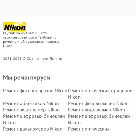
СЦ tmb.nikon-fixim.ru - сеть
сервисных центров в Тамбове по
ремонту и обслуживанию техники
Nikon
2021-2026 © СЦ tmb.nikon-fixim.ru
Мы ремонтируем
Ремонт фотоаппаратов Nikon
Ремонт оптических прицелов
Nikon
Ремонт объективов Nikon
Ремонт фотовспышек Nikon
Ремонт экшн-камер Nikon
Ремонт видеокамер Nikon
Ремонт цифровых биноклей
Ремонт цифровых биноклей
Nikon
Nikon
Ремонт дальномеров Nikon
Ремонт оптических
нивелиров Nikon