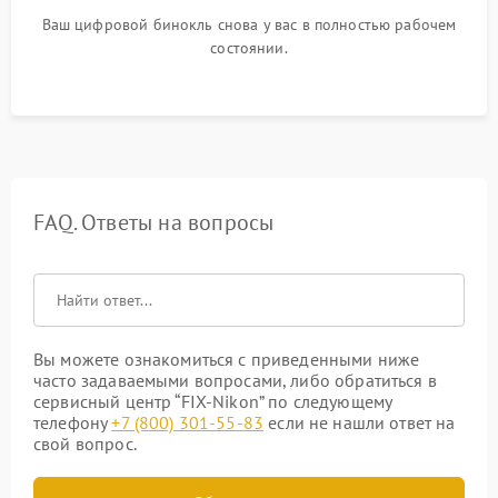
Ваш цифровой бинокль снова у вас в полностью рабочем
состоянии.
FAQ. Ответы на вопросы
Вы можете ознакомиться с приведенными ниже
часто задаваемыми вопросами, либо обратиться в
сервисный центр “FIX-Nikon” по следующему
телефону
+7 (800) 301-55-83
если не нашли ответ на
свой вопрос.