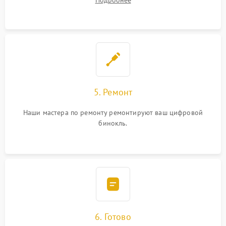
Подробнее
5. Ремонт
Наши мастера по ремонту ремонтируют ваш цифровой
бинокль.
6. Готово