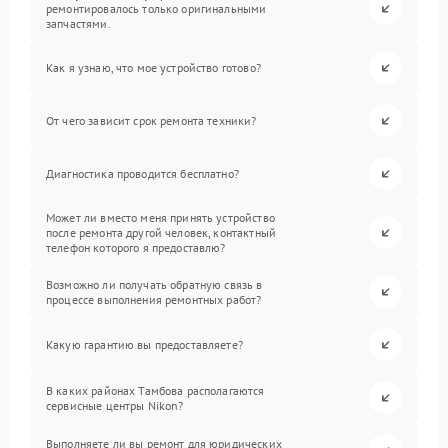
ремонтировалось только оригинальными
запчастями.
Как я узнаю, что мое устройство готово?
От чего зависит срок ремонта техники?
Диагностика проводится бесплатно?
Может ли вместо меня принять устройство
после ремонта другой человек, контактный
телефон которого я предоставлю?
Возможно ли получать обратную связь в
процессе выполнения ремонтных работ?
Какую гарантию вы предоставляете?
В каких районах Тамбова располагаются
сервисные центры Nikon?
Выполняете ли вы ремонт для юридических