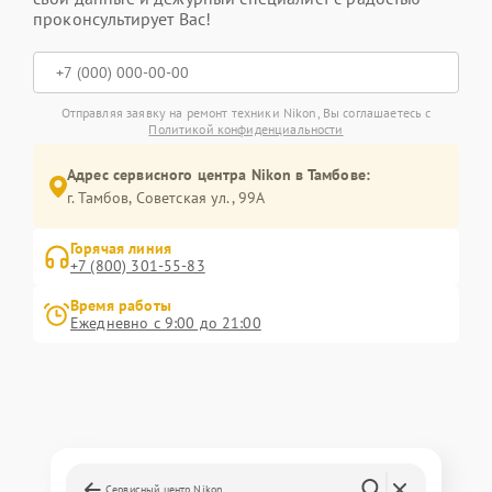
проконсультирует Вас!
Отправляя заявку на ремонт техники Nikon, Вы соглашаетесь с
Политикой конфиденциальности
Адрес сервисного центра Nikon в Тамбове:
г. Тамбов, Советская ул., 99А
Горячая линия
+7 (800) 301-55-83
Время работы
Ежедневно с 9:00 до 21:00
Сервисный центр Nikon