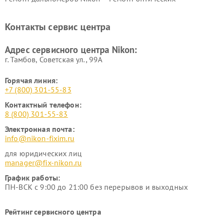
нивелиров Nikon
Ремонт цифровых монокуляров Nikon
Контакты сервис центра
Адрес сервисного центра Nikon:
г. Тамбов, Советская ул., 99А
Горячая линия:
+7 (800) 301-55-83
Контактный телефон:
8 (800) 301-55-83
Электронная почта:
info@nikon-fixim.ru
для юридических лиц
manager@fix-nikon.ru
График работы:
ПН-ВСК с 9:00 до 21:00 без перерывов и выходных
Рейтинг сервисного центра