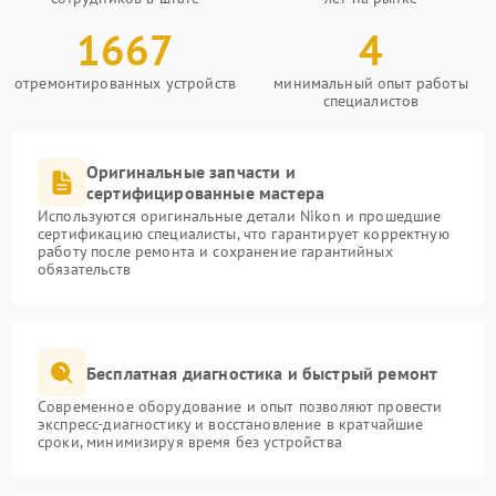
1667
4
отремонтированных устройств
минимальный опыт работы
специалистов
Оригинальные запчасти и
сертифицированные мастера
Используются оригинальные детали Nikon и прошедшие
сертификацию специалисты, что гарантирует корректную
работу после ремонта и сохранение гарантийных
обязательств
Бесплатная диагностика и быстрый ремонт
Современное оборудование и опыт позволяют провести
экспресс-диагностику и восстановление в кратчайшие
сроки, минимизируя время без устройства