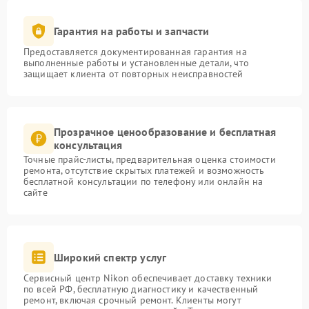
Гарантия на работы и запчасти
Предоставляется документированная гарантия на
выполненные работы и установленные детали, что
защищает клиента от повторных неисправностей
Прозрачное ценообразование и бесплатная
консультация
Точные прайс-листы, предварительная оценка стоимости
ремонта, отсутствие скрытых платежей и возможность
бесплатной консультации по телефону или онлайн на
сайте
Широкий спектр услуг
Сервисный центр Nikon обеспечивает доставку техники
по всей РФ, бесплатную диагностику и качественный
ремонт, включая срочный ремонт. Клиенты могут