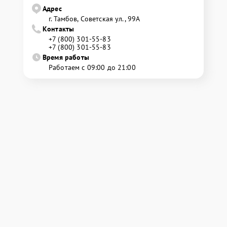
Адрес
г. Тамбов, Советская ул., 99А
Контакты
+7 (800) 301-55-83
+7 (800) 301-55-83
Время работы
Работаем с 09:00 до 21:00