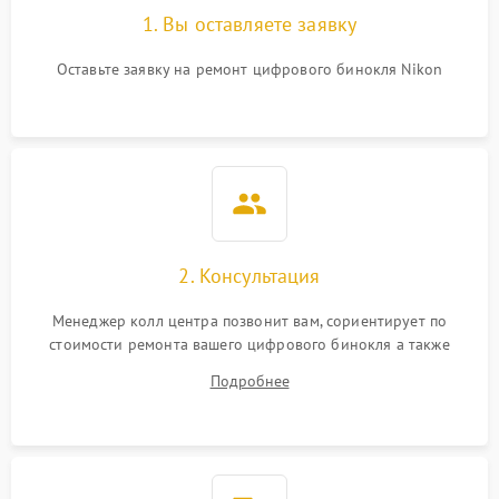
1. Вы оставляете заявку
Оставьте заявку на ремонт цифрового бинокля Nikon
2. Консультация
Менеджер колл центра позвонит вам, сориентирует по
стоимости ремонта вашего цифрового бинокля а также
ответит на все ваши вопросы.
Подробнее