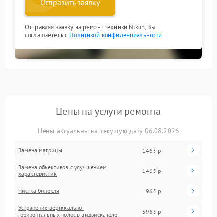
Отправить заявку
Отправляя заявку на ремонт техники Nikon, Вы
соглашаетесь с
Политикой конфиденциальности
Цены на услуги ремонта
Цены актуальны на текущую дату 06.08.2026
Замена матрицы
1465 р
Замена объективов с улучшением
1465 р
характеристик
Чистка бинокля
965 р
Устранение вертикально-
5965 р
горизонтальных полос в видоискателе