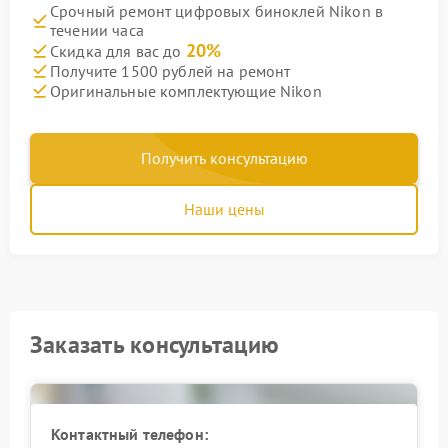
Срочный ремонт цифровых биноклей Nikon в
течении часа
20%
Скидка для вас до
Получите 1500 рублей на ремонт
Оригинальные комплектующие Nikon
Получить консультацию
Наши цены
Заказать консультацию
Контактный телефон: