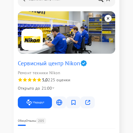
Сервисный центр Nikon
Ремонт техники Nikon
5,0
225 оценки
Открыто до 21:00
Маршрут
205
Обзор
Отзывы