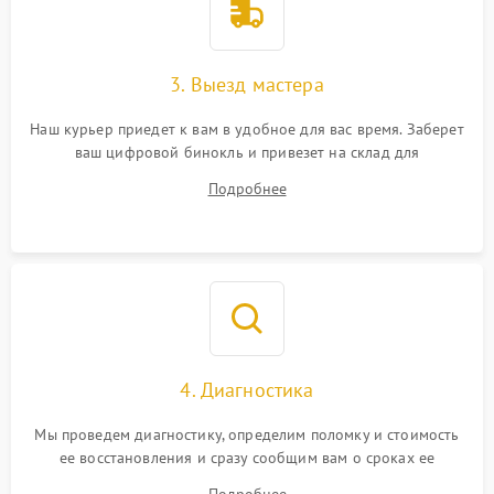
3. Выезд мастера
Наш курьер приедет к вам в удобное для вас время. Заберет
ваш цифровой бинокль и привезет на склад для
диагностики.
Подробнее
4. Диагностика
Мы проведем диагностику, определим поломку и стоимость
ее восстановления и сразу сообщим вам о сроках ее
устранения