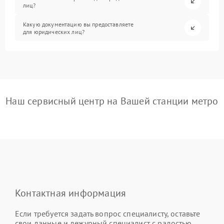
лиц?
Какую документацию вы предоставляете
для юридических лиц?
Наш сервисный центр на Вашей станции метро
Контактная информация
Если требуется задать вопрос специалисту, оставьте
свои данные и дежурный специалист с радостью