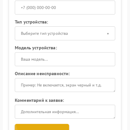
Тип устройства:
Выберите тип устройства
Модель устройства:
Описание неисправности:
Комментарий к заявке: