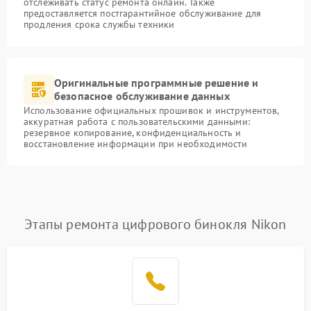
отслеживать статус ремонта онлайн. Также
предоставляется постгарантийное обслуживание для
продления срока службы техники
Оригинальные программные решение и
безопасное обслуживание данных
Использование официальных прошивок и инструментов,
аккуратная работа с пользовательскими данными:
резервное копирование, конфиденциальность и
восстановление информации при необходимости
Этапы ремонта цифрового бинокля Nikon