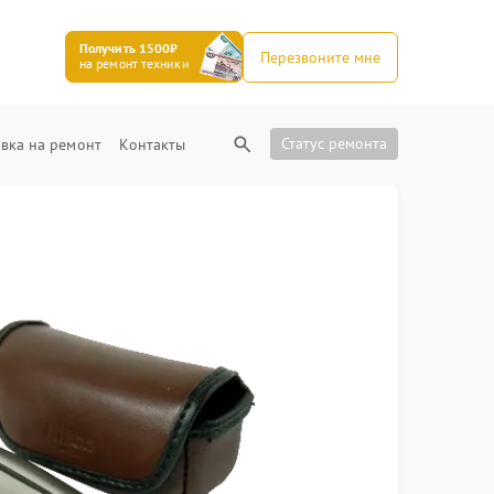
Получить 1500₽
Перезвоните мне
на ремонт техники
Статус ремонта
вка на ремонт
Контакты