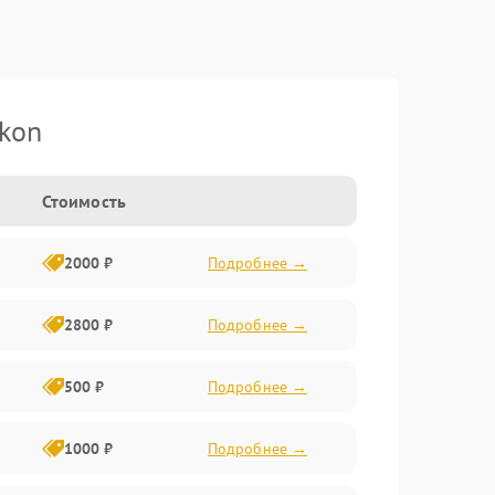
kon
Стоимость
2000 ₽
Подробнее →
2800 ₽
Подробнее →
500 ₽
Подробнее →
1000 ₽
Подробнее →