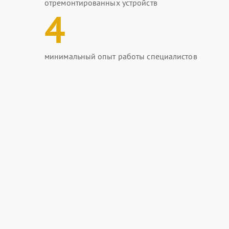
отремонтированных устройств
4
минимальный опыт работы специалистов