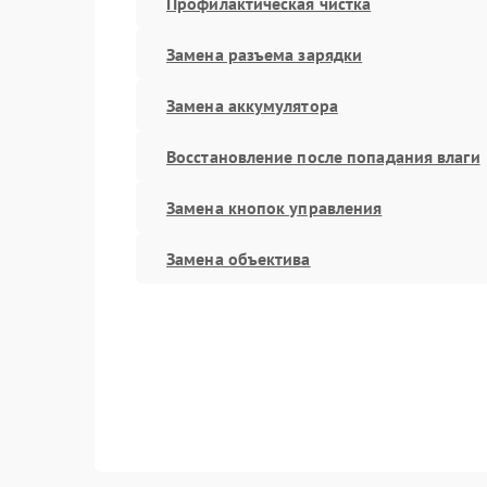
Профилактическая чистка
Замена разъема зарядки
Замена аккумулятора
Восстановление после попадания влаги
Замена кнопок управления
Замена объектива