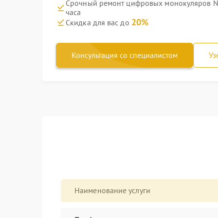
Срочный ремонт цифровых монокуляров Ni
часа
20%
Скидка для вас до
Консультация со специалистом
Уз
Наименование услуги