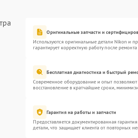
тра
Оригинальные запчасти и сертифициро
Используются оригинальные детали Nikon и п
гарантирует корректную работу после ремонта
Бесплатная диагностика и быстрый рем
Современное оборудование и опыт позволяют 
восстановление в кратчайшие сроки, минимизи
Гарантия на работы и запчасти
Предоставляется документированная гарантия
детали, что защищает клиента от повторных н