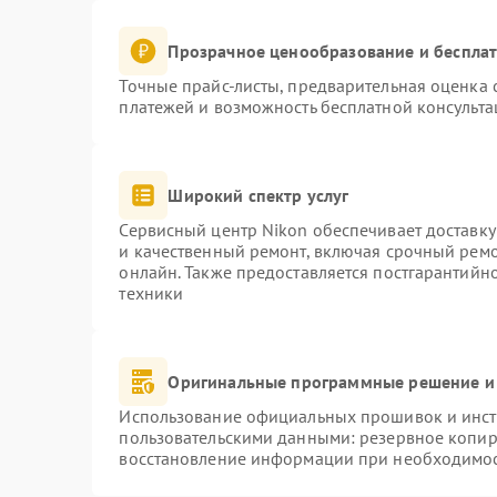
Прозрачное ценообразование и бесплат
Точные прайс-листы, предварительная оценка с
платежей и возможность бесплатной консульта
Широкий спектр услуг
Сервисный центр Nikon обеспечивает доставку
и качественный ремонт, включая срочный ремон
онлайн. Также предоставляется постгарантий
техники
Оригинальные программные решение и
Использование официальных прошивок и инстр
пользовательскими данными: резервное копир
восстановление информации при необходимо