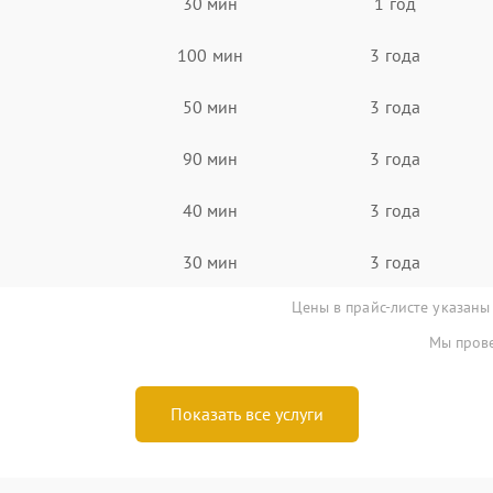
30 мин
1 год
100 мин
3 года
50 мин
3 года
90 мин
3 года
40 мин
3 года
30 мин
3 года
Цены в прайс-листе указаны
Мы прове
Показать все услуги