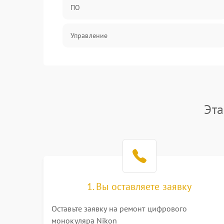
ПО
Управление
Механические повреждения
Эта
1. Вы оставляете заявку
Оставьте заявку на ремонт цифрового
монокуляра Nikon