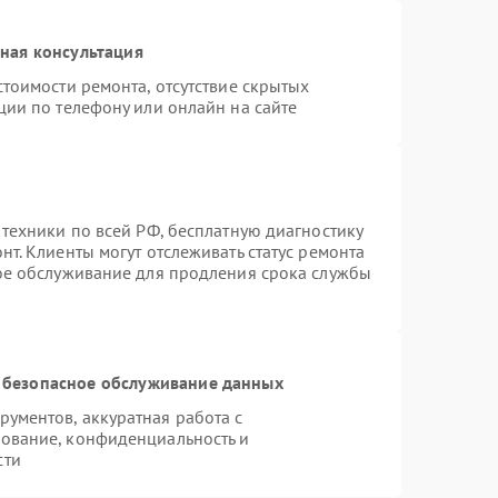
ная консультация
тоимости ремонта, отсутствие скрытых
ции по телефону или онлайн на сайте
 техники по всей РФ, бесплатную диагностику
т. Клиенты могут отслеживать статус ремонта
ное обслуживание для продления срока службы
 безопасное обслуживание данных
ументов, аккуратная работа с
ование, конфиденциальность и
сти