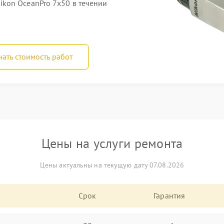
kon OceanPro 7x50 в течении
нать стоимость работ
Цены на услуги ремонта
Цены актуальны на текущую дату 07.08.2026
Срок
Гарантия