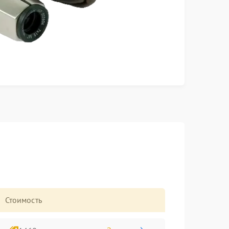
Стоимость