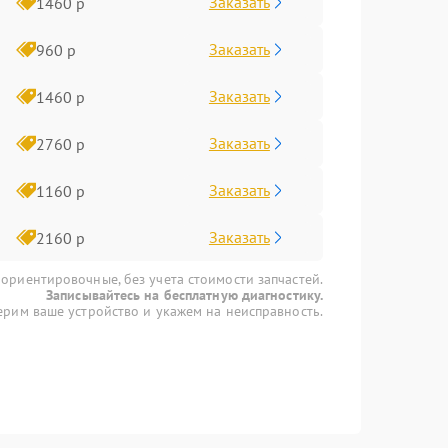
Заказать
1460 р
Заказать
960 р
Заказать
1460 р
Заказать
2760 р
Заказать
1160 р
Заказать
2160 р
 ориентировочные, без учета стоимости запчастей.
Записывайтесь на бесплатную диагностику.
рим ваше устройство и укажем на неисправность.