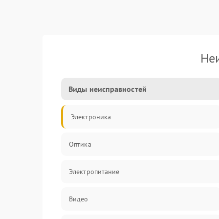
Не
Виды неисправностей
Электроника
Оптика
Электропитание
Видео