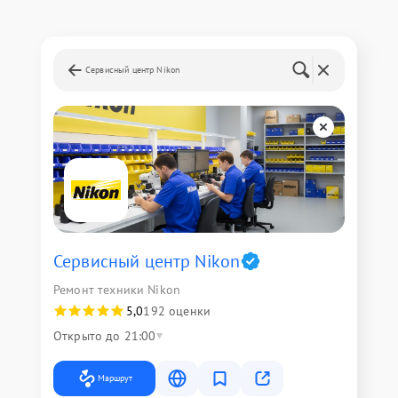
Сервисный центр Nikon
Сервисный центр Nikon
Ремонт техники Nikon
5,0
192 оценки
Открыто до 21:00
Маршрут