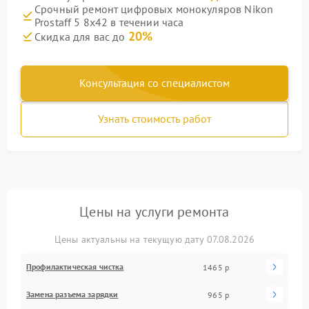
Срочный ремонт цифровых монокуляров Nikon
Prostaff 5 8x42 в течении часа
20%
Скидка для вас до
Консультация со специалистом
Узнать стоимость работ
Цены на услуги ремонта
Цены актуальны на текущую дату 07.08.2026
Профилактическая чистка
1465 р
Замена разъема зарядки
965 р