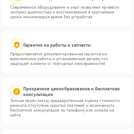
Современное оборудование и опыт позволяют провести
экспресс-диагностику и восстановление в кратчайшие
сроки, минимизируя время без устройства
Гарантия на работы и запчасти
Предоставляется документированная гарантия на
выполненные работы и установленные детали, что
защищает клиента от повторных неисправностей
Прозрачное ценообразование и бесплатная
консультация
Точные прайс-листы, предварительная оценка стоимости
ремонта, отсутствие скрытых платежей и возможность
бесплатной консультации по телефону или онлайн на
сайте