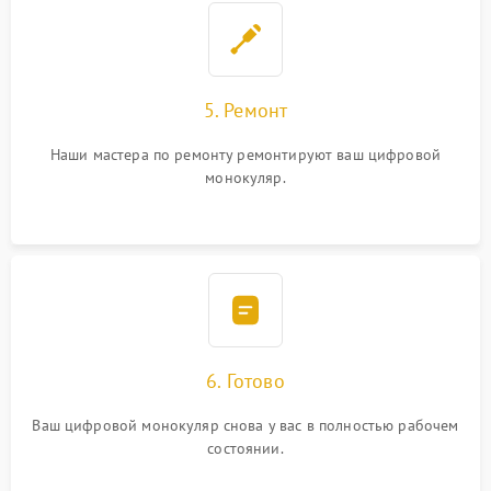
5. Ремонт
Наши мастера по ремонту ремонтируют ваш цифровой
монокуляр.
6. Готово
Ваш цифровой монокуляр снова у вас в полностью рабочем
состоянии.