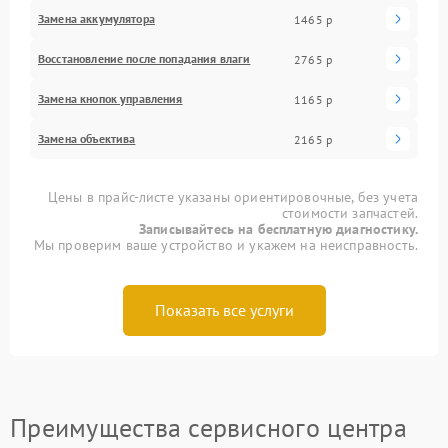
Замена аккумулятора
1465 р
Восстановление после попадания влаги
2765 р
Замена кнопок управления
1165 р
Замена объектива
2165 р
Цены в прайс-листе указаны ориентировочные, без учета
стоимости запчастей.
Записывайтесь на бесплатную диагностику.
Мы проверим ваше устройство и укажем на неисправность.
Показать все услуги
Преимущества сервисного центра