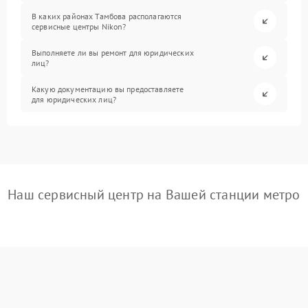
В каких районах Тамбова располагаются
сервисные центры Nikon?
Выполняете ли вы ремонт для юридических
лиц?
Какую документацию вы предоставляете
для юридических лиц?
Наш сервисный центр на Вашей станции метро