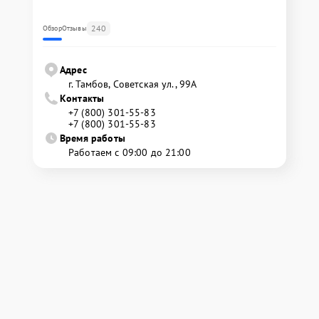
240
Обзор
Отзывы
Адрес
г. Тамбов, Советская ул., 99А
Контакты
+7 (800) 301-55-83
+7 (800) 301-55-83
Время работы
Работаем с 09:00 до 21:00