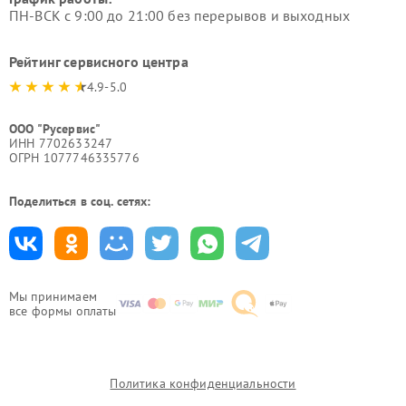
ПН-ВСК с 9:00 до 21:00 без перерывов и выходных
Рейтинг сервисного центра
4.9-5.0
ООО "Русервис"
ИНН 7702633247
ОГРН 1077746335776
Поделиться в соц. сетях:
Мы принимаем
все формы оплаты
Политика конфиденциальности