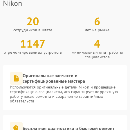
Nikon
20
6
сотрудников в штате
лет на рынке
1147
4
отремонтированных устройств
минимальный опыт работы
специалистов
Оригинальные запчасти и
сертифицированные мастера
Используются оригинальные детали Nikon и прошедшие
сертификацию специалисты, что гарантирует корректную
работу после ремонта и сохранение гарантийных
обязательств
Бесплатная диагностика и быстрый ремонт