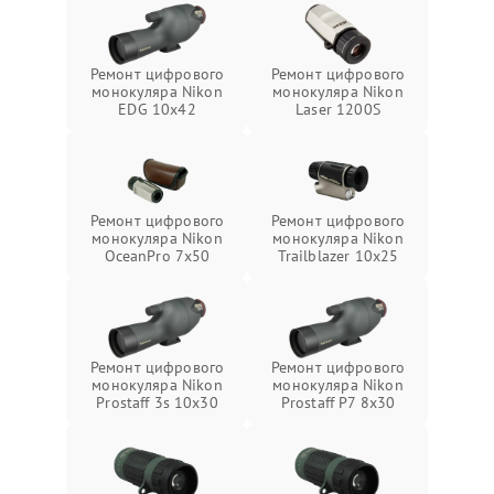
Ремонт цифрового
Ремонт цифрового
монокуляра Nikon
монокуляра Nikon
EDG 10x42
Laser 1200S
Ремонт цифрового
Ремонт цифрового
монокуляра Nikon
монокуляра Nikon
OceanPro 7x50
Trailblazer 10x25
Ремонт цифрового
Ремонт цифрового
монокуляра Nikon
монокуляра Nikon
Prostaff 3s 10x30
Prostaff P7 8x30