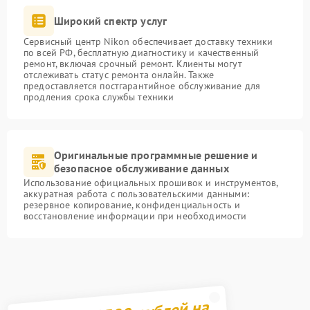
Широкий спектр услуг
Сервисный центр Nikon обеспечивает доставку техники
по всей РФ, бесплатную диагностику и качественный
ремонт, включая срочный ремонт. Клиенты могут
отслеживать статус ремонта онлайн. Также
предоставляется постгарантийное обслуживание для
продления срока службы техники
Оригинальные программные решение и
безопасное обслуживание данных
Использование официальных прошивок и инструментов,
аккуратная работа с пользовательскими данными:
резервное копирование, конфиденциальность и
восстановление информации при необходимости