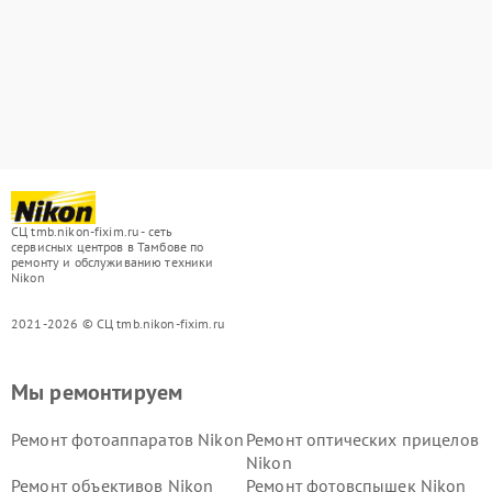
СЦ tmb.nikon-fixim.ru - сеть
сервисных центров в Тамбове по
ремонту и обслуживанию техники
Nikon
2021-2026 © СЦ tmb.nikon-fixim.ru
Мы ремонтируем
Ремонт фотоаппаратов Nikon
Ремонт оптических прицелов
Nikon
Ремонт объективов Nikon
Ремонт фотовспышек Nikon