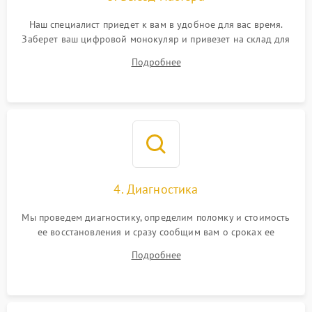
Наш специалист приедет к вам в удобное для вас время.
Заберет ваш цифровой монокуляр и привезет на склад для
диагностики.
Подробнее
4. Диагностика
Мы проведем диагностику, определим поломку и стоимость
ее восстановления и сразу сообщим вам о сроках ее
ремонта.
Подробнее