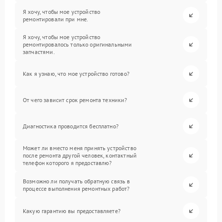
Я хочу, чтобы мое устройство
ремонтировали при мне.
Я хочу, чтобы мое устройство
ремонтировалось только оригинальными
запчастями.
Как я узнаю, что мое устройство готово?
От чего зависит срок ремонта техники?
Диагностика проводится бесплатно?
Может ли вместо меня принять устройство
после ремонта другой человек, контактный
телефон которого я предоставлю?
Возможно ли получать обратную связь в
процессе выполнения ремонтных работ?
Какую гарантию вы предоставляете?