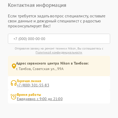
Контактная информация
Если требуется задать вопрос специалисту, оставьте
свои данные и дежурный специалист с радостью
проконсультирует Вас!
Отправляя заявку на ремонт техники Nikon, Вы соглашаетесь с
Политикой конфиденциальности
Адрес сервисного центра Nikon в Тамбове:
г. Тамбов, Советская ул., 99А
Горячая линия
+7 (800) 301-55-83
Время работы
Ежедневно с 9:00 до 21:00