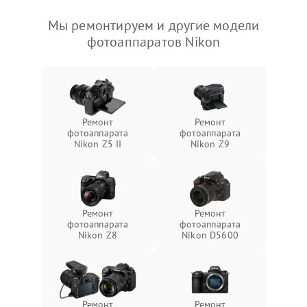
Мы ремонтируем и другие модели
фотоаппаратов Nikon
Ремонт
Ремонт
фотоаппарата
фотоаппарата
Nikon Z5 II
Nikon Z9
Ремонт
Ремонт
фотоаппарата
фотоаппарата
Nikon Z8
Nikon D5600
Ремонт
Ремонт