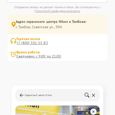
Отправляя заявку на ремонт техники Nikon, Вы соглашаетесь с
Политикой конфиденциальности
Адрес сервисного центра Nikon в Тамбове:
г. Тамбов, Советская ул., 99А
Горячая линия
+7 (800) 301-55-83
Время работы
Ежедневно с 9:00 до 21:00
Сервисный центр Nikon