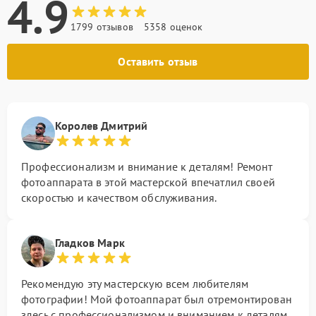
4.9
1799 отзывов
5358 оценок
Оставить отзыв
Королев Дмитрий
Профессионализм и внимание к деталям! Ремонт
фотоаппарата в этой мастерской впечатлил своей
скоростью и качеством обслуживания.
Гладков Марк
Рекомендую эту мастерскую всем любителям
фотографии! Мой фотоаппарат был отремонтирован
здесь с профессионализмом и вниманием к деталям.