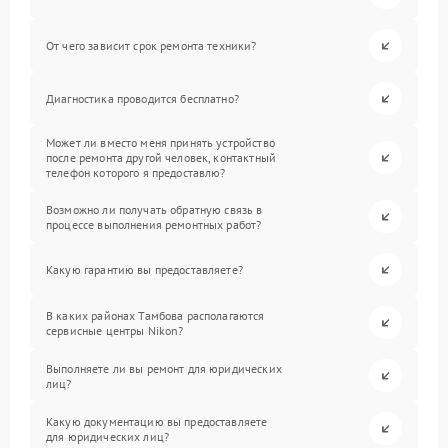
От чего зависит срок ремонта техники?
Диагностика проводится бесплатно?
Может ли вместо меня принять устройство
после ремонта другой человек, контактный
телефон которого я предоставлю?
Возможно ли получать обратную связь в
процессе выполнения ремонтных работ?
Какую гарантию вы предоставляете?
В каких районах Тамбова располагаются
сервисные центры Nikon?
Выполняете ли вы ремонт для юридических
лиц?
Какую документацию вы предоставляете
для юридических лиц?