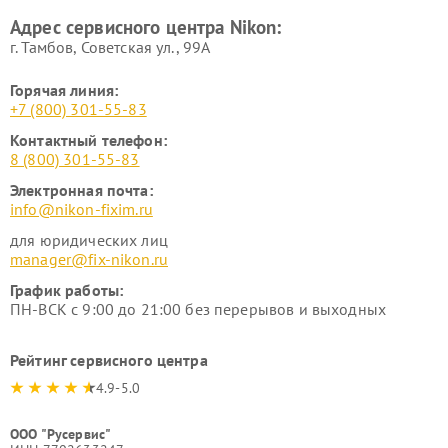
Адрес сервисного центра Nikon:
г. Тамбов, Советская ул., 99А
Горячая линия:
+7 (800) 301-55-83
Контактный телефон:
8 (800) 301-55-83
Электронная почта:
info@nikon-fixim.ru
для юридических лиц
manager@fix-nikon.ru
График работы:
ПН-ВСК с 9:00 до 21:00 без перерывов и выходных
Рейтинг сервисного центра
4.9-5.0
ООО "Русервис"