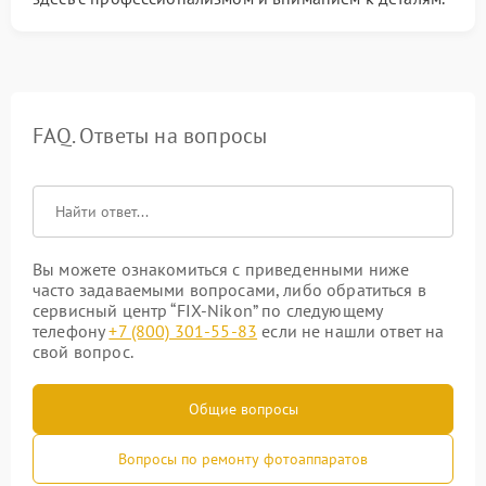
FAQ. Ответы на вопросы
Вы можете ознакомиться с приведенными ниже
часто задаваемыми вопросами, либо обратиться в
сервисный центр “FIX-Nikon” по следующему
телефону
+7 (800) 301-55-83
если не нашли ответ на
свой вопрос.
Общие вопросы
Вопросы по ремонту фотоаппаратов