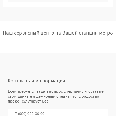
Наш сервисный центр на Вашей станции метро
Контактная информация
Если требуется задать вопрос специалисту, оставьте
свои данные и дежурный специалист с радостью
проконсультирует Вас!