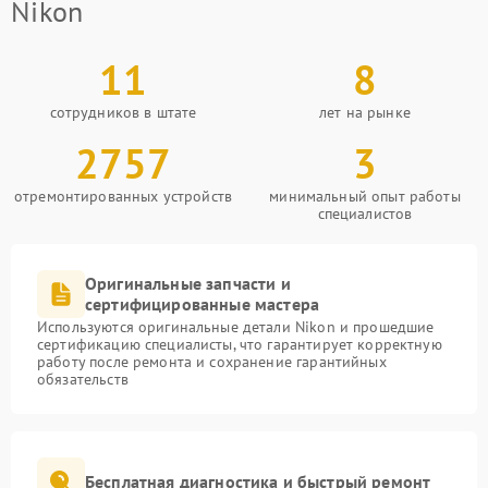
Nikon
11
8
сотрудников в штате
лет на рынке
2757
3
отремонтированных устройств
минимальный опыт работы
специалистов
Оригинальные запчасти и
сертифицированные мастера
Используются оригинальные детали Nikon и прошедшие
сертификацию специалисты, что гарантирует корректную
работу после ремонта и сохранение гарантийных
обязательств
Бесплатная диагностика и быстрый ремонт