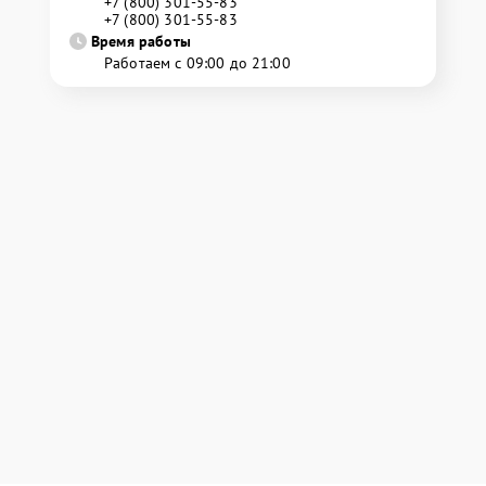
+7 (800) 301-55-83
+7 (800) 301-55-83
Время работы
Работаем с 09:00 до 21:00