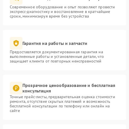
Современное оборудование и опыт позволяют провести
экспресс-диагностику и восстановление в кратчайшие
сроки, минимизируя время без устройства
Гарантия на работы и запчасти
Предоставляется документированная гарантия на
выполненные работы и установленные детали, что
защищает клиента от повторных неисправностей
Прозрачное ценообразование и бесплатная
консультация
Точные прайс-листы, предварительная оценка стоимости
ремонта, отсутствие скрытых платежей и возможность
бесплатной консультации по телефону или онлайн на
сайте