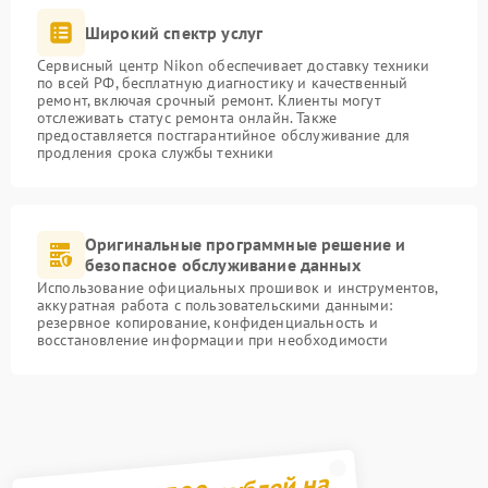
Широкий спектр услуг
Сервисный центр Nikon обеспечивает доставку техники
по всей РФ, бесплатную диагностику и качественный
ремонт, включая срочный ремонт. Клиенты могут
отслеживать статус ремонта онлайн. Также
предоставляется постгарантийное обслуживание для
продления срока службы техники
Оригинальные программные решение и
безопасное обслуживание данных
Использование официальных прошивок и инструментов,
аккуратная работа с пользовательскими данными:
резервное копирование, конфиденциальность и
восстановление информации при необходимости