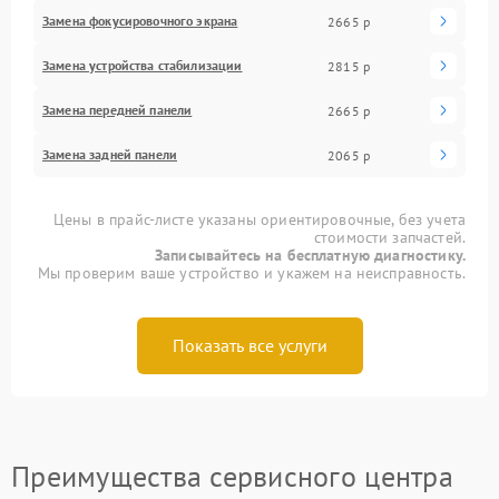
Замена фокусировочного экрана
2665 р
Замена устройства стабилизации
2815 р
Замена передней панели
2665 р
Замена задней панели
2065 р
Цены в прайс-листе указаны ориентировочные, без учета
стоимости запчастей.
Записывайтесь на бесплатную диагностику.
Мы проверим ваше устройство и укажем на неисправность.
Показать все услуги
Преимущества сервисного центра