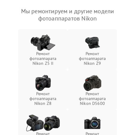
Мы ремонтируем и другие модели
фотоаппаратов Nikon
Ремонт
Ремонт
фотоаппарата
фотоаппарата
Nikon Z5 II
Nikon Z9
Ремонт
Ремонт
фотоаппарата
фотоаппарата
Nikon Z8
Nikon D5600
Ремонт
Ремонт