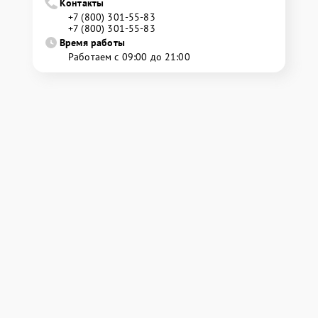
Контакты
+7 (800) 301-55-83
+7 (800) 301-55-83
Время работы
Работаем с 09:00 до 21:00