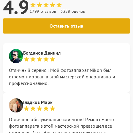
4.9
1799 отзывов
5358 оценок
Оставить отзыв
Богданов Даниил
Отличный сервис ! Мой фотоаппарат Nikon был
отремонтирован в этой мастерской оперативно и
профессионально.
Гладков Марк
Отличное обслуживание клиентов! Ремонт моего
фотоаппарата в этой мастерской превзошел все
ожидания. Спасибо за вашу внимательность к