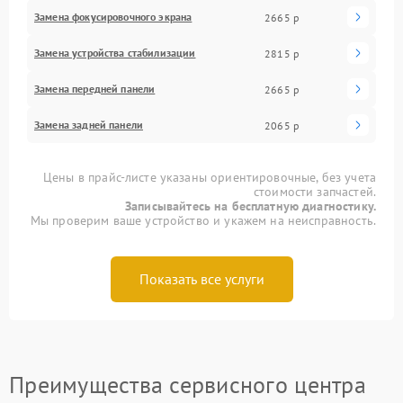
Замена фокусировочного экрана
2665 р
Замена устройства стабилизации
2815 р
Замена передней панели
2665 р
Замена задней панели
2065 р
Цены в прайс-листе указаны ориентировочные, без учета
стоимости запчастей.
Записывайтесь на бесплатную диагностику.
Мы проверим ваше устройство и укажем на неисправность.
Показать все услуги
Преимущества сервисного центра