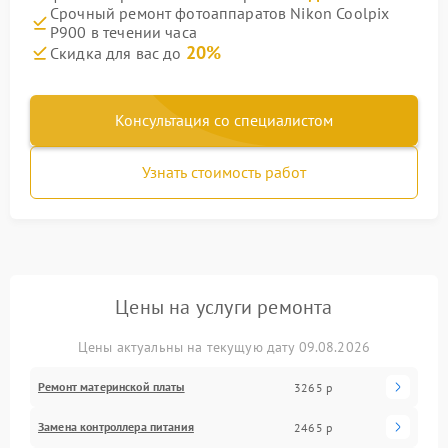
Срочный ремонт фотоаппаратов Nikon Coolpix
P900 в течении часа
20%
Скидка для вас до
Консультация со специалистом
Узнать стоимость работ
Цены на услуги ремонта
Цены актуальны на текущую дату 09.08.2026
Ремонт материнской платы
3265 р
Замена контроллера питания
2465 р