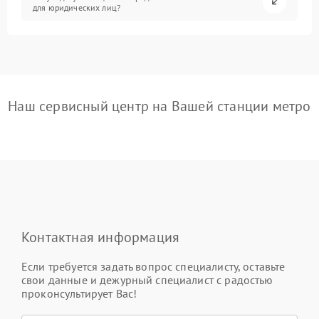
для юридических лиц?
Наш сервисный центр на Вашей станции метро
Контактная информация
Если требуется задать вопрос специалисту, оставьте
свои данные и дежурный специалист с радостью
проконсультирует Вас!