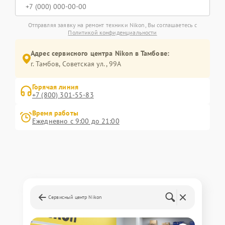
Отправляя заявку на ремонт техники Nikon, Вы соглашаетесь с
Политикой конфиденциальности
Адрес сервисного центра Nikon в Тамбове:
г. Тамбов, Советская ул., 99А
Горячая линия
+7 (800) 301-55-83
Время работы
Ежедневно с 9:00 до 21:00
Сервисный центр Nikon