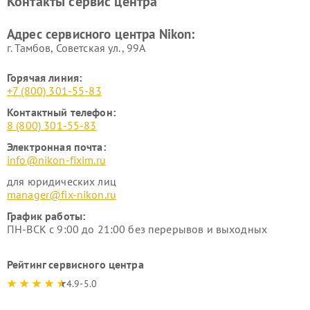
Контакты сервис центра
Адрес сервисного центра Nikon:
г. Тамбов, Советская ул., 99А
Горячая линия:
+7 (800) 301-55-83
Контактный телефон:
8 (800) 301-55-83
Электронная почта:
info@nikon-fixim.ru
для юридических лиц
manager@fix-nikon.ru
График работы:
ПН-ВСК с 9:00 до 21:00 без перерывов и выходных
Рейтинг сервисного центра
4.9-5.0