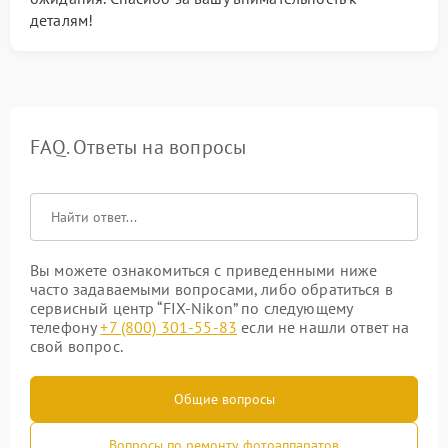
деталям!
FAQ. Ответы на вопросы
Вы можете ознакомиться с приведенными ниже
часто задаваемыми вопросами, либо обратиться в
сервисный центр “FIX-Nikon” по следующему
телефону
+7 (800) 301-55-83
если не нашли ответ на
свой вопрос.
Общие вопросы
Вопросы по ремонту фотоаппаратов