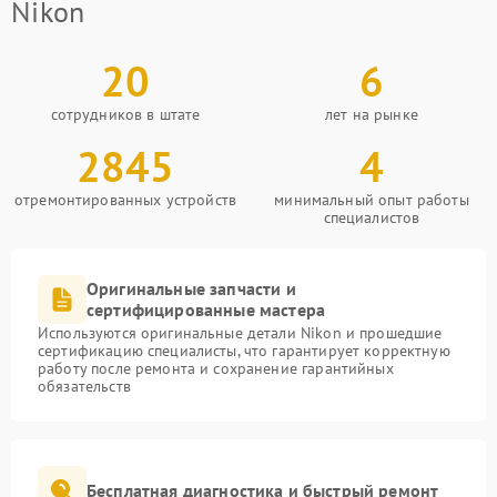
Nikon
20
6
сотрудников в штате
лет на рынке
2845
4
отремонтированных устройств
минимальный опыт работы
специалистов
Оригинальные запчасти и
сертифицированные мастера
Используются оригинальные детали Nikon и прошедшие
сертификацию специалисты, что гарантирует корректную
работу после ремонта и сохранение гарантийных
обязательств
Бесплатная диагностика и быстрый ремонт