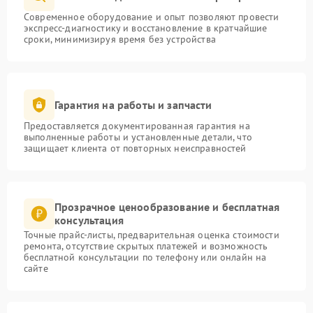
Современное оборудование и опыт позволяют провести
экспресс-диагностику и восстановление в кратчайшие
сроки, минимизируя время без устройства
Гарантия на работы и запчасти
Предоставляется документированная гарантия на
выполненные работы и установленные детали, что
защищает клиента от повторных неисправностей
Прозрачное ценообразование и бесплатная
консультация
Точные прайс-листы, предварительная оценка стоимости
ремонта, отсутствие скрытых платежей и возможность
бесплатной консультации по телефону или онлайн на
сайте