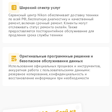
Широкий спектр услуг
Сервисный центр Nikon обеспечивает доставку техники
по всей РФ, бесплатную диагностику и качественный
ремонт, включая срочный ремонт. Клиенты могут
отслеживать статус ремонта онлайн. Также
предоставляется постгарантийное обслуживание для
продления срока службы техники
Оригинальные программные решение и
безопасное обслуживание данных
Использование официальных прошивок и инструментов,
аккуратная работа с пользовательскими данными:
резервное копирование, конфиденциальность и
восстановление информации при необходимости