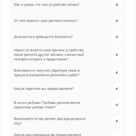
Как я узнаю, что мое устройство готово?
От чего зависит срок ремонта техники?
Диагностика проводится бесплатно?
Может ли вместо меня принять устройство
после ремонта другой человек, контактный
телефон которого я предоставлю?
Возможно ли получать обратную связь в
процессе выполнения ремонтных работ?
Какую гарантию вы предоставляете?
В каких районах Тамбова располагаются
сервисные центры Nikon?
Выполняете ли вы ремонт для юридических
лиц?
Какую документацию вы предоставляете