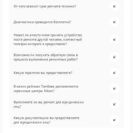
От чего зависит срок ремонта техники?
Диагностика проводится бесплатно?
Может ли вместо меня принять устройство
после ремонта другой человек, контактный
телефон которого я предоставлю?
Возможно ли получать обратную связь в
процессе выполнения ремонтных работ?
Какую гарантию вы предоставляете?
В каких районах Тамбова располагаются
сервисные центры Nikon?
Выполняете ли вы ремонт для юридических
лиц?
Какую документацию вы предоставляете
для юридических лиц?