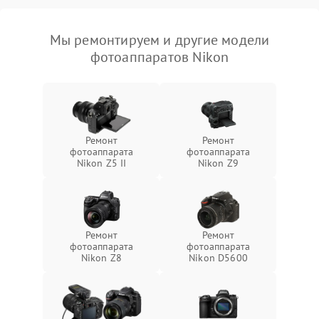
Мы ремонтируем и другие модели
фотоаппаратов Nikon
Ремонт
Ремонт
фотоаппарата
фотоаппарата
Nikon Z5 II
Nikon Z9
Ремонт
Ремонт
фотоаппарата
фотоаппарата
Nikon Z8
Nikon D5600