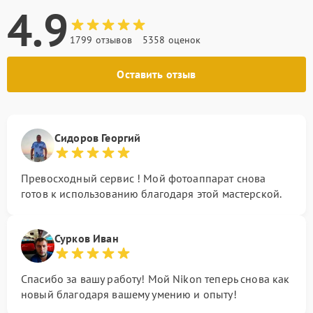
4.9
1799 отзывов
5358 оценок
Оставить отзыв
Сидоров Георгий
Превосходный сервис ! Мой фотоаппарат снова
готов к использованию благодаря этой мастерской.
Сурков Иван
Спасибо за вашу работу! Мой Nikon теперь снова как
новый благодаря вашему умению и опыту!