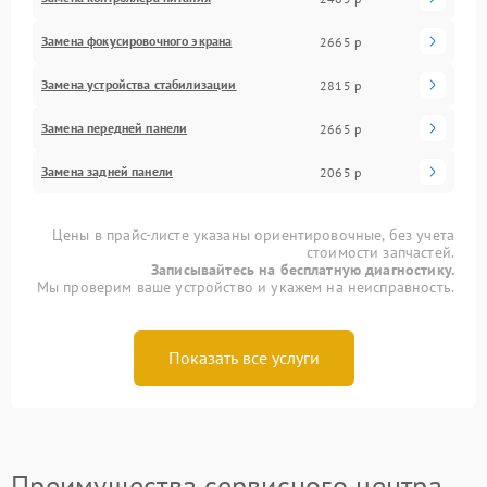
Замена фокусировочного экрана
2665 р
Замена устройства стабилизации
2815 р
Замена передней панели
2665 р
Замена задней панели
2065 р
Цены в прайс-листе указаны ориентировочные, без учета
стоимости запчастей.
Записывайтесь на бесплатную диагностику.
Мы проверим ваше устройство и укажем на неисправность.
Показать все услуги
Преимущества сервисного центра