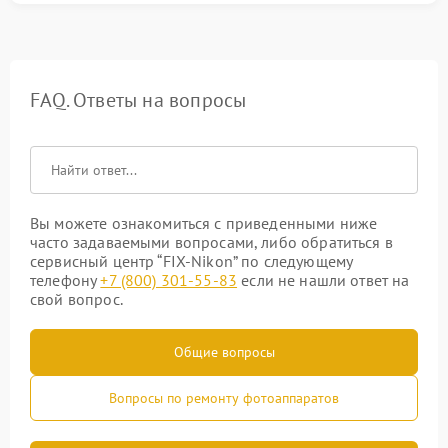
FAQ. Ответы на вопросы
Вы можете ознакомиться с приведенными ниже
часто задаваемыми вопросами, либо обратиться в
сервисный центр “FIX-Nikon” по следующему
телефону
+7 (800) 301-55-83
если не нашли ответ на
свой вопрос.
Общие вопросы
Вопросы по ремонту фотоаппаратов