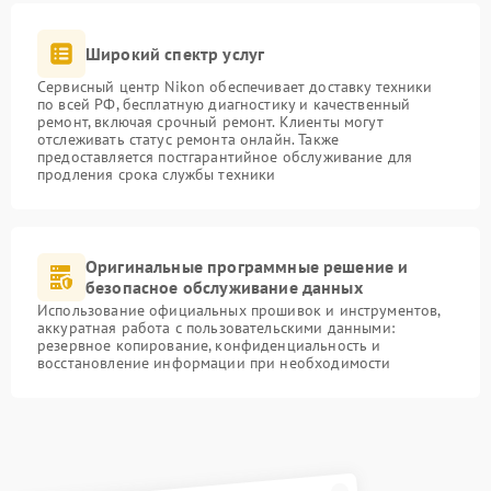
Широкий спектр услуг
Сервисный центр Nikon обеспечивает доставку техники
по всей РФ, бесплатную диагностику и качественный
ремонт, включая срочный ремонт. Клиенты могут
отслеживать статус ремонта онлайн. Также
предоставляется постгарантийное обслуживание для
продления срока службы техники
Оригинальные программные решение и
безопасное обслуживание данных
Использование официальных прошивок и инструментов,
аккуратная работа с пользовательскими данными:
резервное копирование, конфиденциальность и
восстановление информации при необходимости