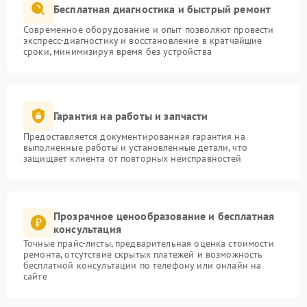
Бесплатная диагностика и быстрый ремонт
Современное оборудование и опыт позволяют провести
экспресс-диагностику и восстановление в кратчайшие
сроки, минимизируя время без устройства
Гарантия на работы и запчасти
Предоставляется документированная гарантия на
выполненные работы и установленные детали, что
защищает клиента от повторных неисправностей
Прозрачное ценообразование и бесплатная
консультация
Точные прайс-листы, предварительная оценка стоимости
ремонта, отсутствие скрытых платежей и возможность
бесплатной консультации по телефону или онлайн на
сайте