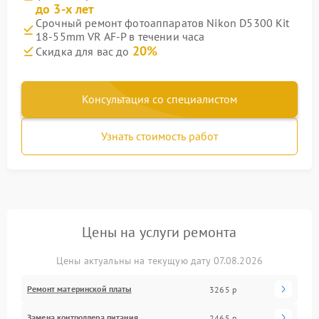
до 3-х лет
Срочный ремонт фотоаппаратов Nikon D5300 Kit
18-55mm VR AF-P в течении часа
20%
Скидка для вас до
Консультация со специалистом
Узнать стоимость работ
Цены на услуги ремонта
Цены актуальны на текущую дату 07.08.2026
Ремонт материнской платы
3265 р
Замена контроллера питания
2465 р