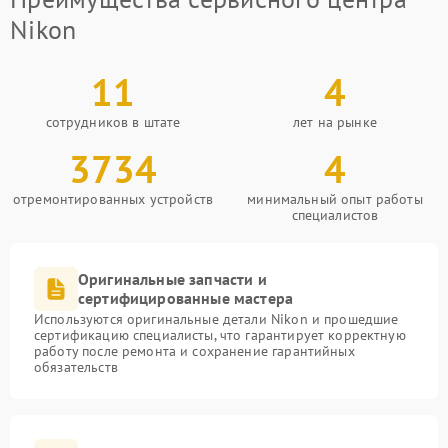
Nikon
11
4
сотрудников в штате
лет на рынке
3734
4
отремонтированных устройств
минимальный опыт работы
специалистов
Оригинальные запчасти и
сертифицированные мастера
Используются оригинальные детали Nikon и прошедшие
сертификацию специалисты, что гарантирует корректную
работу после ремонта и сохранение гарантийных
обязательств