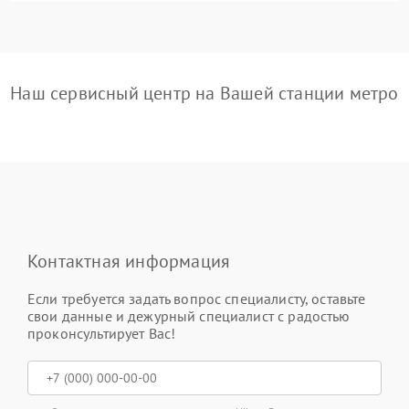
Наш сервисный центр на Вашей станции метро
Контактная информация
Если требуется задать вопрос специалисту, оставьте
свои данные и дежурный специалист с радостью
проконсультирует Вас!