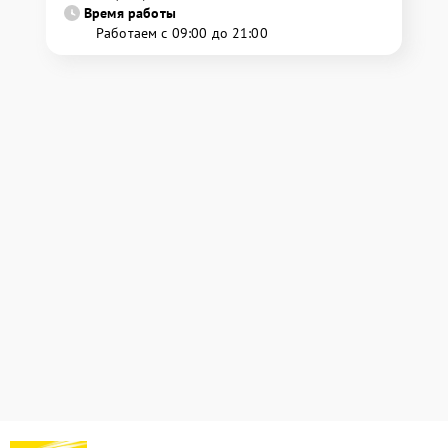
Время работы
Работаем с 09:00 до 21:00