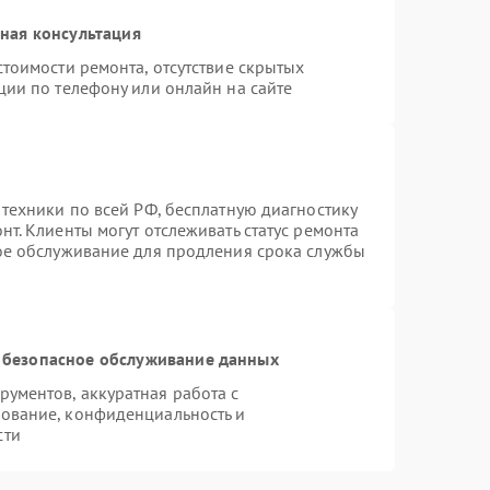
ная консультация
тоимости ремонта, отсутствие скрытых
ции по телефону или онлайн на сайте
 техники по всей РФ, бесплатную диагностику
т. Клиенты могут отслеживать статус ремонта
ное обслуживание для продления срока службы
 безопасное обслуживание данных
ументов, аккуратная работа с
ование, конфиденциальность и
сти