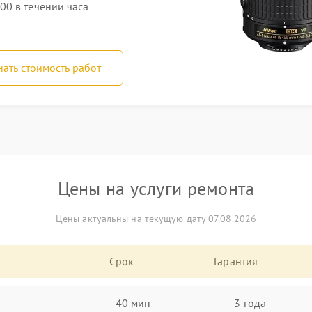
0 в течении часа
нать стоимость работ
Цены на услуги ремонта
Цены актуальны на текущую дату 07.08.2026
Срок
Гарантия
40 мин
3 года