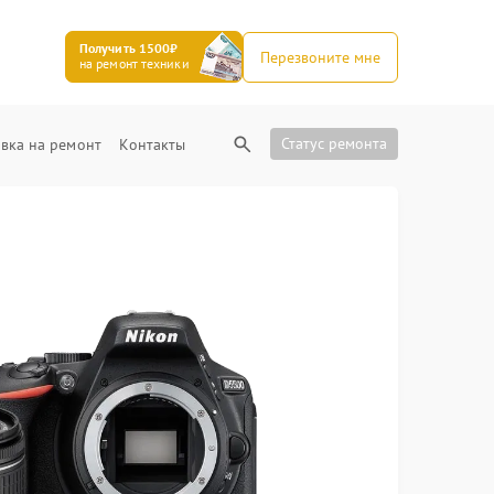
Получить 1500₽
Перезвоните мне
на ремонт техники
Статус ремонта
вка на ремонт
Контакты