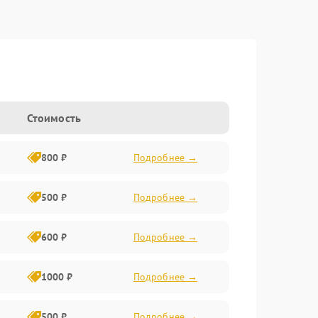
Стоимость
800 ₽
Подробнее →
500 ₽
Подробнее →
600 ₽
Подробнее →
1000 ₽
Подробнее →
500 ₽
Подробнее →