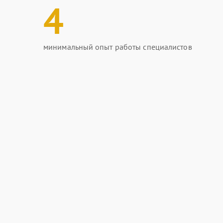
4
минимальный опыт работы специалистов