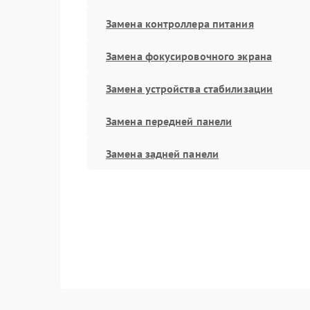
Замена контроллера питания
Замена фокусировочного экрана
Замена устройства стабилизации
Замена передней панели
Замена задней панели