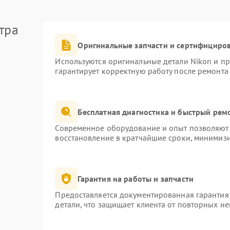
тра
Оригинальные запчасти и сертифициро
Используются оригинальные детали Nikon и п
гарантирует корректную работу после ремонта
Бесплатная диагностика и быстрый рем
Современное оборудование и опыт позволяют 
восстановление в кратчайшие сроки, минимизи
Гарантия на работы и запчасти
Предоставляется документированная гарантия
детали, что защищает клиента от повторных н