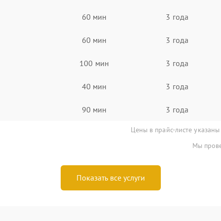
60 мин
3 года
60 мин
3 года
100 мин
3 года
40 мин
3 года
90 мин
3 года
Цены в прайс-листе указаны
Мы прове
Показать все услуги