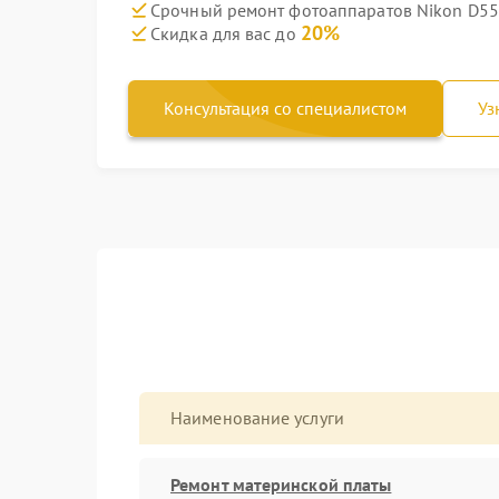
Срочный ремонт фотоаппаратов Nikon D550
20%
Скидка для вас до
Консультация со специалистом
Уз
Наименование услуги
Ремонт материнской платы