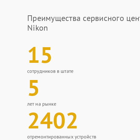
Преимущества сервисного цен
Nikon
15
сотрудников в штате
5
лет на рынке
2402
отремонтированных устройств