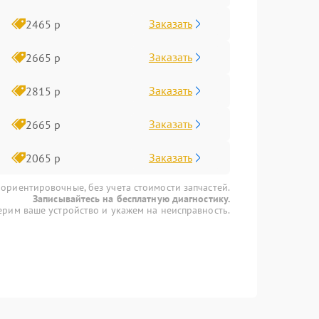
Заказать
2465 р
Заказать
2665 р
Заказать
2815 р
Заказать
2665 р
Заказать
2065 р
 ориентировочные, без учета стоимости запчастей.
Записывайтесь на бесплатную диагностику.
рим ваше устройство и укажем на неисправность.