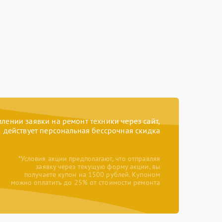
ении заявки на ремонт техники через сайт,
действует персональная бессрочная скидка
*Условия акции предполагают, что отправляя
заявку через текущую форму акции, вы
получаете купон на 1500 рублей. Купоном
можно оплатить до 25% от стоимости ремонта