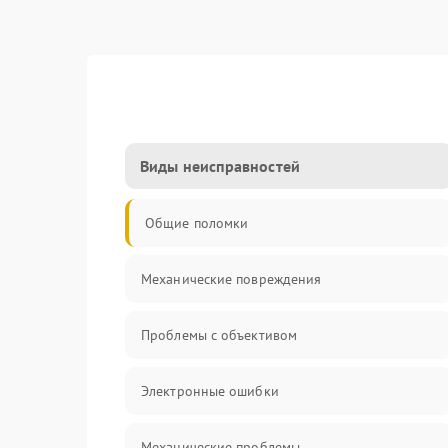
Виды неисправностей
Общие поломки
Механические повреждения
Проблемы с объективом
Электронные ошибки
Механические проблемы