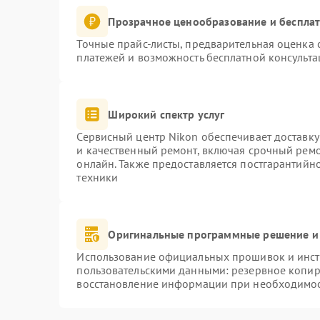
Прозрачное ценообразование и бесплат
Точные прайс-листы, предварительная оценка с
платежей и возможность бесплатной консульта
Широкий спектр услуг
Сервисный центр Nikon обеспечивает доставку
и качественный ремонт, включая срочный ремон
онлайн. Также предоставляется постгарантий
техники
Оригинальные программные решение и
Использование официальных прошивок и инстр
пользовательскими данными: резервное копир
восстановление информации при необходимо