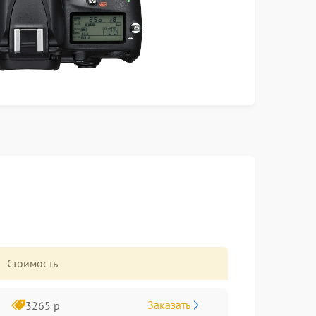
Стоимость
Заказать
3265 р