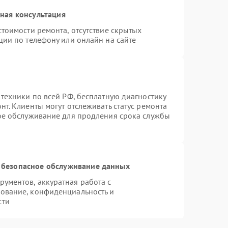
ная консультация
тоимости ремонта, отсутствие скрытых
ции по телефону или онлайн на сайте
 техники по всей РФ, бесплатную диагностику
т. Клиенты могут отслеживать статус ремонта
ное обслуживание для продления срока службы
 безопасное обслуживание данных
ументов, аккуратная работа с
ование, конфиденциальность и
сти