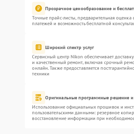
Прозрачное ценообразование и бесплат
Точные прайс-листы, предварительная оценка с
платежей и возможность бесплатной консульта
Широкий спектр услуг
Сервисный центр Nikon обеспечивает доставку
и качественный ремонт, включая срочный ремон
онлайн. Также предоставляется постгарантий
техники
Оригинальные программные решение и
Использование официальных прошивок и инстр
пользовательскими данными: резервное копир
восстановление информации при необходимо