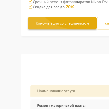
Срочный ремонт фотоаппаратов Nikon D610
20%
Скидка для вас до
Консультация со специалистом
Уз
Наименование услуги
Ремонт материнской платы