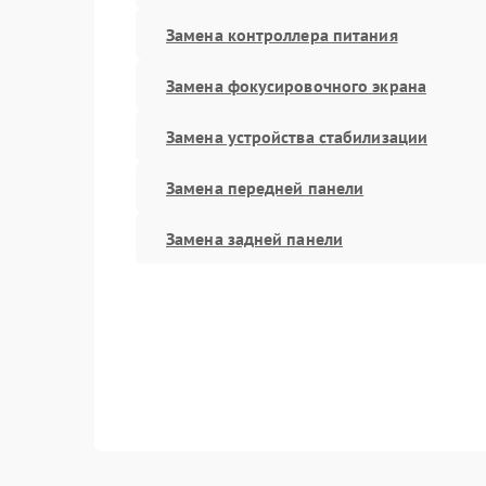
Замена контроллера питания
Замена фокусировочного экрана
Замена устройства стабилизации
Замена передней панели
Замена задней панели