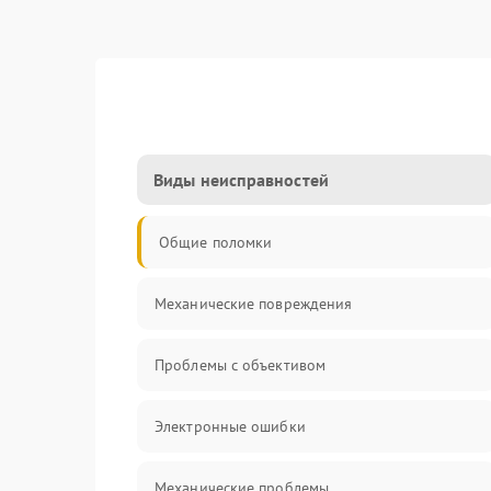
Виды неисправностей
Общие поломки
Механические повреждения
Проблемы с объективом
Электронные ошибки
Механические проблемы