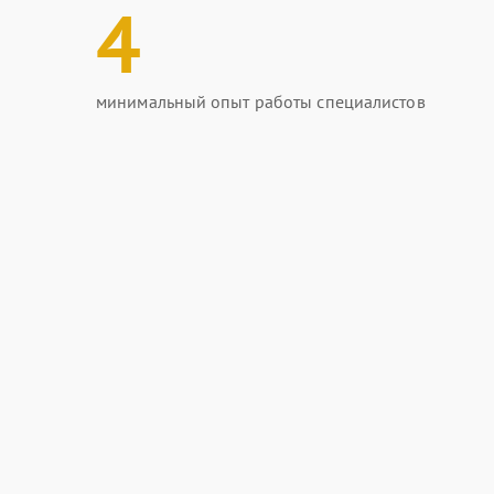
4
минимальный опыт работы специалистов