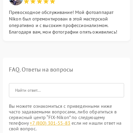
Превосходное обслуживание! Мой фотоаппарат
Nikon был отремонтирован в этой мастерской
оперативно и с высоким профессионализмом.
Благодаря вам, мои фотографии опять оживились!
FAQ. Ответы на вопросы
Вы можете ознакомиться с приведенными ниже
часто задаваемыми вопросами, либо обратиться в
сервисный центр “FIX-Nikon” по следующему
телефону
+7 (800) 301-55-83
если не нашли ответ на
свой вопрос.