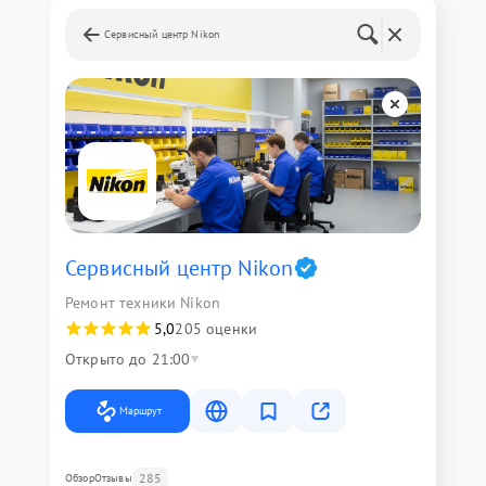
Сервисный центр Nikon
Сервисный центр Nikon
Ремонт техники Nikon
5,0
205 оценки
Открыто до 21:00
Маршрут
285
Обзор
Отзывы