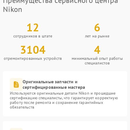
Преимущества сервисного центра
Nikon
12
6
сотрудников в штате
лет на рынке
3104
4
отремонтированных устройств
минимальный опыт работы
специалистов
Оригинальные запчасти и
сертифицированные мастера
Используются оригинальные детали Nikon и прошедшие
сертификацию специалисты, что гарантирует корректную
работу после ремонта и сохранение гарантийных
обязательств