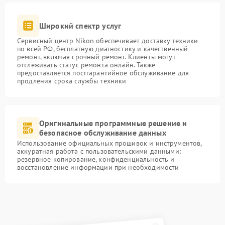
Широкий спектр услуг
Сервисный центр Nikon обеспечивает доставку техники
по всей РФ, бесплатную диагностику и качественный
ремонт, включая срочный ремонт. Клиенты могут
отслеживать статус ремонта онлайн. Также
предоставляется постгарантийное обслуживание для
продления срока службы техники
Оригинальные программные решение и
безопасное обслуживание данных
Использование официальных прошивок и инструментов,
аккуратная работа с пользовательскими данными:
резервное копирование, конфиденциальность и
восстановление информации при необходимости