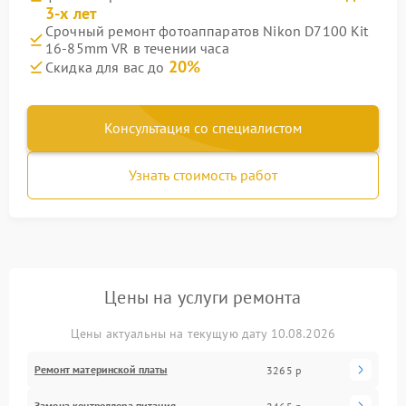
3-х лет
Срочный ремонт фотоаппаратов Nikon D7100 Kit
16-85mm VR в течении часа
20%
Скидка для вас до
Консультация со специалистом
Узнать стоимость работ
Цены на услуги ремонта
Цены актуальны на текущую дату 10.08.2026
Ремонт материнской платы
3265 р
Замена контроллера питания