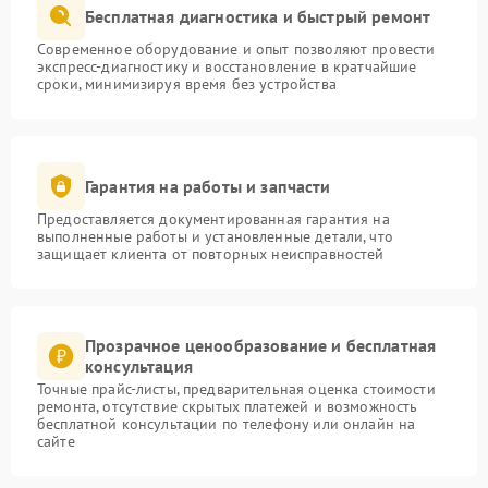
Бесплатная диагностика и быстрый ремонт
Современное оборудование и опыт позволяют провести
экспресс-диагностику и восстановление в кратчайшие
сроки, минимизируя время без устройства
Гарантия на работы и запчасти
Предоставляется документированная гарантия на
выполненные работы и установленные детали, что
защищает клиента от повторных неисправностей
Прозрачное ценообразование и бесплатная
консультация
Точные прайс-листы, предварительная оценка стоимости
ремонта, отсутствие скрытых платежей и возможность
бесплатной консультации по телефону или онлайн на
сайте