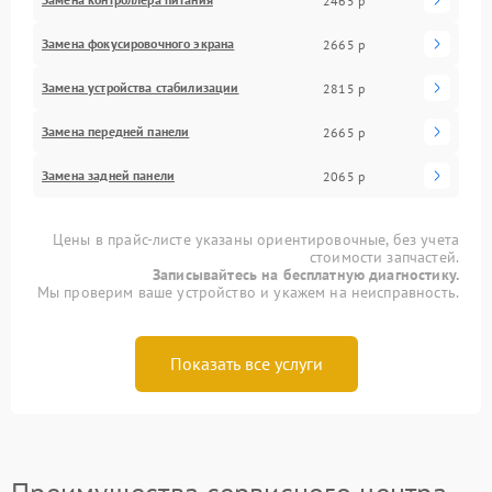
2465 р
Замена фокусировочного экрана
2665 р
Замена устройства стабилизации
2815 р
Замена передней панели
2665 р
Замена задней панели
2065 р
Цены в прайс-листе указаны ориентировочные, без учета
стоимости запчастей.
Записывайтесь на бесплатную диагностику.
Мы проверим ваше устройство и укажем на неисправность.
Показать все услуги