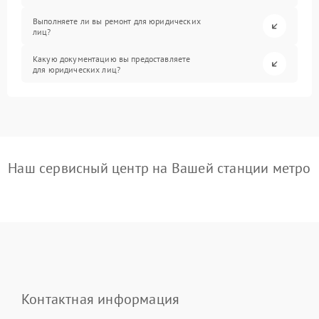
Выполняете ли вы ремонт для юридических
лиц?
Какую документацию вы предоставляете
для юридических лиц?
Наш сервисный центр на Вашей станции метро
Контактная информация