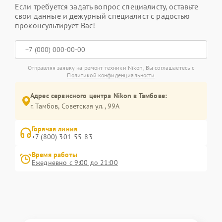
Если требуется задать вопрос специалисту, оставьте
свои данные и дежурный специалист с радостью
проконсультирует Вас!
Отправляя заявку на ремонт техники Nikon, Вы соглашаетесь с
Политикой конфиденциальности
Адрес сервисного центра Nikon в Тамбове:
г. Тамбов, Советская ул., 99А
Горячая линия
+7 (800) 301-55-83
Время работы
Ежедневно с 9:00 до 21:00