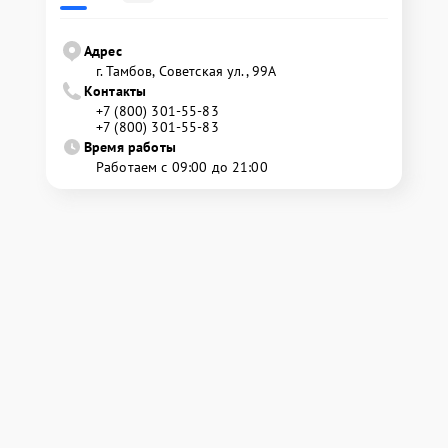
Адрес
г. Тамбов, Советская ул., 99А
Контакты
+7 (800) 301-55-83
+7 (800) 301-55-83
Время работы
Работаем с 09:00 до 21:00