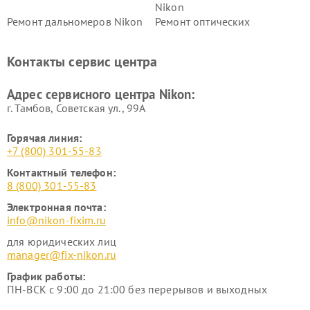
Nikon
Ремонт дальномеров Nikon
Ремонт оптических
нивелиров Nikon
Ремонт цифровых монокуляров Nikon
Контакты сервис центра
Адрес сервисного центра Nikon:
г. Тамбов, Советская ул., 99А
Горячая линия:
+7 (800) 301-55-83
Контактный телефон:
8 (800) 301-55-83
Электронная почта:
info@nikon-fixim.ru
для юридических лиц
manager@fix-nikon.ru
График работы:
ПН-ВСК с 9:00 до 21:00 без перерывов и выходных