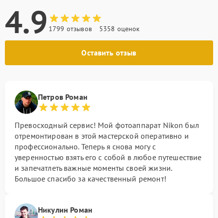
4.9
1799 отзывов
5358 оценок
Оставить отзыв
Петров Роман
Превосходный сервис! Мой фотоаппарат Nikon был
отремонтирован в этой мастерской оперативно и
профессионально. Теперь я снова могу с
уверенностью взять его с собой в любое путешествие
и запечатлеть важные моменты своей жизни.
Большое спасибо за качественный ремонт!
Никулин Роман