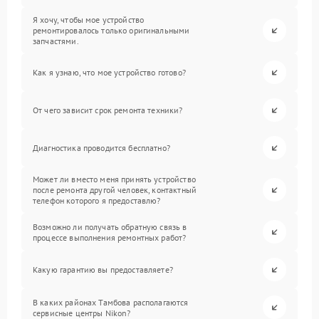
Я хочу, чтобы мое устройство
ремонтировалось только оригинальными
запчастями.
Как я узнаю, что мое устройство готово?
От чего зависит срок ремонта техники?
Диагностика проводится бесплатно?
Может ли вместо меня принять устройство
после ремонта другой человек, контактный
телефон которого я предоставлю?
Возможно ли получать обратную связь в
процессе выполнения ремонтных работ?
Какую гарантию вы предоставляете?
В каких районах Тамбова располагаются
сервисные центры Nikon?