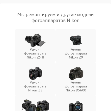
Мы ремонтируем и другие модели
фотоаппаратов Nikon
Ремонт
Ремонт
фотоаппарата
фотоаппарата
Nikon Z5 II
Nikon Z9
Ремонт
Ремонт
фотоаппарата
фотоаппарата
Nikon Z8
Nikon D5600