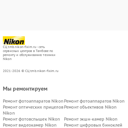
СЦ tmb.nikon-fixim.ru - сеть
сервисных центров в Тамбове по
ремонту и обслуживанию техники
Nikon
2021-2026 © СЦ tmb.nikon-fixim.ru
Мы ремонтируем
Ремонт фотоаппаратов Nikon
Ремонт фотоаппаратов Nikon
Ремонт оптических прицелов
Ремонт объективов Nikon
Nikon
Ремонт фотовспышек Nikon
Ремонт экшн-камер Nikon
Ремонт видеокамер Nikon
Ремонт цифровых биноклей