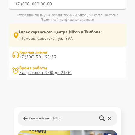
Отправляя заявку на ремонт техники Nikon, Вы соглашаетесь с
Политикой конфиденциальности
Адрес сервисного центра Nikon в Тамбове:
г. Тамбов, Советская ул., 99А
Горячая линия
+7 (800) 301-55-83
Время работы
Ежедневно с 9:00 до 21:00
Сервисный центр Nikon