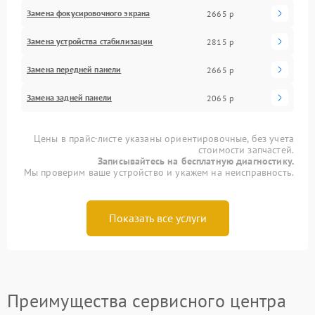
Замена фокусировочного экрана
2665 р
Замена устройства стабилизации
2815 р
Замена передней панели
2665 р
Замена задней панели
2065 р
Цены в прайс-листе указаны ориентировочные, без учета
стоимости запчастей.
Записывайтесь на бесплатную диагностику.
Мы проверим ваше устройство и укажем на неисправность.
Показать все услуги
Преимущества сервисного центра