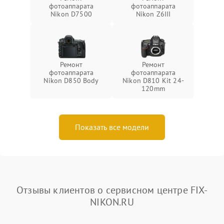
фотоаппарата
фотоаппарата
Nikon D7500
Nikon Z6III
Ремонт
Ремонт
фотоаппарата
фотоаппарата
Nikon D850 Body
Nikon D810 Kit 24-
120mm
Показать все модели
Отзывы клиентов о сервисном центре FIX-
NIKON.RU