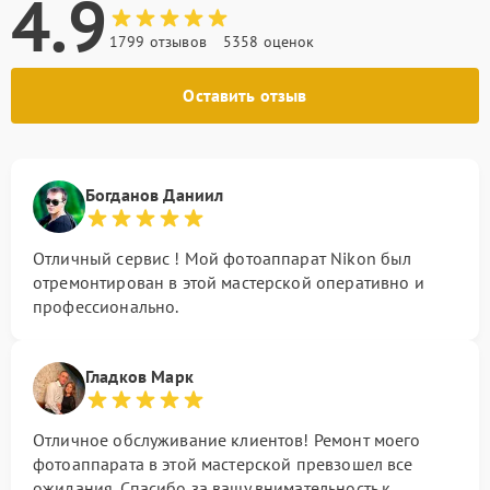
4.9
1799 отзывов
5358 оценок
Оставить отзыв
Богданов Даниил
Отличный сервис ! Мой фотоаппарат Nikon был
отремонтирован в этой мастерской оперативно и
профессионально.
Гладков Марк
Отличное обслуживание клиентов! Ремонт моего
фотоаппарата в этой мастерской превзошел все
ожидания. Спасибо за вашу внимательность к