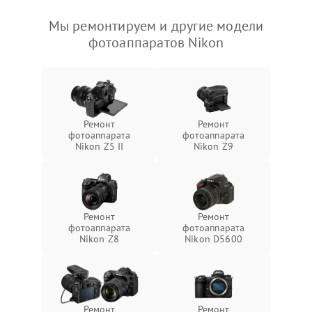
Мы ремонтируем и другие модели
фотоаппаратов Nikon
Ремонт
Ремонт
фотоаппарата
фотоаппарата
Nikon Z5 II
Nikon Z9
Ремонт
Ремонт
фотоаппарата
фотоаппарата
Nikon Z8
Nikon D5600
Ремонт
Ремонт