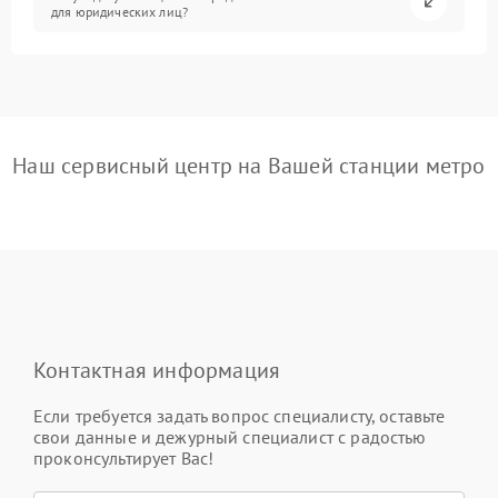
для юридических лиц?
Наш сервисный центр на Вашей станции метро
Контактная информация
Если требуется задать вопрос специалисту, оставьте
свои данные и дежурный специалист с радостью
проконсультирует Вас!