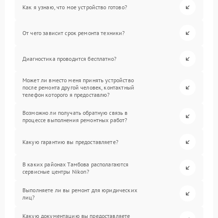
Как я узнаю, что мое устройство готово?
От чего зависит срок ремонта техники?
Диагностика проводится бесплатно?
Может ли вместо меня принять устройство
после ремонта другой человек, контактный
телефон которого я предоставлю?
Возможно ли получать обратную связь в
процессе выполнения ремонтных работ?
Какую гарантию вы предоставляете?
В каких районах Тамбова располагаются
сервисные центры Nikon?
Выполняете ли вы ремонт для юридических
лиц?
Какую документацию вы предоставляете