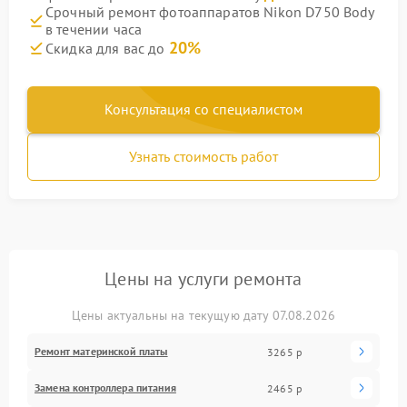
Срочный ремонт фотоаппаратов Nikon D750 Body
в течении часа
20%
Скидка для вас до
Консультация со специалистом
Узнать стоимость работ
Цены на услуги ремонта
Цены актуальны на текущую дату 07.08.2026
Ремонт материнской платы
3265 р
Замена контроллера питания
2465 р