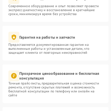
Современное оборудование и опыт позволяют провести
экспресс-диагностику и восстановление в кратчайшие
сроки, минимизируя время без устройства
Гарантия на работы и запчасти
Предоставляется документированная гарантия на
выполненные работы и установленные детали, что
защищает клиента от повторных неисправностей
Прозрачное ценообразование и бесплатная
консультация
Точные прайс-листы, предварительная оценка стоимости
ремонта, отсутствие скрытых платежей и возможность
бесплатной консультации по телефону или онлайн на
сайте