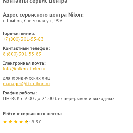
Контакты сервис центра
Адрес сервисного центра Nikon:
г. Тамбов, Советская ул., 99А
Горячая линия:
+7 (800) 301-55-83
Контактный телефон:
8 (800) 301-55-83
Электронная почта:
info@nikon-fixim.ru
для юридических лиц
manager@fix-nikon.ru
График работы:
ПН-ВСК с 9:00 до 21:00 без перерывов и выходных
Рейтинг сервисного центра
4.9-5.0