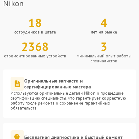
Nikon
18
4
сотрудников в штате
лет на рынке
2368
3
отремонтированных устройств
минимальный опыт работы
специалистов
Оригинальные запчасти и
сертифицированные мастера
Используются оригинальные детали Nikon и прошедшие
сертификацию специалисты, что гарантирует корректную
работу после ремонта и сохранение гарантийных
обязательств
Бесплатная диагностика и быстрый ремонт