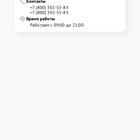
Контакты
+7 (800) 301-55-83
+7 (800) 301-55-83
Время работы
Работаем с 09:00 до 21:00