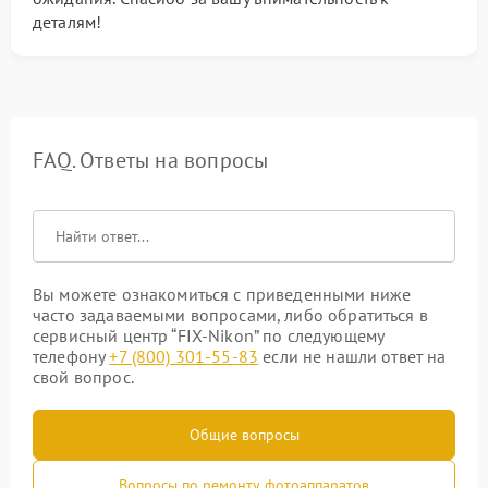
деталям!
FAQ. Ответы на вопросы
Вы можете ознакомиться с приведенными ниже
часто задаваемыми вопросами, либо обратиться в
сервисный центр “FIX-Nikon” по следующему
телефону
+7 (800) 301-55-83
если не нашли ответ на
свой вопрос.
Общие вопросы
Вопросы по ремонту фотоаппаратов