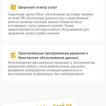
Широкий спектр услуг
Сервисный центр Nikon обеспечивает доставку техники
по всей РФ, бесплатную диагностику и качественный
ремонт, включая срочный ремонт. Клиенты могут
отслеживать статус ремонта онлайн. Также
предоставляется постгарантийное обслуживание для
продления срока службы техники
Оригинальные программные решение и
безопасное обслуживание данных
Использование официальных прошивок и инструментов,
аккуратная работа с пользовательскими данными:
резервное копирование, конфиденциальность и
восстановление информации при необходимости