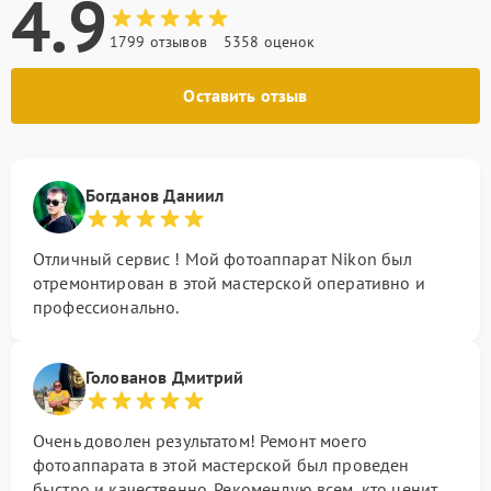
4.9
1799 отзывов
5358 оценок
Оставить отзыв
Богданов Даниил
Отличный сервис ! Мой фотоаппарат Nikon был
отремонтирован в этой мастерской оперативно и
профессионально.
Голованов Дмитрий
Очень доволен результатом! Ремонт моего
фотоаппарата в этой мастерской был проведен
быстро и качественно. Рекомендую всем, кто ценит