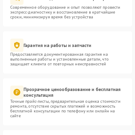
Современное оборудование и опыт позволяют провести
экспресс-диагностику и восстановление в кратчайшие
сроки, минимизируя время без устройства
Гарантия на работы и запчасти
Предоставляется документированная гарантия на
выполненные работы и установленные детали, что
защищает клиента от повторных неисправностей
Прозрачное ценообразование и бесплатная
консультация
Точные прайс-листы, предварительная оценка стоимости
ремонта, отсутствие скрытых платежей и возможность
бесплатной консультации по телефону или онлайн на
сайте