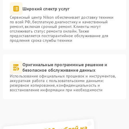
Широкий спектр услуг
Сервисный центр Nikon обеспечивает доставку техники
по всей РФ, бесплатную диагностику и качественный
ремонт, включая срочный ремонт. Клиенты могут
отслеживать статус ремонта онлайн. Также
предоставляется постгарантийное обслуживание для
продления срока службы техники
Оригинальные программные решение и
безопасное обслуживание данных
Использование официальных прошивок и инструментов,
аккуратная работа с пользовательскими данными:
резервное копирование, конфиденциальность и
восстановление информации при необходимости