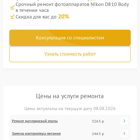
Срочный ремонт фотоаппаратов Nikon D810 Body
в течении часа
20%
Скидка для вас до
Консультация со специалистом
Узнать стоимость работ
Цены на услуги ремонта
Цены актуальны на текущую дату 08.08.2026
Ремонт материнской платы
3265 р
Замена контроллера питания
2465 р