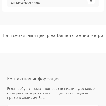
для юридических лиц?
Наш сервисный центр на Вашей станции метро
Контактная информация
Если требуется задать вопрос специалисту, оставьте
свои данные и дежурный специалист с радостью
проконсультирует Вас!