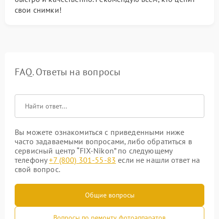
свои снимки!
FAQ. Ответы на вопросы
Вы можете ознакомиться с приведенными ниже
часто задаваемыми вопросами, либо обратиться в
сервисный центр “FIX-Nikon” по следующему
телефону
+7 (800) 301-55-83
если не нашли ответ на
свой вопрос.
Общие вопросы
Вопросы по ремонту фотоаппаратов