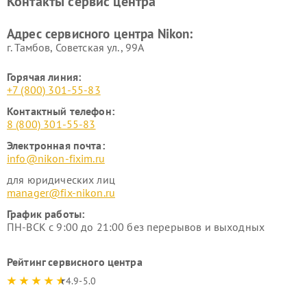
Контакты сервис центра
Адрес сервисного центра Nikon:
г. Тамбов, Советская ул., 99А
Горячая линия:
+7 (800) 301-55-83
Контактный телефон:
8 (800) 301-55-83
Электронная почта:
info@nikon-fixim.ru
для юридических лиц
manager@fix-nikon.ru
График работы:
ПН-ВСК с 9:00 до 21:00 без перерывов и выходных
Рейтинг сервисного центра
4.9-5.0