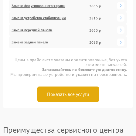
Замена фокусировочного экрана
2665 р
Замена устройства стабилизации
2815 р
Замена передней панели
2665 р
Замена задней панели
2065 р
Цены в прайс-листе указаны ориентировочные, без учета
стоимости запчастей.
Записывайтесь на бесплатную диагностику.
Мы проверим ваше устройство и укажем на неисправность.
Показать все услуги
Преимущества сервисного центра