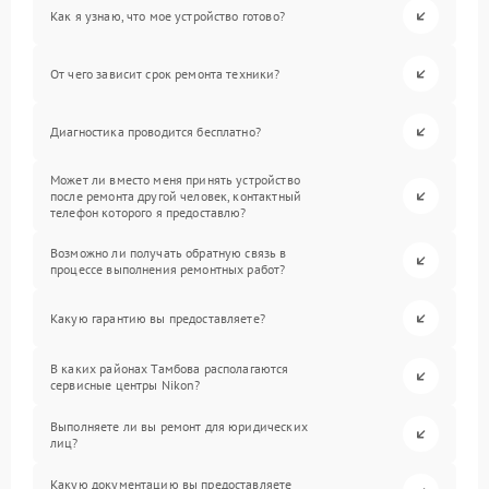
Как я узнаю, что мое устройство готово?
От чего зависит срок ремонта техники?
Диагностика проводится бесплатно?
Может ли вместо меня принять устройство
после ремонта другой человек, контактный
телефон которого я предоставлю?
Возможно ли получать обратную связь в
процессе выполнения ремонтных работ?
Какую гарантию вы предоставляете?
В каких районах Тамбова располагаются
сервисные центры Nikon?
Выполняете ли вы ремонт для юридических
лиц?
Какую документацию вы предоставляете