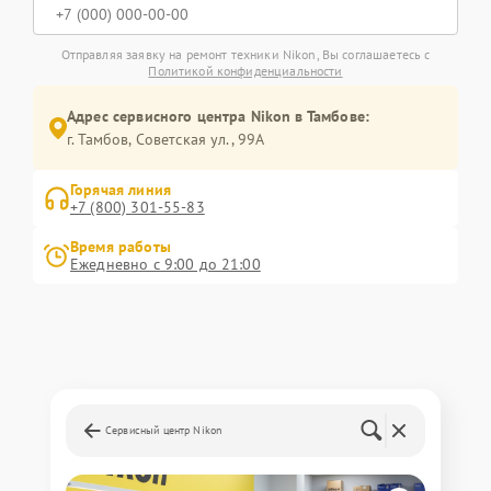
Отправляя заявку на ремонт техники Nikon, Вы соглашаетесь с
Политикой конфиденциальности
Адрес сервисного центра Nikon в Тамбове:
г. Тамбов, Советская ул., 99А
Горячая линия
+7 (800) 301-55-83
Время работы
Ежедневно с 9:00 до 21:00
Сервисный центр Nikon