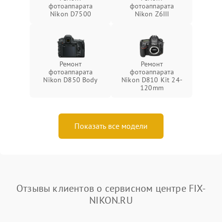
фотоаппарата
фотоаппарата
Nikon D7500
Nikon Z6III
Ремонт
Ремонт
фотоаппарата
фотоаппарата
Nikon D850 Body
Nikon D810 Kit 24-
120mm
Показать все модели
Отзывы клиентов о сервисном центре FIX-
NIKON.RU