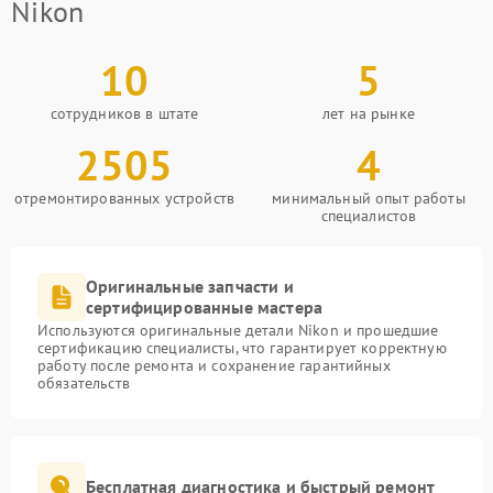
Nikon
10
5
сотрудников в штате
лет на рынке
2505
4
отремонтированных устройств
минимальный опыт работы
специалистов
Оригинальные запчасти и
сертифицированные мастера
Используются оригинальные детали Nikon и прошедшие
сертификацию специалисты, что гарантирует корректную
работу после ремонта и сохранение гарантийных
обязательств
Бесплатная диагностика и быстрый ремонт