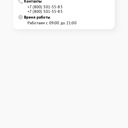
Контакты
+7 (800) 301-55-83
+7 (800) 301-55-83
Время работы
Работаем с 09:00 до 21:00