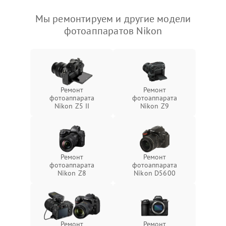
Мы ремонтируем и другие модели
фотоаппаратов Nikon
Ремонт
Ремонт
фотоаппарата
фотоаппарата
Nikon Z5 II
Nikon Z9
Ремонт
Ремонт
фотоаппарата
фотоаппарата
Nikon Z8
Nikon D5600
Ремонт
Ремонт