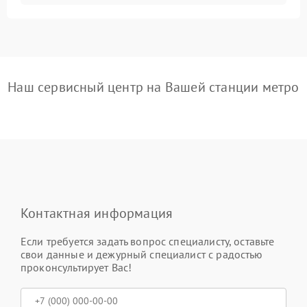
Наш сервисный центр на Вашей станции метро
Контактная информация
Если требуется задать вопрос специалисту, оставьте
свои данные и дежурный специалист с радостью
проконсультирует Вас!