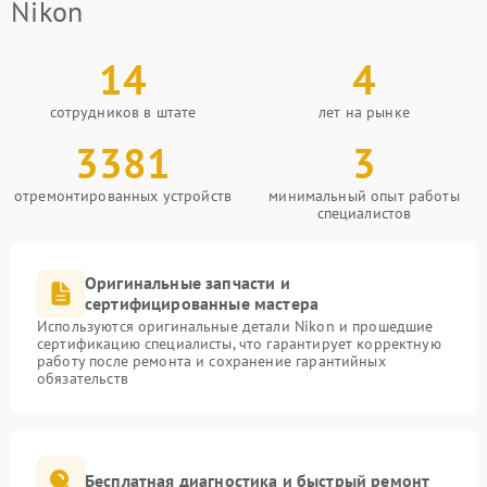
Nikon
14
4
сотрудников в штате
лет на рынке
3381
3
отремонтированных устройств
минимальный опыт работы
специалистов
Оригинальные запчасти и
сертифицированные мастера
Используются оригинальные детали Nikon и прошедшие
сертификацию специалисты, что гарантирует корректную
работу после ремонта и сохранение гарантийных
обязательств
Бесплатная диагностика и быстрый ремонт