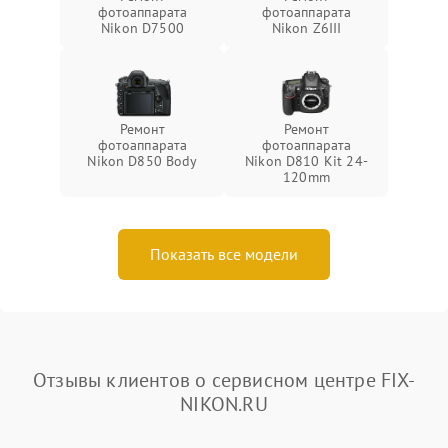
фотоаппарата
фотоаппарата
Nikon D7500
Nikon Z6III
Ремонт
Ремонт
фотоаппарата
фотоаппарата
Nikon D850 Body
Nikon D810 Kit 24-
120mm
Показать все модели
Отзывы клиентов о сервисном центре FIX-
NIKON.RU