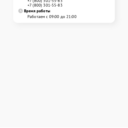
+7 (800) 301-55-83
+7 (800) 301-55-83
Время работы
Работаем с 09:00 до 21:00