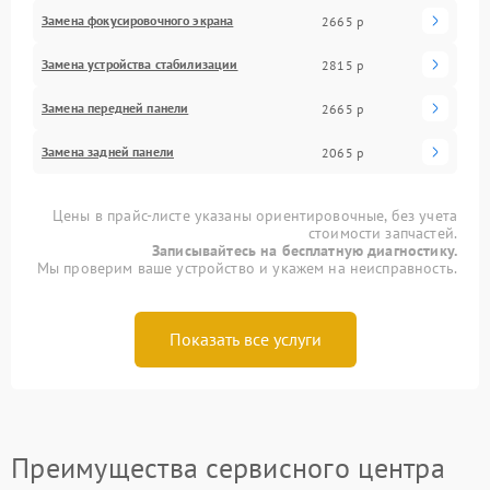
Замена фокусировочного экрана
2665 р
Замена устройства стабилизации
2815 р
Замена передней панели
2665 р
Замена задней панели
2065 р
Цены в прайс-листе указаны ориентировочные, без учета
стоимости запчастей.
Записывайтесь на бесплатную диагностику.
Мы проверим ваше устройство и укажем на неисправность.
Показать все услуги
Преимущества сервисного центра