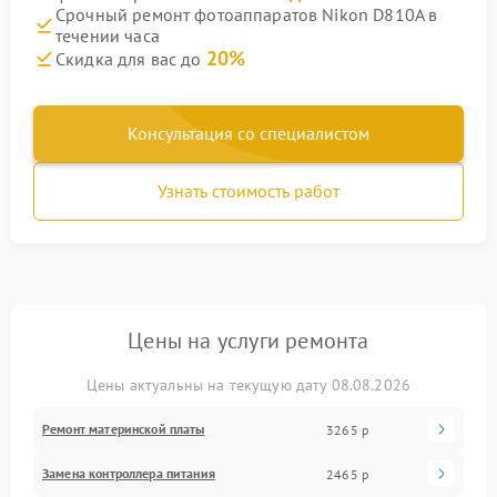
Срочный ремонт фотоаппаратов Nikon D810A в
течении часа
20%
Скидка для вас до
Консультация со специалистом
Узнать стоимость работ
Цены на услуги ремонта
Цены актуальны на текущую дату 08.08.2026
Ремонт материнской платы
3265 р
Замена контроллера питания
2465 р