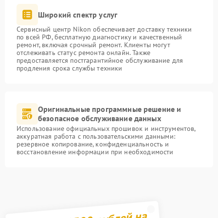
Широкий спектр услуг
Сервисный центр Nikon обеспечивает доставку техники
по всей РФ, бесплатную диагностику и качественный
ремонт, включая срочный ремонт. Клиенты могут
отслеживать статус ремонта онлайн. Также
предоставляется постгарантийное обслуживание для
продления срока службы техники
Оригинальные программные решение и
безопасное обслуживание данных
Использование официальных прошивок и инструментов,
аккуратная работа с пользовательскими данными:
резервное копирование, конфиденциальность и
восстановление информации при необходимости