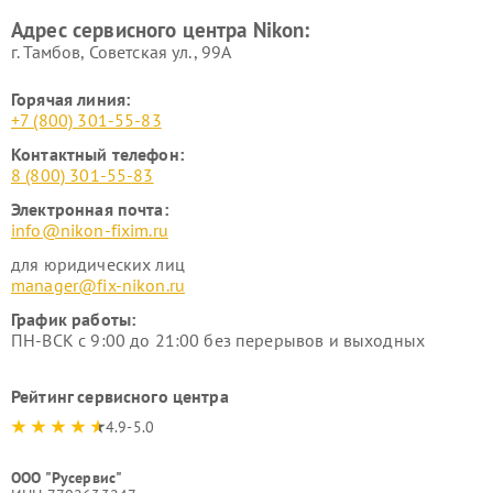
Адрес сервисного центра Nikon:
г. Тамбов, Советская ул., 99А
Горячая линия:
+7 (800) 301-55-83
Контактный телефон:
8 (800) 301-55-83
Электронная почта:
info@nikon-fixim.ru
для юридических лиц
manager@fix-nikon.ru
График работы:
ПН-ВСК с 9:00 до 21:00 без перерывов и выходных
Рейтинг сервисного центра
4.9-5.0
ООО "Русервис"