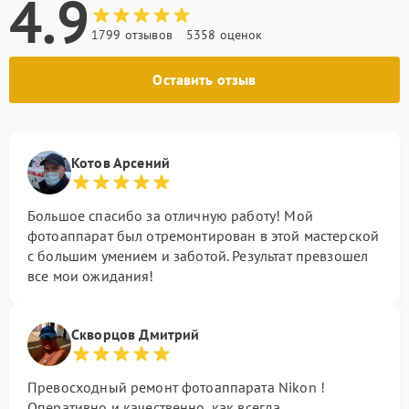
4.9
1799 отзывов
5358 оценок
Оставить отзыв
Котов Арсений
Большое спасибо за отличную работу! Мой
фотоаппарат был отремонтирован в этой мастерской
с большим умением и заботой. Результат превзошел
все мои ожидания!
Скворцов Дмитрий
Превосходный ремонт фотоаппарата Nikon !
Оперативно и качественно, как всегда.