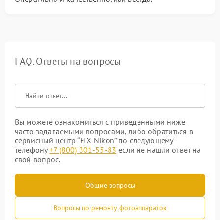
FAQ. Ответы на вопросы
Вы можете ознакомиться с приведенными ниже
часто задаваемыми вопросами, либо обратиться в
сервисный центр “FIX-Nikon” по следующему
телефону
+7 (800) 301-55-83
если не нашли ответ на
свой вопрос.
Общие вопросы
Вопросы по ремонту фотоаппаратов