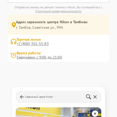
Отправляя заявку на ремонт техники Nikon, Вы соглашаетесь с
Политикой конфиденциальности
Адрес сервисного центра Nikon в Тамбове:
г. Тамбов, Советская ул., 99А
Горячая линия
+7 (800) 301-55-83
Время работы
Ежедневно с 9:00 до 21:00
Сервисный центр Nikon