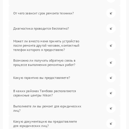
От чего зависит срок ремонта техники?
Диагностика проводится бесплатно?
Может ли вместо меня принять устройство
после ремонта другой человек, контактный
телефон которого я предоставлю?
Возможно ли получать обратную связь в
процессе выполнения ремонтных работ?
Какую гарантию вы предоставляете?
В каких районах Тамбова располагаются
сервисные центры Nikon?
Выполняете ли вы ремонт для юридических
лиц?
Какую документацию вы предоставляете
для юридических лиц?