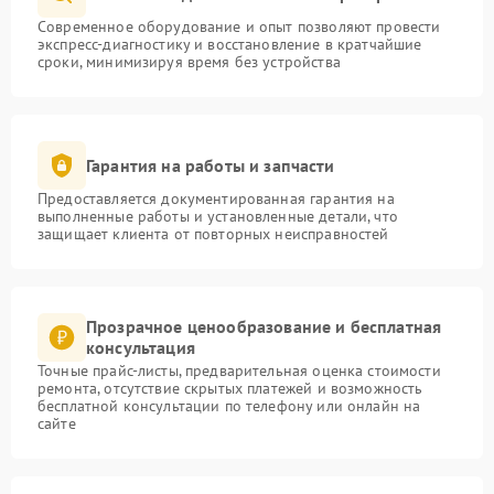
Современное оборудование и опыт позволяют провести
экспресс-диагностику и восстановление в кратчайшие
сроки, минимизируя время без устройства
Гарантия на работы и запчасти
Предоставляется документированная гарантия на
выполненные работы и установленные детали, что
защищает клиента от повторных неисправностей
Прозрачное ценообразование и бесплатная
консультация
Точные прайс-листы, предварительная оценка стоимости
ремонта, отсутствие скрытых платежей и возможность
бесплатной консультации по телефону или онлайн на
сайте