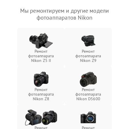
Мы ремонтируем и другие модели
фотоаппаратов Nikon
Ремонт
Ремонт
фотоаппарата
фотоаппарата
Nikon Z5 II
Nikon Z9
Ремонт
Ремонт
фотоаппарата
фотоаппарата
Nikon Z8
Nikon D5600
Ремонт
Ремонт