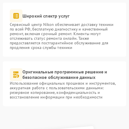
Широкий спектр услуг
Сервисный центр Nikon обеспечивает доставку техники
по всей РФ, бесплатную диагностику и качественный
ремонт, включая срочный ремонт. Клиенты могут
отслеживать статус ремонта онлайн. Также
предоставляется постгарантийное обслуживание для
продления срока службы техники
Оригинальные программные решение и
безопасное обслуживание данных
Использование официальных прошивок и инструментов,
аккуратная работа с пользовательскими данными:
резервное копирование, конфиденциальность и
восстановление информации при необходимости