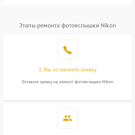
Этапы ремонта фотовспышки Nikon
1. Вы оставляете заявку
Оставьте заявку на ремонт фотовспышки Nikon