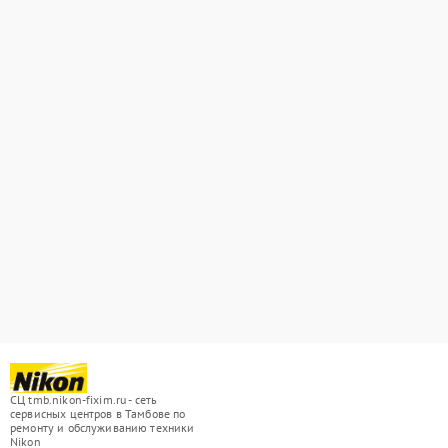
СЦ tmb.nikon-fixim.ru - сеть
сервисных центров в Тамбове по
ремонту и обслуживанию техники
Nikon