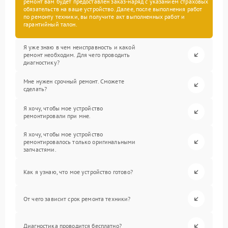
ремонт вам будет предоставлен заказ-наряд с указанием страховых
обязательств на ваше устройство. Далее, после выполнения работ
по ремонту техники, вы получите акт выполненных работ и
гарантийный талон.
Я уже знаю в чем неисправность и какой
ремонт необходим. Для чего проводить
диагностику?
Мне нужен срочный ремонт. Сможете
сделать?
Я хочу, чтобы мое устройство
ремонтировали при мне.
Я хочу, чтобы мое устройство
ремонтировалось только оригинальными
запчастями.
Как я узнаю, что мое устройство готово?
От чего зависит срок ремонта техники?
Диагностика проводится бесплатно?