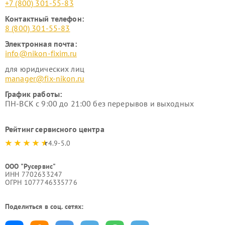
+7 (800) 301-55-83
Контактный телефон:
8 (800) 301-55-83
Электронная почта:
info@nikon-fixim.ru
для юридических лиц
manager@fix-nikon.ru
График работы:
ПН-ВСК с 9:00 до 21:00 без перерывов и выходных
Рейтинг сервисного центра
4.9-5.0
ООО "Русервис"
ИНН 7702633247
ОГРН 1077746335776
Поделиться в соц. сетях: