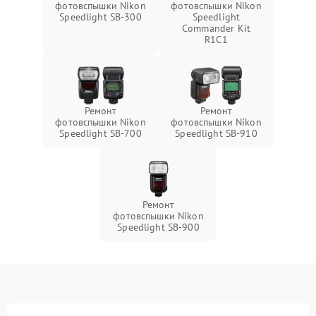
фотовспышки Nikon
фотовспышки Nikon
Speedlight SB-300
Speedlight
Commander Kit
R1C1
Ремонт
Ремонт
фотовспышки Nikon
фотовспышки Nikon
Speedlight SB-700
Speedlight SB-910
Ремонт
фотовспышки Nikon
Speedlight SB-900