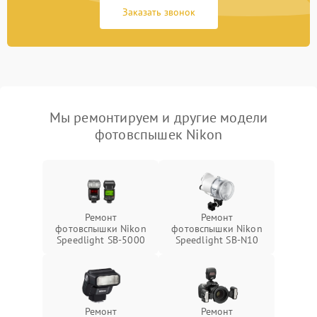
Заказать звонок
Мы ремонтируем и другие модели
фотовспышек Nikon
Ремонт
Ремонт
фотовспышки Nikon
фотовспышки Nikon
Speedlight SB-5000
Speedlight SB-N10
Ремонт
Ремонт