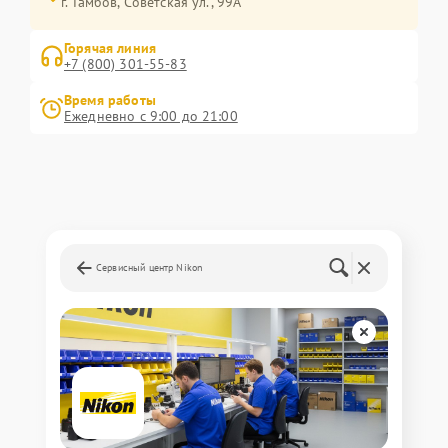
г. Тамбов, Советская ул., 99А
Горячая линия
+7 (800) 301-55-83
Время работы
Ежедневно с 9:00 до 21:00
Сервисный центр Nikon