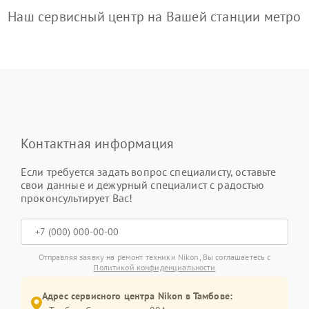
Наш сервисный центр на Вашей станции метро
Контактная информация
Если требуется задать вопрос специалисту, оставьте
свои данные и дежурный специалист с радостью
проконсультирует Вас!
Отправляя заявку на ремонт техники Nikon, Вы соглашаетесь с
Политикой конфиденциальности
Адрес сервисного центра Nikon в Тамбове: