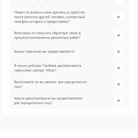
Может ли вместо меня принять устройство
после ремонта другой человек, контактный
телефон которого я предоставлю?
Возможно ли получать обратную связь в
процессе выполнения ремонтных работ?
Какую гарантию вы предоставляете?
В каких районах Тамбова располагаются
сервисные центры Nikon?
Выполняете ли вы ремонт для юридических
лиц?
Какую документацию вы предоставляете
для юридических лиц?