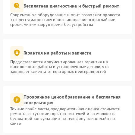
Бесплатная диагностика и быстрый ремонт
Современное оборудование и опыт позволяют провести
экспресс-диагностику и восстановление в кратчайшие
сроки, минимизируя время без устройства
Гарантия на работы и запчасти
Предоставляется документированная гарантия на
выполненные работы и установленные детали, что
защищает клиента от повторных неисправностей
Прозрачное ценообразование и бесплатная
консультация
Точные прайс-листы, предварительная оценка стоимости
ремонта, отсутствие скрытых платежей и возможность
бесплатной консультации по телефону или онлайн на
сайте