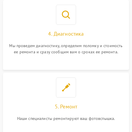
4. Диагностика
Мы проведем диагностику, определим поломку и стоимость
ее ремонта и сразу сообщим вам о сроках ее ремонта.
5. Ремонт
Наши специалисты ремонтируют ваш фотовспышка.