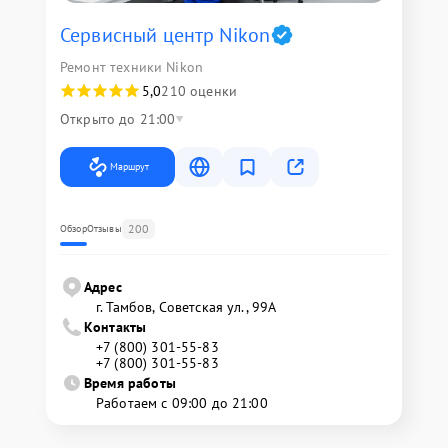
Сервисный центр Nikon
Ремонт техники Nikon
5,0
210 оценки
Открыто до 21:00
Маршрут
200
Обзор
Отзывы
Адрес
г. Тамбов, Советская ул., 99А
Контакты
+7 (800) 301-55-83
+7 (800) 301-55-83
Время работы
Работаем с 09:00 до 21:00