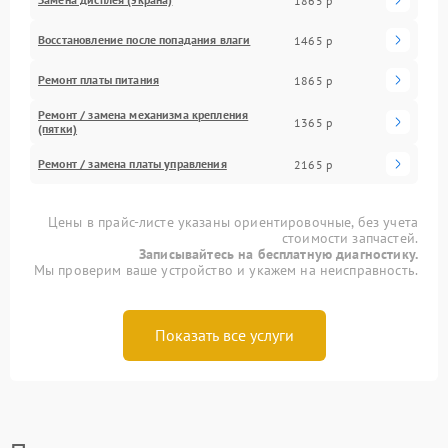
1865 р
Восстановление после попадания влаги
1465 р
Ремонт платы питания
1865 р
Ремонт / замена механизма крепления
1365 р
(пятки)
Ремонт / замена платы управления
2165 р
Цены в прайс-листе указаны ориентировочные, без учета
стоимости запчастей.
Записывайтесь на бесплатную диагностику.
Мы проверим ваше устройство и укажем на неисправность.
Показать все услуги