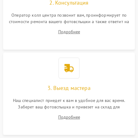
2. Консультация
Оператор колл центра позвонит вам, проинформирует по
стоимости ремонта вашего фотовспышки а также ответит на
все ваши вопросы.
Подробнее
3. Выезд мастера
Наш специалист приедет к вам в удобное для вас время.
Заберет ваш фотовспышка и привезет на склад для
диагностики.
Подробнее