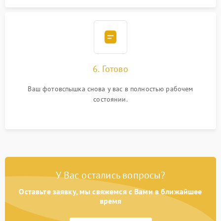
6. Готово
Ваш фотовспышка снова у вас в полностью рабочем
состоянии.
У Вас остались вопросы?
Оставьте заявку, мы свяжемся с Вами в ближайшее
время