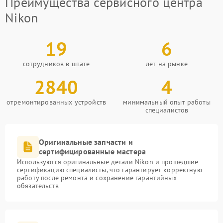
Преимущества сервисного центра
Nikon
19
6
сотрудников в штате
лет на рынке
2840
4
отремонтированных устройств
минимальный опыт работы
специалистов
Оригинальные запчасти и
сертифицированные мастера
Используются оригинальные детали Nikon и прошедшие
сертификацию специалисты, что гарантирует корректную
работу после ремонта и сохранение гарантийных
обязательств