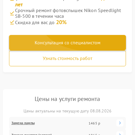
лет
Срочный ремонт фотовспышек Nikon Speedlight
SB-500 в течении часа
20%
Скидка для вас до
Консультация со специалистом
Узнать стоимость работ
Цены на услуги ремонта
Цены актуальны на текущую дату 08.08.2026
Замена лампы
1465 р
Замена дисплея (экрана)