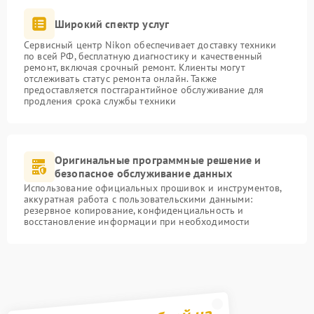
Широкий спектр услуг
Сервисный центр Nikon обеспечивает доставку техники
по всей РФ, бесплатную диагностику и качественный
ремонт, включая срочный ремонт. Клиенты могут
отслеживать статус ремонта онлайн. Также
предоставляется постгарантийное обслуживание для
продления срока службы техники
Оригинальные программные решение и
безопасное обслуживание данных
Использование официальных прошивок и инструментов,
аккуратная работа с пользовательскими данными:
резервное копирование, конфиденциальность и
восстановление информации при необходимости