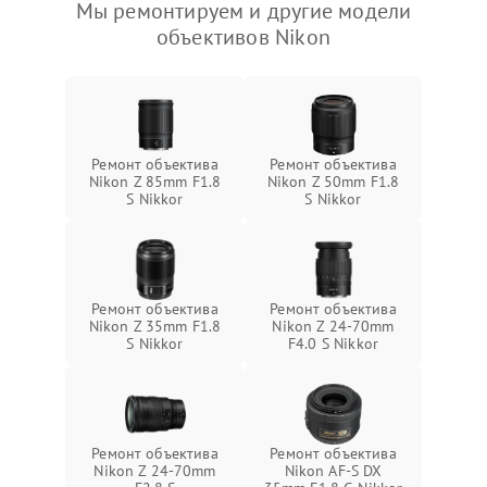
Мы ремонтируем и другие модели
объективов Nikon
Ремонт объектива
Ремонт объектива
Nikon Z 85mm F1.8
Nikon Z 50mm F1.8
S Nikkor
S Nikkor
Ремонт объектива
Ремонт объектива
Nikon Z 35mm F1.8
Nikon Z 24-70mm
S Nikkor
F4.0 S Nikkor
Ремонт объектива
Ремонт объектива
Nikon Z 24-70mm
Nikon AF-S DX