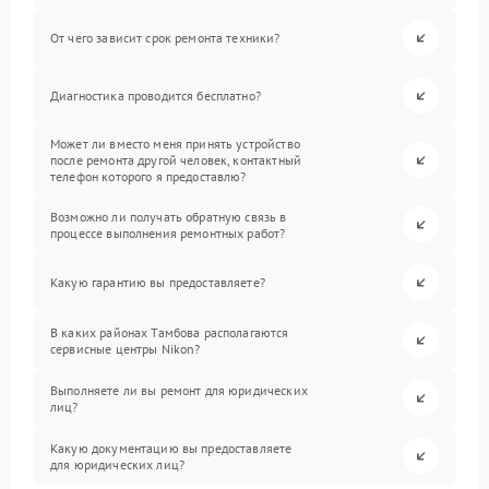
От чего зависит срок ремонта техники?
Диагностика проводится бесплатно?
Может ли вместо меня принять устройство
после ремонта другой человек, контактный
телефон которого я предоставлю?
Возможно ли получать обратную связь в
процессе выполнения ремонтных работ?
Какую гарантию вы предоставляете?
В каких районах Тамбова располагаются
сервисные центры Nikon?
Выполняете ли вы ремонт для юридических
лиц?
Какую документацию вы предоставляете
для юридических лиц?