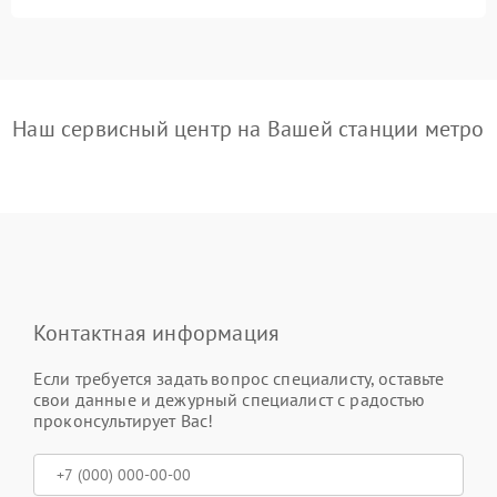
Наш сервисный центр на Вашей станции метро
Контактная информация
Если требуется задать вопрос специалисту, оставьте
свои данные и дежурный специалист с радостью
проконсультирует Вас!