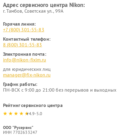
Адрес сервисного центра Nikon:
г. Тамбов, Советская ул., 99А
Горячая линия:
+7 (800) 301-55-83
Контактный телефон:
8 (800) 301-55-83
Электронная почта:
info@nikon-fixim.ru
для юридических лиц
manager@fix-nikon.ru
График работы:
ПН-ВСК с 9:00 до 21:00 без перерывов и выходных
Рейтинг сервисного центра
4.9-5.0
ООО "Русервис"
ИНН 7702633247