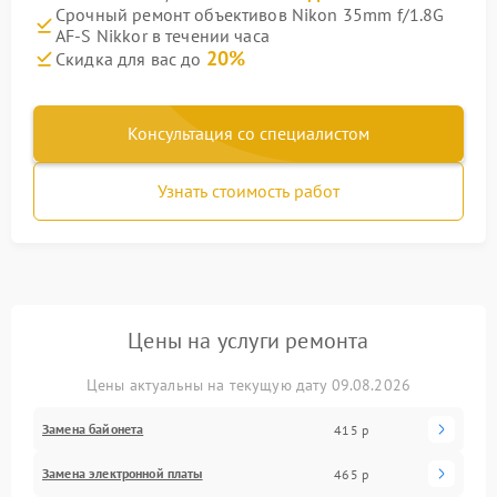
Срочный ремонт объективов Nikon 35mm f/1.8G
AF-S Nikkor в течении часа
20%
Скидка для вас до
Консультация со специалистом
Узнать стоимость работ
Цены на услуги ремонта
Цены актуальны на текущую дату 09.08.2026
Замена байонета
415 р
Замена электронной платы
465 р