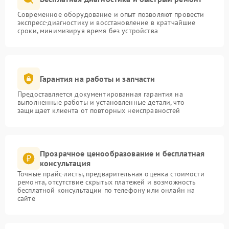
Современное оборудование и опыт позволяют провести
экспресс-диагностику и восстановление в кратчайшие
сроки, минимизируя время без устройства
Гарантия на работы и запчасти
Предоставляется документированная гарантия на
выполненные работы и установленные детали, что
защищает клиента от повторных неисправностей
Прозрачное ценообразование и бесплатная
консультация
Точные прайс-листы, предварительная оценка стоимости
ремонта, отсутствие скрытых платежей и возможность
бесплатной консультации по телефону или онлайн на
сайте