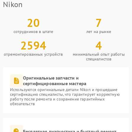
Nikon
20
7
сотрудников в штате
лет на рынке
2594
4
отремонтированных устройств
минимальный опыт работы
специалистов
Оригинальные запчасти и
сертифицированные мастера
Используются оригинальные детали Nikon и прошедшие
сертификацию специалисты, что гарантирует корректную
работу после ремонта и сохранение гарантийных
обязательств
Бесплатная диагностика и быстрый ремонт