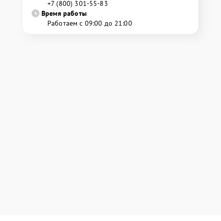
+7 (800) 301-55-83
Время работы
Работаем с 09:00 до 21:00