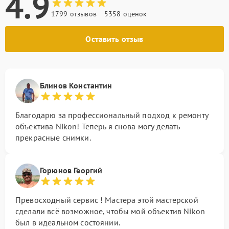
4.9
1799 отзывов
5358 оценок
Оставить отзыв
Блинов Константин
Благодарю за профессиональный подход к ремонту
объектива Nikon! Теперь я снова могу делать
прекрасные снимки.
Горюнов Георгий
Превосходный сервис ! Мастера этой мастерской
сделали всё возможное, чтобы мой объектив Nikon
был в идеальном состоянии.