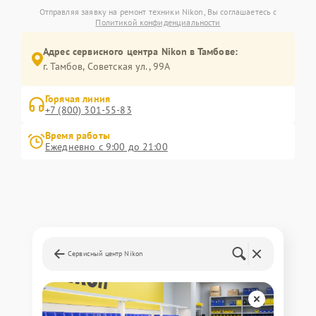
Отправляя заявку на ремонт техники Nikon, Вы соглашаетесь с
Политикой конфиденциальности
Адрес сервисного центра Nikon в Тамбове:
г. Тамбов, Советская ул., 99А
Горячая линия
+7 (800) 301-55-83
Время работы
Ежедневно с 9:00 до 21:00
Сервисный центр Nikon