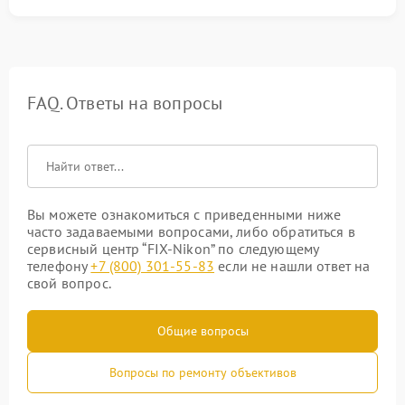
FAQ. Ответы на вопросы
Вы можете ознакомиться с приведенными ниже
часто задаваемыми вопросами, либо обратиться в
сервисный центр “FIX-Nikon” по следующему
телефону
+7 (800) 301-55-83
если не нашли ответ на
свой вопрос.
Общие вопросы
Вопросы по ремонту объективов