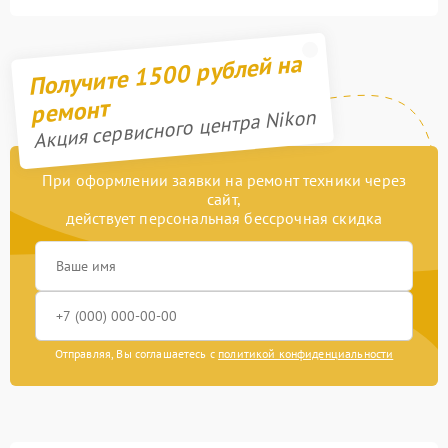
Получите 1500 рублей на
ремонт
Акция сервисного центра Nikon
При оформлении заявки на ремонт техники через
сайт,
действует персональная бессрочная скидка
Отправляя, Вы соглашаетесь с
политикой конфиденциальности