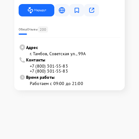
Маршрут
200
Обзор
Отзывы
Адрес
г. Тамбов, Советская ул., 99А
Контакты
+7 (800) 301-55-83
+7 (800) 301-55-83
Время работы
Работаем с 09:00 до 21:00