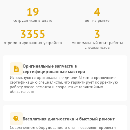
19
4
сотрудников в штате
лет на рынке
3355
3
отремонтированных устройств
минимальный опыт работы
специалистов
Оригинальные запчасти и
сертифицированные мастера
Используются оригинальные детали Nikon и прошедшие
сертификацию специалисты, что гарантирует корректную
работу после ремонта и сохранение гарантийных
обязательств
Бесплатная диагностика и быстрый ремонт
Современное оборудование и опыт позволяют провести