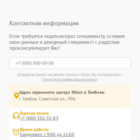
Контактная информация
Если требуется задать вопрос специалисту, оставьте
свои данные и дежурный специалист с радостью
проконсультирует Вас!
Отправляя заявку на ремонт техники Nikon, Вы соглашаетесь с
Политикой конфиденциальности
Адрес сервисного центра Nikon в Тамбове:
г. Тамбов, Советская ул., 99А
Горячая линия
+7 (800) 301-55-83
Время работы
Ежедневно с 9:00 до 21:00