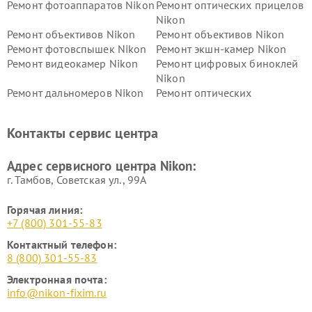
Ремонт фотоаппаратов Nikon
Ремонт оптических прицелов
Nikon
Ремонт объективов Nikon
Ремонт объективов Nikon
Ремонт фотовспышек Nikon
Ремонт экшн-камер Nikon
Ремонт видеокамер Nikon
Ремонт цифровых биноклей
Nikon
Ремонт дальномеров Nikon
Ремонт оптических
нивелиров Nikon
Ремонт цифровых монокуляров Nikon
Контакты сервис центра
Адрес сервисного центра Nikon:
г. Тамбов, Советская ул., 99А
Горячая линия:
+7 (800) 301-55-83
Контактный телефон:
8 (800) 301-55-83
Электронная почта:
info@nikon-fixim.ru