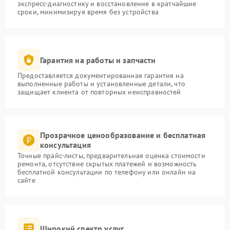
экспресс-диагностику и восстановление в кратчайшие
сроки, минимизируя время без устройства
Гарантия на работы и запчасти
Предоставляется документированная гарантия на
выполненные работы и установленные детали, что
защищает клиента от повторных неисправностей
Прозрачное ценообразование и бесплатная
консультация
Точные прайс-листы, предварительная оценка стоимости
ремонта, отсутствие скрытых платежей и возможность
бесплатной консультации по телефону или онлайн на
сайте
Широкий спектр услуг