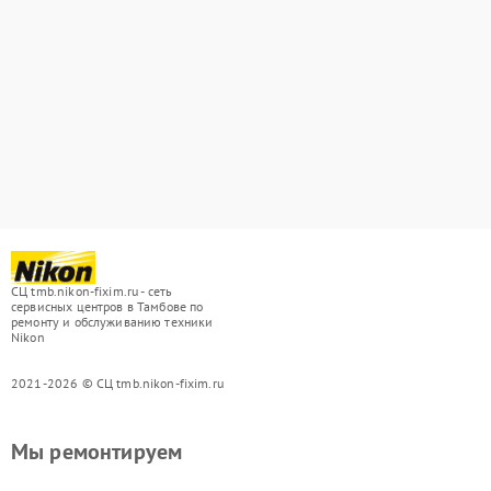
СЦ tmb.nikon-fixim.ru - сеть
сервисных центров в Тамбове по
ремонту и обслуживанию техники
Nikon
2021-2026 © СЦ tmb.nikon-fixim.ru
Мы ремонтируем