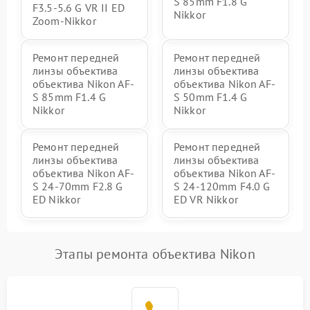
S 85mm F1.8 G
F3.5-5.6 G VR II ED
Nikkor
Zoom-Nikkor
Ремонт передней
Ремонт передней
линзы объектива
линзы объектива
объектива Nikon AF-
объектива Nikon AF-
S 85mm F1.4 G
S 50mm F1.4 G
Nikkor
Nikkor
Ремонт передней
Ремонт передней
линзы объектива
линзы объектива
объектива Nikon AF-
объектива Nikon AF-
S 24-70mm F2.8 G
S 24-120mm F4.0 G
ED Nikkor
ED VR Nikkor
Этапы ремонта объектива Nikon