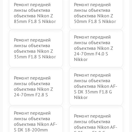
Ремонт передней
Ремонт передней
линзы объектива
линзы объектива
объектива Nikon Z
объектива Nikon Z
85mm F1.8 S Nikkor
50mm F1.8 S Nikkor
Ремонт передней
Ремонт передней
линзы объектива
линзы объектива
объектива Nikon Z
объектива Nikon Z
24-70mm F4.0 S
35mm F1.8 S Nikkor
Nikkor
Ремонт передней
Ремонт передней
линзы объектива
линзы объектива
объектива Nikon AF-
объектива Nikon Z
S DX 35mm F1.8 G
24-70mm F2.8 S
Nikkor
Ремонт передней
Ремонт передней
линзы объектива
линзы объектива
объектива Nikon AF-
объектива Nikon AF-
S DX 18-200mm