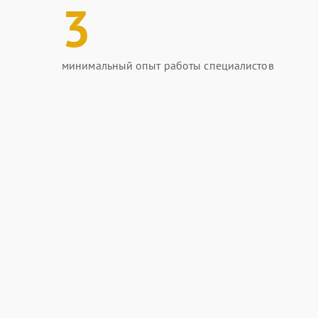
3
минимальный опыт работы специалистов