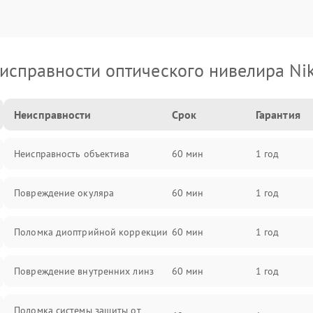
исправности оптического нивелира Ni
Неисправности
Срок
Гарантия
Неисправность объектива
60 мин
1 год
Повреждение окуляра
60 мин
1 год
Поломка диоптрийной коррекции
60 мин
1 год
Повреждение внутренних линз
60 мин
1 год
Поломка системы защиты от