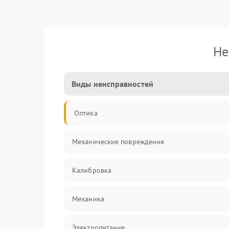
Не
Виды неисправностей
Оптика
Механические повреждения
Калибровка
Механика
Электропитание