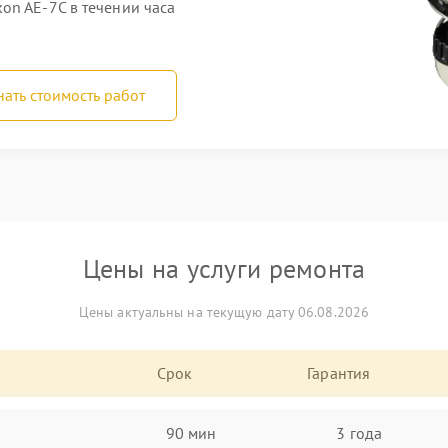
on AE-7C в течении часа
нать стоимость работ
Цены на услуги ремонта
Цены актуальны на текущую дату 06.08.2026
Срок
Гарантия
90 мин
3 года