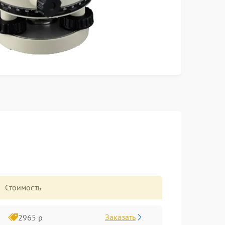
Стоимость
Заказать
2965 р