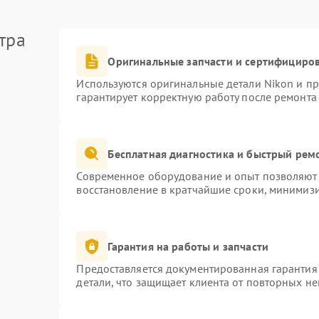
тра
Оригинальные запчасти и сертифициро
Используются оригинальные детали Nikon и п
гарантирует корректную работу после ремонта
Бесплатная диагностика и быстрый рем
Современное оборудование и опыт позволяют 
восстановление в кратчайшие сроки, минимизи
Гарантия на работы и запчасти
Предоставляется документированная гарантия
детали, что защищает клиента от повторных н