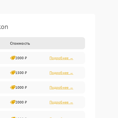
kon
Стоимость
2000 ₽
Подробнее →
1500 ₽
Подробнее →
1000 ₽
Подробнее →
2000 ₽
Подробнее →