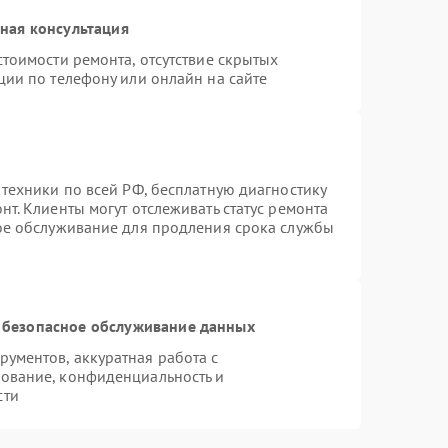
ная консультация
тоимости ремонта, отсутствие скрытых
ции по телефону или онлайн на сайте
 техники по всей РФ, бесплатную диагностику
т. Клиенты могут отслеживать статус ремонта
ное обслуживание для продления срока службы
 безопасное обслуживание данных
ументов, аккуратная работа с
ование, конфиденциальность и
сти