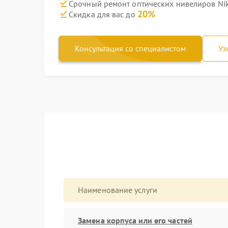
Срочный ремонт оптических нивелиров Nik
20%
Скидка для вас до
Консультация со специалистом
Уз
Наименование услуги
Замена корпуса или его частей