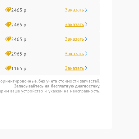
Заказать
2465 р
Заказать
2465 р
Заказать
2465 р
Заказать
2965 р
Заказать
1165 р
 ориентировочные, без учета стоимости запчастей.
Записывайтесь на бесплатную диагностику.
рим ваше устройство и укажем на неисправность.