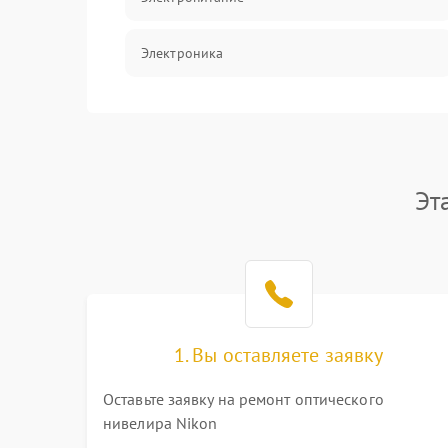
Электроника
Аксессуары
Эт
1. Вы оставляете заявку
Оставьте заявку на ремонт оптического
нивелира Nikon