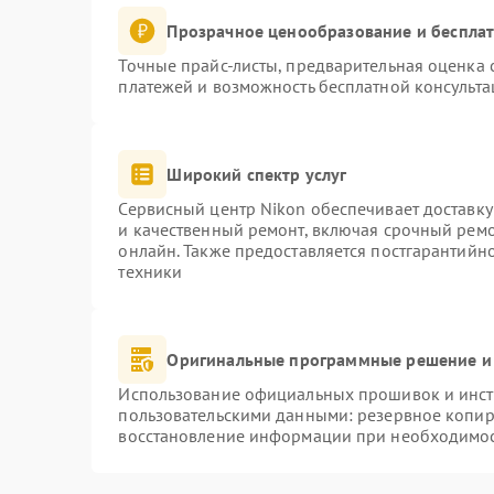
Прозрачное ценообразование и бесплат
Точные прайс-листы, предварительная оценка с
платежей и возможность бесплатной консульта
Широкий спектр услуг
Сервисный центр Nikon обеспечивает доставку
и качественный ремонт, включая срочный ремон
онлайн. Также предоставляется постгарантий
техники
Оригинальные программные решение и
Использование официальных прошивок и инстр
пользовательскими данными: резервное копир
восстановление информации при необходимо