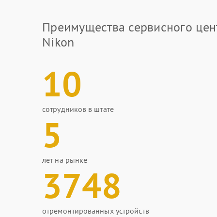
Преимущества сервисного цен
Nikon
10
сотрудников в штате
5
лет на рынке
3748
отремонтированных устройств