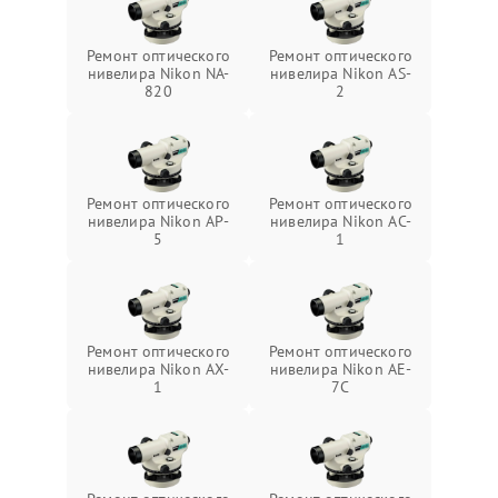
Ремонт оптического
Ремонт оптического
нивелира Nikon NA-
нивелира Nikon AS-
820
2
Ремонт оптического
Ремонт оптического
нивелира Nikon AP-
нивелира Nikon AC-
5
1
Ремонт оптического
Ремонт оптического
нивелира Nikon AX-
нивелира Nikon AE-
1
7C