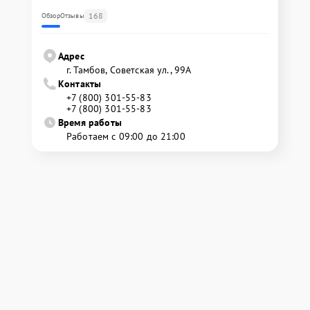
168
Обзор
Отзывы
Адрес
г. Тамбов, Советская ул., 99А
Контакты
+7 (800) 301-55-83
+7 (800) 301-55-83
Время работы
Работаем с 09:00 до 21:00