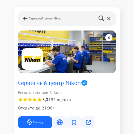
Сервисный центр Nikon
Сервисный центр Nikon
Ремонт техники Nikon
5,0
192 оценки
Открыто до 21:00
Маршрут