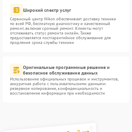
Широкий спектр услуг
Сервисный центр Nikon обеспечивает доставку техники
по всей РФ, бесплатную диагностику и качественный
ремонт, включая срочный ремонт. Клиенты могут
отслеживать статус ремонта онлайн. Также
предоставляется постгарантийное обслуживание для
продления срока службы техники
Оригинальные программные решение и
безопасное обслуживание данных
Использование официальных прошивок и инструментов,
аккуратная работа с пользовательскими данными:
резервное копирование, конфиденциальность и
восстановление информации при необходимости