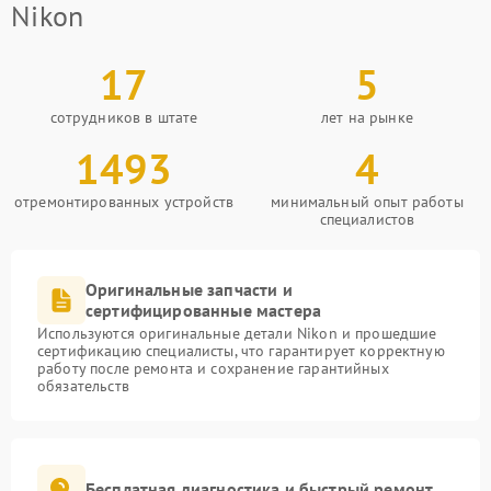
Nikon
17
5
сотрудников в штате
лет на рынке
1493
4
отремонтированных устройств
минимальный опыт работы
специалистов
Оригинальные запчасти и
сертифицированные мастера
Используются оригинальные детали Nikon и прошедшие
сертификацию специалисты, что гарантирует корректную
работу после ремонта и сохранение гарантийных
обязательств
Бесплатная диагностика и быстрый ремонт