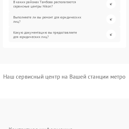
В каких районах Тамбова располагаются
сервисные центры Nikon?
Выполняете ли вы ремонт для юридических
лиц?
Какую документацию вы предоставляете
для юридических лиц?
Наш сервисный центр на Вашей станции метро