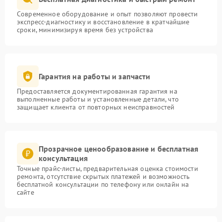
Современное оборудование и опыт позволяют провести
экспресс-диагностику и восстановление в кратчайшие
сроки, минимизируя время без устройства
Гарантия на работы и запчасти
Предоставляется документированная гарантия на
выполненные работы и установленные детали, что
защищает клиента от повторных неисправностей
Прозрачное ценообразование и бесплатная
консультация
Точные прайс-листы, предварительная оценка стоимости
ремонта, отсутствие скрытых платежей и возможность
бесплатной консультации по телефону или онлайн на
сайте