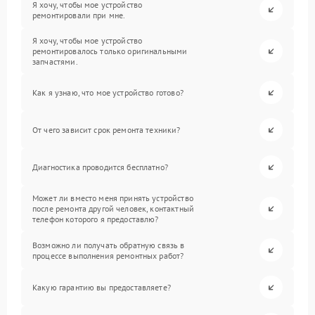
Я хочу, чтобы мое устройство
ремонтировали при мне.
Я хочу, чтобы мое устройство
ремонтировалось только оригинальными
запчастями.
Как я узнаю, что мое устройство готово?
От чего зависит срок ремонта техники?
Диагностика проводится бесплатно?
Может ли вместо меня принять устройство
после ремонта другой человек, контактный
телефон которого я предоставлю?
Возможно ли получать обратную связь в
процессе выполнения ремонтных работ?
Какую гарантию вы предоставляете?