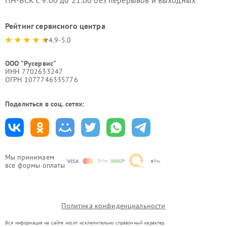
ПН-ВСК с 9:00 до 21:00 без перерывов и выходных
Рейтинг сервисного центра
4.9-5.0
ООО "Русервис"
ИНН 7702633247
ОГРН 1077746335776
Поделиться в соц. сетях:
Мы принимаем
все формы оплаты
Политика конфиденциальности
Вся информация на сайте носит исключительно справочный характер.