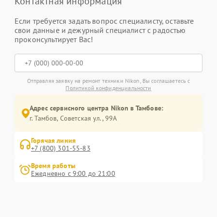
Контактная информация
Если требуется задать вопрос специалисту, оставьте
свои данные и дежурный специалист с радостью
проконсультирует Вас!
Отправляя заявку на ремонт техники Nikon, Вы соглашаетесь с
Политикой конфиденциальности
Адрес сервисного центра Nikon в Тамбове:
г. Тамбов, Советская ул., 99А
Горячая линия
+7 (800) 301-55-83
Время работы
Ежедневно с 9:00 до 21:00