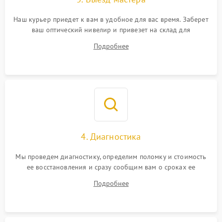
Наш курьер приедет к вам в удобное для вас время. Заберет
ваш оптический нивелир и привезет на склад для
диагностики.
Подробнее
4. Диагностика
Мы проведем диагностику, определим поломку и стоимость
ее восстановления и сразу сообщим вам о сроках ее
ремонта.
Подробнее