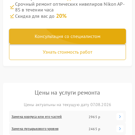
Срочный ремонт оптических нивелиров Nikon AP-
8S в течении часа
20%
Скидка для вас до
Консультация со специалистом
Узнать стоимость работ
Цены на услуги ремонта
Цены актуальны на текущую дату 07.08.2026
Замена корпуса или его частей
2965 р
Замена пузырькового уровня
2465 р