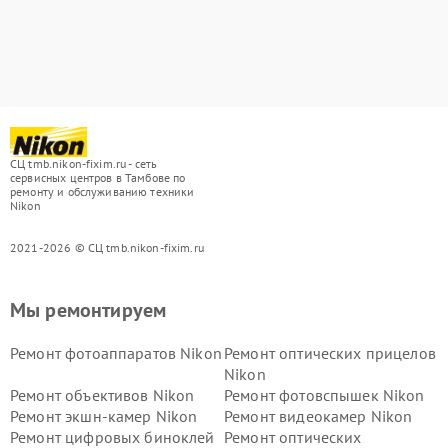
СЦ tmb.nikon-fixim.ru - сеть
сервисных центров в Тамбове по
ремонту и обслуживанию техники
Nikon
2021-2026 © СЦ tmb.nikon-fixim.ru
Мы ремонтируем
Ремонт фотоаппаратов Nikon
Ремонт оптических прицелов
Nikon
Ремонт объективов Nikon
Ремонт фотовспышек Nikon
Ремонт экшн-камер Nikon
Ремонт видеокамер Nikon
Ремонт цифровых биноклей
Ремонт оптических