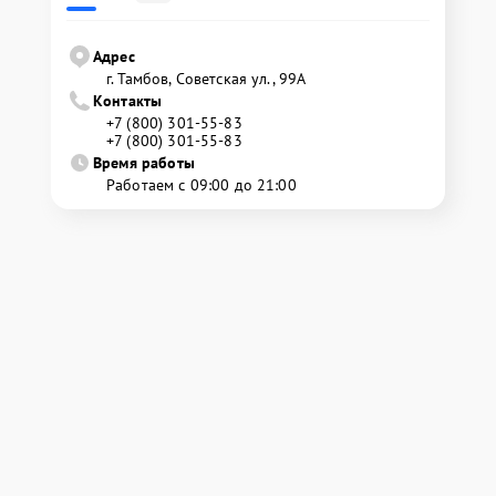
Адрес
г. Тамбов, Советская ул., 99А
Контакты
+7 (800) 301-55-83
+7 (800) 301-55-83
Время работы
Работаем с 09:00 до 21:00