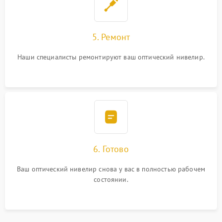
5. Ремонт
Наши специалисты ремонтируют ваш оптический нивелир.
6. Готово
Ваш оптический нивелир снова у вас в полностью рабочем
состоянии.