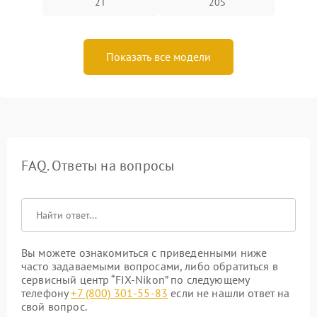
2T
20S
Показать все модели
FAQ. Ответы на вопросы
Вы можете ознакомиться с приведенными ниже
часто задаваемыми вопросами, либо обратиться в
сервисный центр “FIX-Nikon” по следующему
телефону
+7 (800) 301-55-83
если не нашли ответ на
свой вопрос.