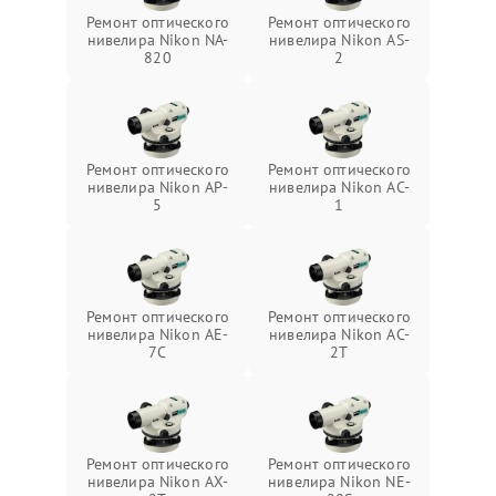
Ремонт оптического
Ремонт оптического
нивелира Nikon NA-
нивелира Nikon AS-
820
2
Ремонт оптического
Ремонт оптического
нивелира Nikon AP-
нивелира Nikon AC-
5
1
Ремонт оптического
Ремонт оптического
нивелира Nikon AE-
нивелира Nikon AC-
7C
2T
Ремонт оптического
Ремонт оптического
нивелира Nikon AX-
нивелира Nikon NE-