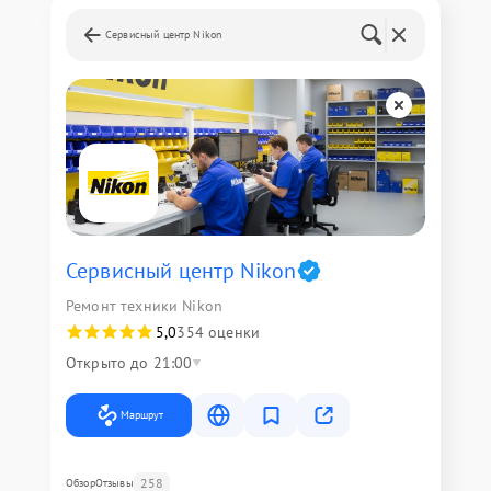
Сервисный центр Nikon
Сервисный центр Nikon
Ремонт техники Nikon
5,0
354 оценки
Открыто до 21:00
Маршрут
258
Обзор
Отзывы