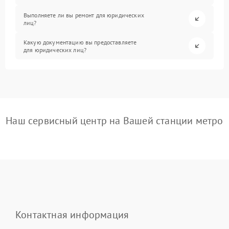
Выполняете ли вы ремонт для юридических
лиц?
Какую документацию вы предоставляете
для юридических лиц?
Наш сервисный центр на Вашей станции метро
Контактная информация