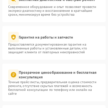
Современное оборудование и опыт позволяют провести
экспресс-диагностику и восстановление в кратчайшие
сроки, минимизируя время без устройства
Гарантия на работы и запчасти
Предоставляется документированная гарантия на
выполненные работы и установленные детали, что
защищает клиента от повторных неисправностей
Прозрачное ценообразование и бесплатная
консультация
Точные прайс-листы, предварительная оценка стоимости
ремонта, отсутствие скрытых платежей и возможность
бесплатной консультации по телефону или онлайн на
сайте