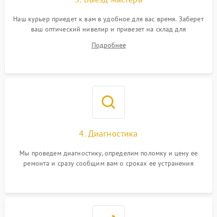
Наш курьер приедет к вам в удобное для вас время. Заберет
ваш оптический нивелир и привезет на склад для
диагностики.
Подробнее
4. Диагностика
Мы проведем диагностику, определим поломку и цену ее
ремонта и сразу сообщим вам о сроках ее устранения