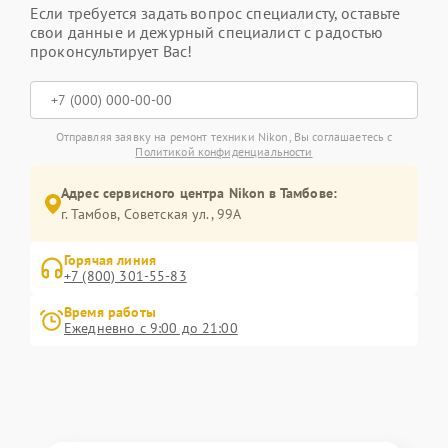
Если требуется задать вопрос специалисту, оставьте
свои данные и дежурный специалист с радостью
проконсультирует Вас!
Отправляя заявку на ремонт техники Nikon, Вы соглашаетесь с
Политикой конфиденциальности
Адрес сервисного центра Nikon в Тамбове:
г. Тамбов, Советская ул., 99А
Горячая линия
+7 (800) 301-55-83
Время работы
Ежедневно с 9:00 до 21:00