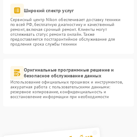
Широкий спектр услуг
Сервисный центр Nikon обеспечивает доставку техники
по всей РФ, бесплатную диагностику и качественный
ремонт, включая срочный ремонт. Клиенты могут
отслеживать статус ремонта онлайн. Также
предоставляется постгарантийное обслуживание для
продления срока службы техники
Оригинальные программные решение и
безопасное обслуживание данных
Использование официальных прошивок и инструментов,
аккуратная работа с пользовательскими данными:
резервное копирование, конфиденциальность и
восстановление информации при необходимости