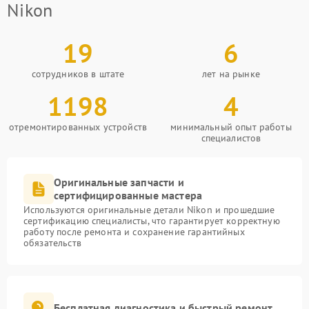
Nikon
19
6
сотрудников в штате
лет на рынке
1198
4
отремонтированных устройств
минимальный опыт работы
специалистов
Оригинальные запчасти и
сертифицированные мастера
Используются оригинальные детали Nikon и прошедшие
сертификацию специалисты, что гарантирует корректную
работу после ремонта и сохранение гарантийных
обязательств
Бесплатная диагностика и быстрый ремонт