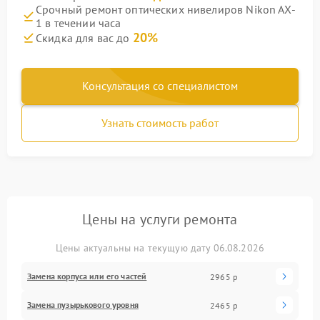
Срочный ремонт оптических нивелиров Nikon AX-
1 в течении часа
20%
Скидка для вас до
Консультация со специалистом
Узнать стоимость работ
Цены на услуги ремонта
Цены актуальны на текущую дату 06.08.2026
Замена корпуса или его частей
2965 р
Замена пузырькового уровня
2465 р