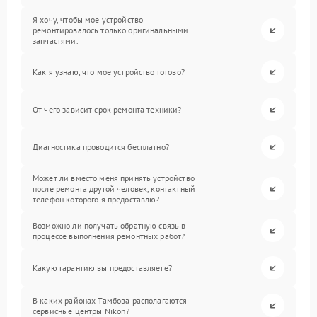
Я хочу, чтобы мое устройство
ремонтировалось только оригинальными
запчастями.
Как я узнаю, что мое устройство готово?
От чего зависит срок ремонта техники?
Диагностика проводится бесплатно?
Может ли вместо меня принять устройство
после ремонта другой человек, контактный
телефон которого я предоставлю?
Возможно ли получать обратную связь в
процессе выполнения ремонтных работ?
Какую гарантию вы предоставляете?
В каких районах Тамбова располагаются
сервисные центры Nikon?