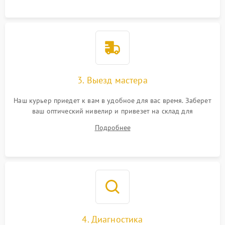
3. Выезд мастера
Наш курьер приедет к вам в удобное для вас время. Заберет
ваш оптический нивелир и привезет на склад для
диагностики.
Подробнее
4. Диагностика