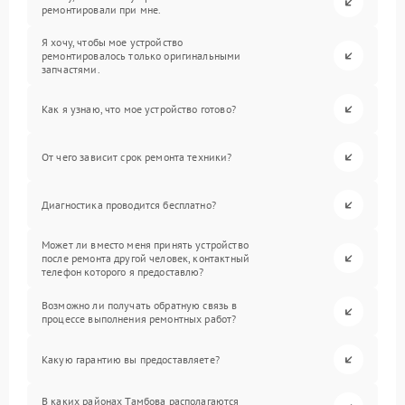
ремонтировали при мне.
Я хочу, чтобы мое устройство
ремонтировалось только оригинальными
запчастями.
Как я узнаю, что мое устройство готово?
От чего зависит срок ремонта техники?
Диагностика проводится бесплатно?
Может ли вместо меня принять устройство
после ремонта другой человек, контактный
телефон которого я предоставлю?
Возможно ли получать обратную связь в
процессе выполнения ремонтных работ?
Какую гарантию вы предоставляете?
В каких районах Тамбова располагаются