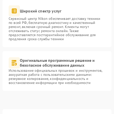
Широкий спектр услуг
Сервисный центр Nikon обеспечивает доставку техники
по всей РФ, бесплатную диагностику и качественный
ремонт, включая срочный ремонт. Клиенты могут
отслеживать статус ремонта онлайн. Также
предоставляется постгарантийное обслуживание для
продления срока службы техники
Оригинальные программные решение и
безопасное обслуживание данных
Использование официальных прошивок и инструментов,
аккуратная работа с пользовательскими данными:
резервное копирование, конфиденциальность и
восстановление информации при необходимости