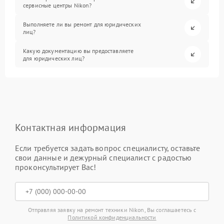
сервисные центры Nikon?
Выполняете ли вы ремонт для юридических
лиц?
Какую документацию вы предоставляете
для юридических лиц?
Контактная информация
Если требуется задать вопрос специалисту, оставьте
свои данные и дежурный специалист с радостью
проконсультирует Вас!
Отправляя заявку на ремонт техники Nikon, Вы соглашаетесь с
Политикой конфиденциальности