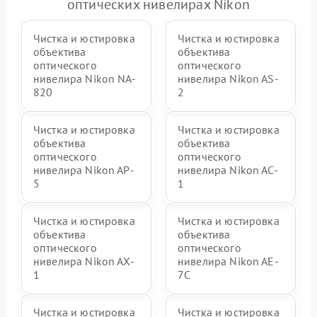
оптических нивелирах Nikon
Чистка и юстировка
Чистка и юстировка
объектива
объектива
оптического
оптического
нивелира Nikon NA-
нивелира Nikon AS-
820
2
Чистка и юстировка
Чистка и юстировка
объектива
объектива
оптического
оптического
нивелира Nikon AP-
нивелира Nikon AC-
5
1
Чистка и юстировка
Чистка и юстировка
объектива
объектива
оптического
оптического
нивелира Nikon AX-
нивелира Nikon AE-
1
7C
Чистка и юстировка
Чистка и юстировка