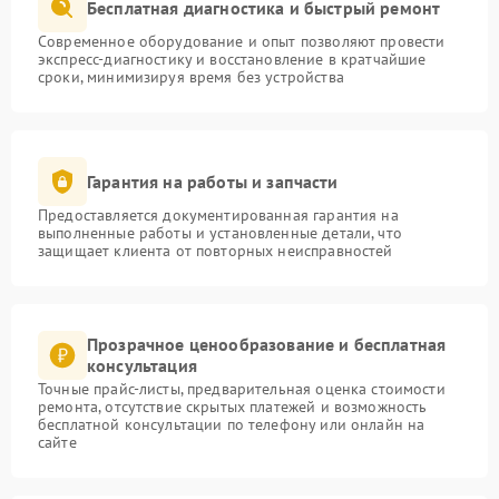
Бесплатная диагностика и быстрый ремонт
Современное оборудование и опыт позволяют провести
экспресс-диагностику и восстановление в кратчайшие
сроки, минимизируя время без устройства
Гарантия на работы и запчасти
Предоставляется документированная гарантия на
выполненные работы и установленные детали, что
защищает клиента от повторных неисправностей
Прозрачное ценообразование и бесплатная
консультация
Точные прайс-листы, предварительная оценка стоимости
ремонта, отсутствие скрытых платежей и возможность
бесплатной консультации по телефону или онлайн на
сайте