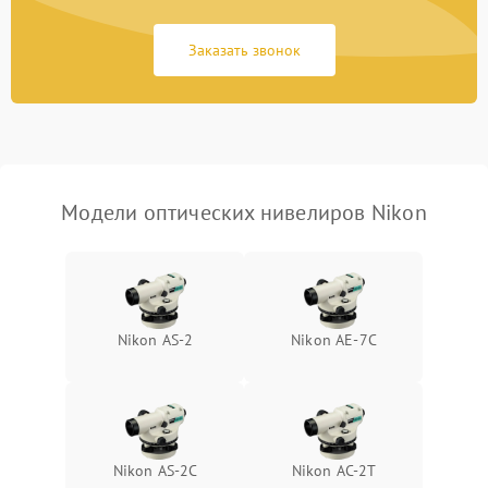
Потеря резкости
2000 ₽
Подробнее →
Заказать звонок
Искажение изображения
2000 ₽
Подробнее →
Модели оптических нивелиров Nikon
Nikon AS-2
Nikon AE-7C
Nikon AS-2C
Nikon AC-2T