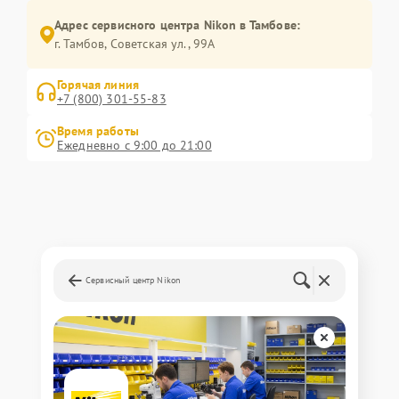
Адрес сервисного центра Nikon в Тамбове:
г. Тамбов, Советская ул., 99А
Горячая линия
+7 (800) 301-55-83
Время работы
Ежедневно с 9:00 до 21:00
Сервисный центр Nikon