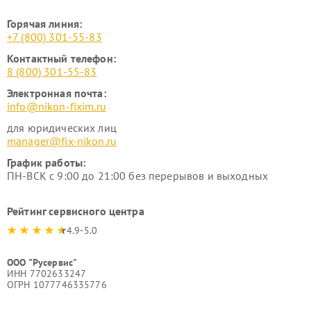
Горячая линия:
+7 (800) 301-55-83
Контактный телефон:
8 (800) 301-55-83
Электронная почта:
info@nikon-fixim.ru
для юридических лиц
manager@fix-nikon.ru
График работы:
ПН-ВСК с 9:00 до 21:00 без перерывов и выходных
Рейтинг сервисного центра
4.9-5.0
ООО "Русервис"
ИНН 7702633247
ОГРН 1077746335776