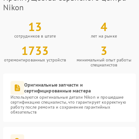
Nikon
13
4
сотрудников в штате
лет на рынке
1733
3
отремонтированных устройств
минимальный опыт работы
специалистов
Оригинальные запчасти и
сертифицированные мастера
Используются оригинальные детали Nikon и прошедшие
сертификацию специалисты, что гарантирует корректную
работу после ремонта и сохранение гарантийных
обязательств