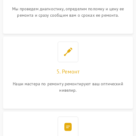
Мы проведем диагностику, определим поломку и цену ее
ремонта и сразу сообщим вам о сроках ее ремонта.
5. Ремонт
Наши мастера по ремонту ремонтируют ваш оптический
нивелир.