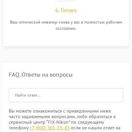
6. Готово
Ваш оптический нивелир снова у вас в полностью рабочем
состоянии.
FAQ. Ответы на вопросы
Вы можете ознакомиться с приведенными ниже
часто задаваемыми вопросами, либо обратиться в
сервисный центр “FIX-Nikon” по следующему
телефону
+7 (800) 301-55-83
если не нашли ответ на