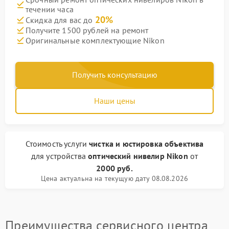
течении часа
20%
Скидка для вас до
Получите 1500 рублей на ремонт
Оригинальные комплектующие Nikon
Получить консультацию
Наши цены
Стоимость услуги
чистка и юстировка объектива
для устройства
оптический нивелир Nikon
от
2000 руб.
Цена актуальна на текущую дату 08.08.2026
Преимущества сервисного центра