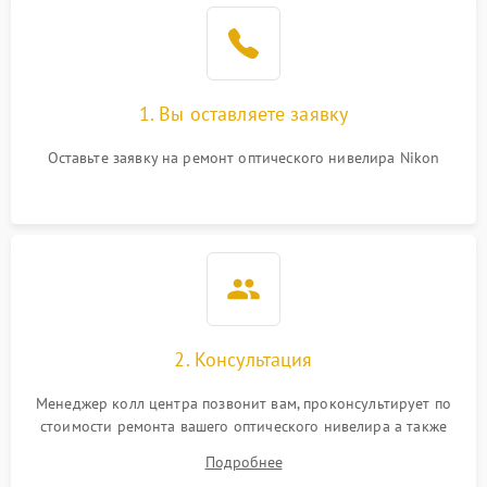
1. Вы оставляете заявку
Оставьте заявку на ремонт оптического нивелира Nikon
2. Консультация
Менеджер колл центра позвонит вам, проконсультирует по
стоимости ремонта вашего оптического нивелира а также
ответит на все ваши вопросы.
Подробнее