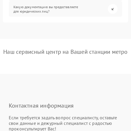
Какую документацию вы предоставляете
для юридических лиц?
Наш сервисный центр на Вашей станции метро
Контактная информация
Если требуется задать вопрос специалисту, оставьте
свои данные и дежурный специалист с радостью
проконсультирует Вас!