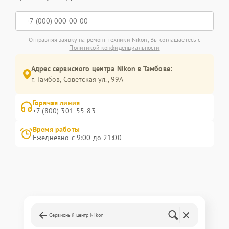
Отправляя заявку на ремонт техники Nikon, Вы соглашаетесь с
Политикой конфиденциальности
Адрес сервисного центра Nikon в Тамбове:
г. Тамбов, Советская ул., 99А
Горячая линия
+7 (800) 301-55-83
Время работы
Ежедневно с 9:00 до 21:00
Сервисный центр Nikon