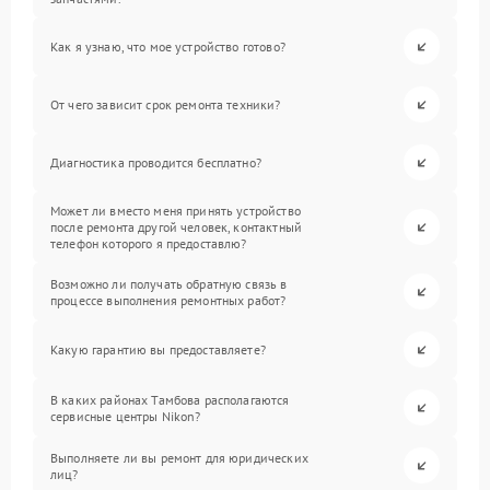
Как я узнаю, что мое устройство готово?
От чего зависит срок ремонта техники?
Диагностика проводится бесплатно?
Может ли вместо меня принять устройство
после ремонта другой человек, контактный
телефон которого я предоставлю?
Возможно ли получать обратную связь в
процессе выполнения ремонтных работ?
Какую гарантию вы предоставляете?
В каких районах Тамбова располагаются
сервисные центры Nikon?
Выполняете ли вы ремонт для юридических
лиц?