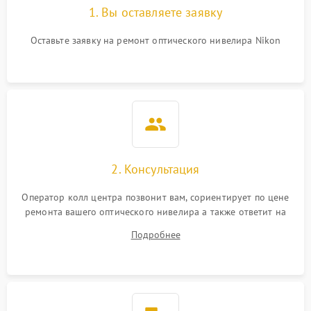
1. Вы оставляете заявку
Оставьте заявку на ремонт оптического нивелира Nikon
2. Консультация
Оператор колл центра позвонит вам, сориентирует по цене
ремонта вашего оптического нивелира а также ответит на
все ваши вопросы.
Подробнее