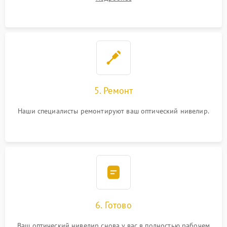
5. Ремонт
Наши специалисты ремонтируют ваш оптический нивелир.
6. Готово
Ваш оптический нивелир снова у вас в полностью рабочем