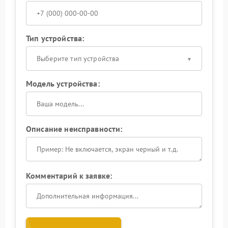
Тип устройства:
Выберите тип устройства
Модель устройства:
Описание неисправности:
Комментарий к заявке: