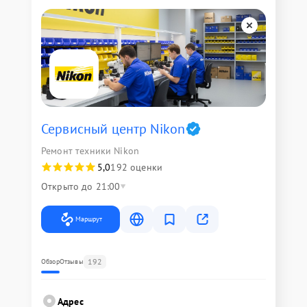
Сервисный центр Nikon
Ремонт техники Nikon
5,0
192 оценки
Открыто до 21:00
Маршрут
192
Обзор
Отзывы
Адрес