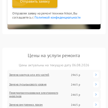
Отправить заявку
Отправляя заявку на ремонт техники Nikon, Вы
соглашаетесь с
Политикой конфиденциальности
Цены на услуги ремонта
Цены актуальны на текущую дату 06.08.2026
Замена корпуса или его частей
2965 р
Замена пузырькового уровня
2465 р
Перепрограммирование электронного
2465 р
нивелира
Замена внутренних призм
2465 р