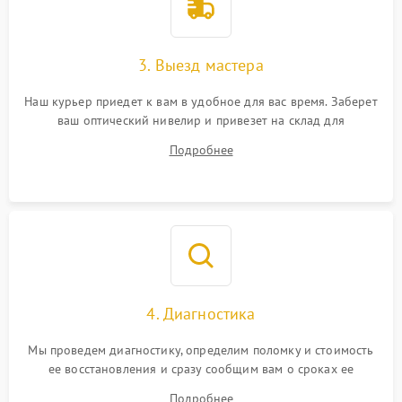
3. Выезд мастера
Наш курьер приедет к вам в удобное для вас время. Заберет
ваш оптический нивелир и привезет на склад для
диагностики.
Подробнее
4. Диагностика
Мы проведем диагностику, определим поломку и стоимость
ее восстановления и сразу сообщим вам о сроках ее
починки
Подробнее