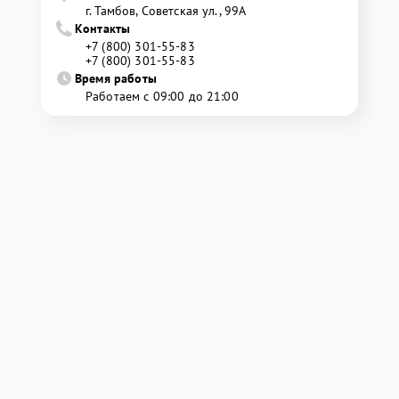
г. Тамбов, Советская ул., 99А
Контакты
+7 (800) 301-55-83
+7 (800) 301-55-83
Время работы
Работаем с 09:00 до 21:00