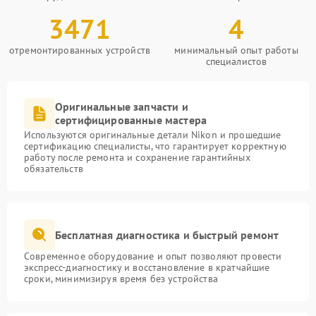
3471
4
отремонтированных устройств
минимальный опыт работы
специалистов
Оригинальные запчасти и
сертифицированные мастера
Используются оригинальные детали Nikon и прошедшие
сертификацию специалисты, что гарантирует корректную
работу после ремонта и сохранение гарантийных
обязательств
Бесплатная диагностика и быстрый ремонт
Современное оборудование и опыт позволяют провести
экспресс-диагностику и восстановление в кратчайшие
сроки, минимизируя время без устройства