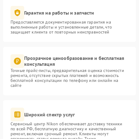
Гарантия на работы и запчасти
Предоставляется документированная гарантия на
выполненные работы и установленные детали, что
защищает клиента от повторных неисправностей
Прозрачное ценообразование и бесплатная
консультация
Точные прайс-листы, предварительная оценка стоимости
ремонта, отсутствие скрытых платежей и возможность
бесплатной консультации по телефону или онлайн на
сайте
Широкий спектр услуг
Сервисный центр Nikon обеспечивает доставку техники
по всей РФ, бесплатную диагностику и качественный
ремонт, включая срочный ремонт. Клиенты могут
отслеживать статус ремонта онлайн. Также