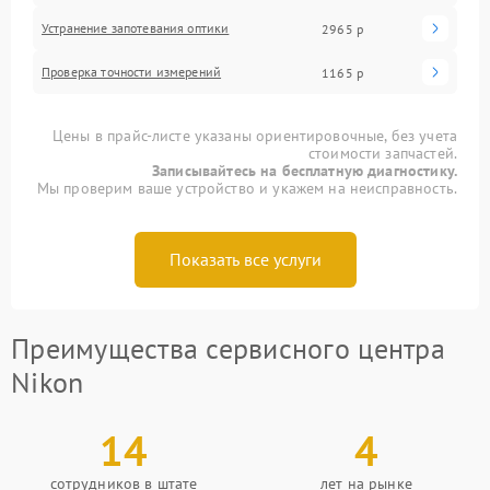
Устранение запотевания оптики
2965 р
Проверка точности измерений
1165 р
Цены в прайс-листе указаны ориентировочные, без учета
стоимости запчастей.
Записывайтесь на бесплатную диагностику.
Мы проверим ваше устройство и укажем на неисправность.
Показать все услуги
Преимущества сервисного центра
Nikon
14
4
сотрудников в штате
лет на рынке