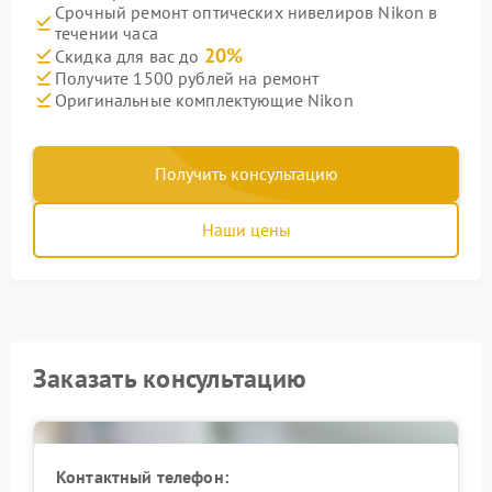
Срочный ремонт оптических нивелиров Nikon в
течении часа
20%
Скидка для вас до
Получите 1500 рублей на ремонт
Оригинальные комплектующие Nikon
Получить консультацию
Наши цены
Заказать консультацию
Контактный телефон: