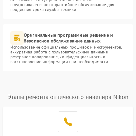
предоставляется постгарантийное обслуживание для
продления срока службы техники
Оригинальные программные решение и
безопасное обслуживание данных
Использование официальных прошивок и инструментов,
аккуратная работа с пользовательскими данными:
резервное копирование, конфиденциальность и
восстановление информации при необходимости
Этапы ремонта оптического нивелира Nikon