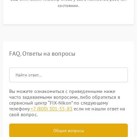
состоянии.
FAQ. Ответы на вопросы
Вы можете ознакомиться с приведенными ниже
часто задаваемыми вопросами, либо обратиться в
сервисный центр “FIX-Nikon” по следующему
телефону
+7 (800) 301-55-83
если не нашли ответ на
свой вопрос.
Общие вопросы