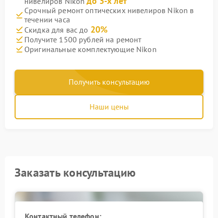
до 3-х лет
нивелиров Nikon
Срочный ремонт оптических нивелиров Nikon в
течении часа
20%
Скидка для вас до
Получите 1500 рублей на ремонт
Оригинальные комплектующие Nikon
Получить консультацию
Наши цены
Заказать консультацию
Контактный телефон: