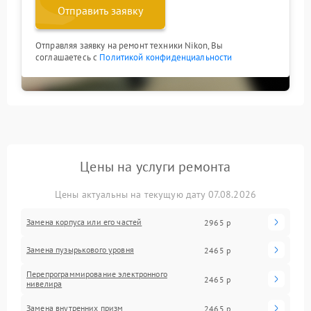
Отправить заявку
Отправляя заявку на ремонт техники Nikon, Вы
соглашаетесь с
Политикой конфиденциальности
Цены на услуги ремонта
Цены актуальны на текущую дату 07.08.2026
Замена корпуса или его частей
2965 р
Замена пузырькового уровня
2465 р
Перепрограммирование электронного
2465 р
нивелира
Замена внутренних призм
2465 р