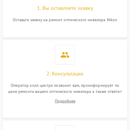
1. Вы оставляете заявку
Оставьте заявку на ремонт оптического нивелира Nikon
2. Консультация
Оператор колл центра позвонит вам, проинформирует по
цене ремонта вашего оптического нивелира а также ответит
на все ваши вопросы.
Подробнее