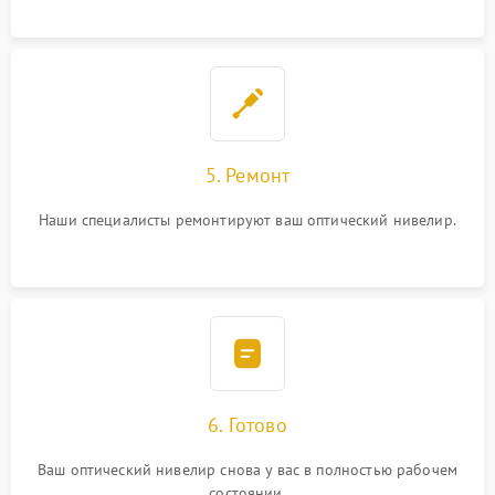
5. Ремонт
Наши специалисты ремонтируют ваш оптический нивелир.
6. Готово
Ваш оптический нивелир снова у вас в полностью рабочем
состоянии.