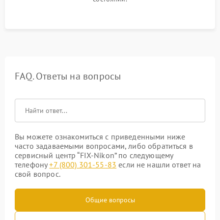
FAQ. Ответы на вопросы
Вы можете ознакомиться с приведенными ниже
часто задаваемыми вопросами, либо обратиться в
сервисный центр “FIX-Nikon” по следующему
телефону
+7 (800) 301-55-83
если не нашли ответ на
свой вопрос.
Общие вопросы