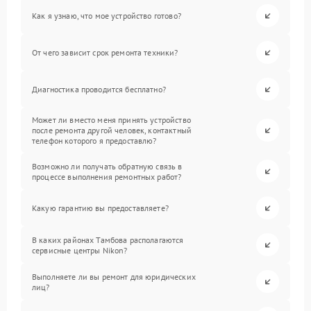
Как я узнаю, что мое устройство готово?
От чего зависит срок ремонта техники?
Диагностика проводится бесплатно?
Может ли вместо меня принять устройство
после ремонта другой человек, контактный
телефон которого я предоставлю?
Возможно ли получать обратную связь в
процессе выполнения ремонтных работ?
Какую гарантию вы предоставляете?
В каких районах Тамбова располагаются
сервисные центры Nikon?
Выполняете ли вы ремонт для юридических
лиц?