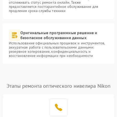
отслеживать статус ремонта онлайн. Также
предоставляется постгарантийное обслуживание для
продления срока службы техники
Оригинальные программные решение и
безопасное обслуживание данных
Использование официальных прошивок и инструментов,
аккуратная работа с пользовательскими данными:
резервное копирование, конфиденциальность и
восстановление информации при необходимости
Этапы ремонта оптического нивелира Nikon