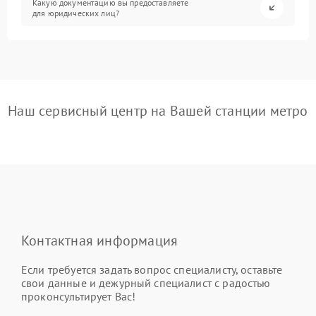
Какую документацию вы предоставляете
для юридических лиц?
Наш сервисный центр на Вашей станции метро
Контактная информация
Если требуется задать вопрос специалисту, оставьте
свои данные и дежурный специалист с радостью
проконсультирует Вас!