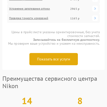
Устранение запотевания оптики
2965 р
Проверка точности измерений
1165 р
Цены в прайс-листе указаны ориентировочные, без учета
стоимости запчастей.
Записывайтесь на бесплатную диагностику.
Мы проверим ваше устройство и укажем на неисправность.
Показать все услуги
Преимущества сервисного центра
Nikon
14
8