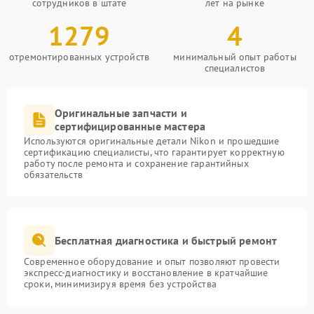
сотрудников в штате
лет на рынке
1279
4
отремонтированных устройств
минимальный опыт работы
специалистов
Оригинальные запчасти и
сертифицированные мастера
Используются оригинальные детали Nikon и прошедшие
сертификацию специалисты, что гарантирует корректную
работу после ремонта и сохранение гарантийных
обязательств
Бесплатная диагностика и быстрый ремонт
Современное оборудование и опыт позволяют провести
экспресс-диагностику и восстановление в кратчайшие
сроки, минимизируя время без устройства