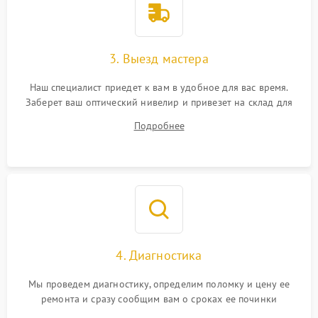
3. Выезд мастера
Наш специалист приедет к вам в удобное для вас время.
Заберет ваш оптический нивелир и привезет на склад для
диагностики.
Подробнее
4. Диагностика
Мы проведем диагностику, определим поломку и цену ее
ремонта и сразу сообщим вам о сроках ее починки