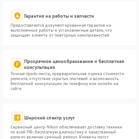
Гарантия на работы и запчасти
Предоставляется документированная гарантия на
выполненные работы и установленные детали, что
защищает клиента от повторных неисправностей
Прозрачное ценообразование и бесплатная
консультация
Точные прайс-листы, предварительная оценка стоимости
ремонта, отсутствие скрытых платежей и возможность
бесплатной консультации по телефону или онлайн на
сайте
Широкий спектр услуг
Сервисный центр Nikon обеспечивает доставку техники
по всей РФ, бесплатную диагностику и качественный
ремонт, включая срочный ремонт. Клиенты могут