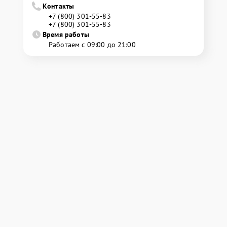
Контакты
+7 (800) 301-55-83
+7 (800) 301-55-83
Время работы
Работаем с 09:00 до 21:00