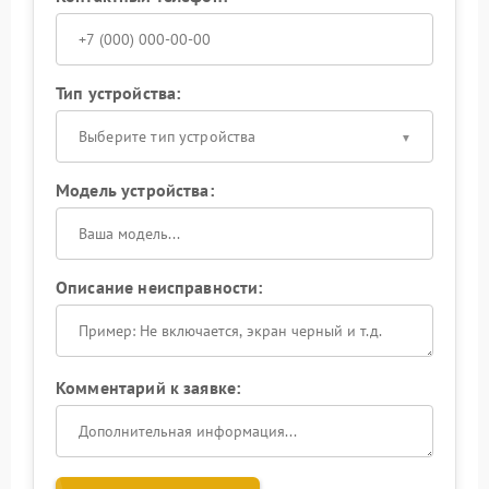
Тип устройства:
Выберите тип устройства
Модель устройства:
Описание неисправности:
Комментарий к заявке: