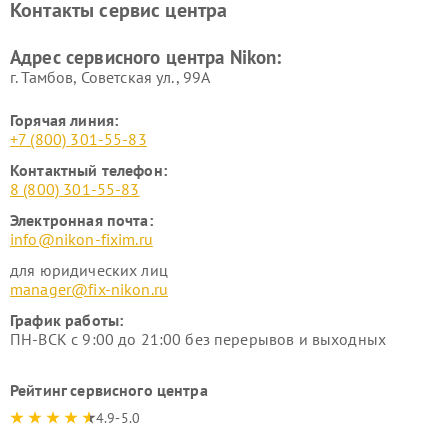
Контакты сервис центра
Адрес сервисного центра Nikon:
г. Тамбов, Советская ул., 99А
Горячая линия:
+7 (800) 301-55-83
Контактный телефон:
8 (800) 301-55-83
Электронная почта:
info@nikon-fixim.ru
для юридических лиц
manager@fix-nikon.ru
График работы:
ПН-ВСК с 9:00 до 21:00 без перерывов и выходных
Рейтинг сервисного центра
4.9-5.0