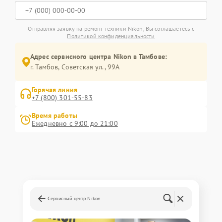
Отправляя заявку на ремонт техники Nikon, Вы соглашаетесь с
Политикой конфиденциальности
Адрес сервисного центра Nikon в Тамбове:
г. Тамбов, Советская ул., 99А
Горячая линия
+7 (800) 301-55-83
Время работы
Ежедневно с 9:00 до 21:00
Сервисный центр Nikon