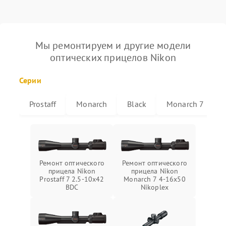
Мы ремонтируем и другие модели
оптических прицелов Nikon
Серии
Prostaff
Monarch
Black
Monarch 7
Ремонт оптического
Ремонт оптического
прицела Nikon
прицела Nikon
Prostaff 7 2.5-10x42
Monarch 7 4-16x50
BDC
Nikoplex