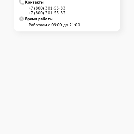
Контакты
+7 (800) 301-55-83
+7 (800) 301-55-83
Время работы
Работаем с 09:00 до 21:00