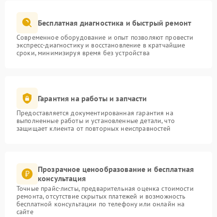
Бесплатная диагностика и быстрый ремонт
Современное оборудование и опыт позволяют провести
экспресс-диагностику и восстановление в кратчайшие
сроки, минимизируя время без устройства
Гарантия на работы и запчасти
Предоставляется документированная гарантия на
выполненные работы и установленные детали, что
защищает клиента от повторных неисправностей
Прозрачное ценообразование и бесплатная
консультация
Точные прайс-листы, предварительная оценка стоимости
ремонта, отсутствие скрытых платежей и возможность
бесплатной консультации по телефону или онлайн на
сайте