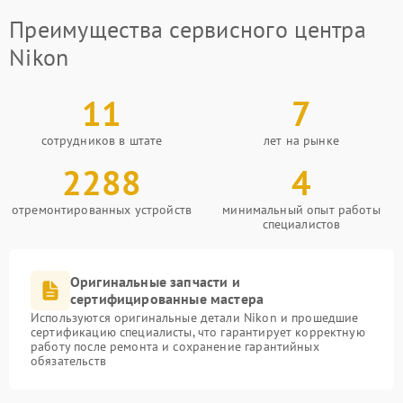
Преимущества сервисного центра
Nikon
11
7
сотрудников в штате
лет на рынке
2288
4
отремонтированных устройств
минимальный опыт работы
специалистов
Оригинальные запчасти и
сертифицированные мастера
Используются оригинальные детали Nikon и прошедшие
сертификацию специалисты, что гарантирует корректную
работу после ремонта и сохранение гарантийных
обязательств