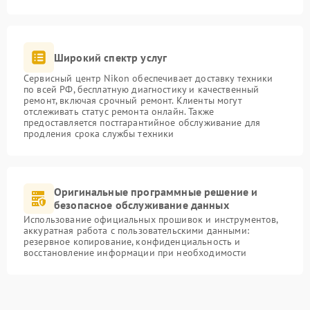
Широкий спектр услуг
Сервисный центр Nikon обеспечивает доставку техники
по всей РФ, бесплатную диагностику и качественный
ремонт, включая срочный ремонт. Клиенты могут
отслеживать статус ремонта онлайн. Также
предоставляется постгарантийное обслуживание для
продления срока службы техники
Оригинальные программные решение и
безопасное обслуживание данных
Использование официальных прошивок и инструментов,
аккуратная работа с пользовательскими данными:
резервное копирование, конфиденциальность и
восстановление информации при необходимости