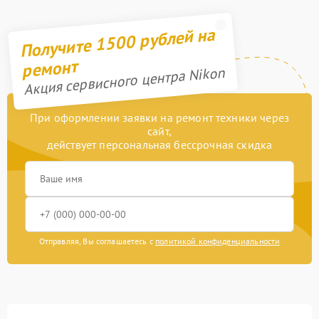
Получите 1500 рублей на
ремонт
Акция сервисного центра Nikon
При оформлении заявки на ремонт техники через
сайт,
действует персональная бессрочная скидка
Отправляя, Вы соглашаетесь с
политикой конфиденциальности