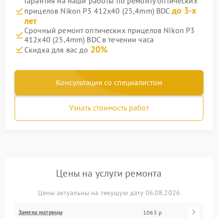
Гарантия на наши работы по ремонту оптических
до 3-х
прицелов Nikon P3 412x40 (25,4mm) BDC
лет
Срочный ремонт оптических прицелов Nikon P3
412x40 (25,4mm) BDC в течении часа
20%
Скидка для вас до
Консультация со специалистом
Узнать стоимость работ
Цены на услуги ремонта
Цены актуальны на текущую дату 06.08.2026
Замена матрицы
1065 р