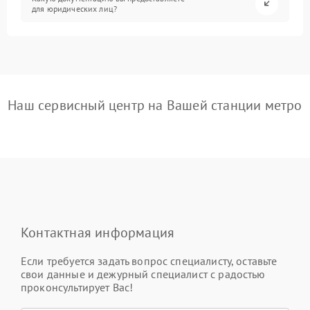
для юридических лиц?
Наш сервисный центр на Вашей станции метро
Контактная информация
Если требуется задать вопрос специалисту, оставьте
свои данные и дежурный специалист с радостью
проконсультирует Вас!