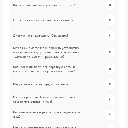
Как я узнаю, что мое устройство готово?
От чего зависит срок ремонта техники?
Диагностика проводится бесплатно?
Может ли вместо меня принять устройство
после ремонта другой человек, контактный
телефон которого я предоставлю?
Возможно ли получать обратную связь в
процессе выполнения ремонтных работ?
Какую гарантию вы предоставляете?
В каких районах Тамбова располагаются
сервисные центры Nikon?
Выполняете ли вы ремонт для юридических
лиц?
Какую документацию вы предоставляете