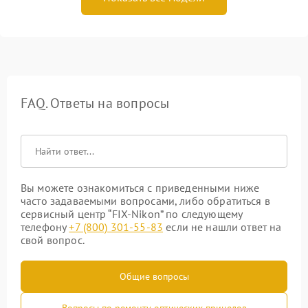
FAQ. Ответы на вопросы
Вы можете ознакомиться с приведенными ниже
часто задаваемыми вопросами, либо обратиться в
сервисный центр “FIX-Nikon” по следующему
телефону
+7 (800) 301-55-83
если не нашли ответ на
свой вопрос.
Общие вопросы
Вопросы по ремонту оптических прицелов