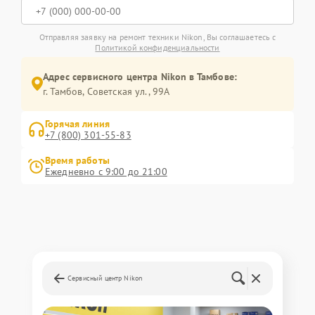
Отправляя заявку на ремонт техники Nikon, Вы соглашаетесь с
Политикой конфиденциальности
Адрес сервисного центра Nikon в Тамбове:
г. Тамбов, Советская ул., 99А
Горячая линия
+7 (800) 301-55-83
Время работы
Ежедневно с 9:00 до 21:00
Сервисный центр Nikon