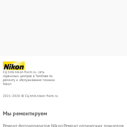
СЦ tmb.nikon-fixim.ru - сеть
сервисных центров в Тамбове по
ремонту и обслуживанию техники
Nikon
2021-2026 © СЦ tmb.nikon-fixim.ru
Мы ремонтируем
Ремонт фотоаппаратов Nikon
Ремонт оптических прицелов