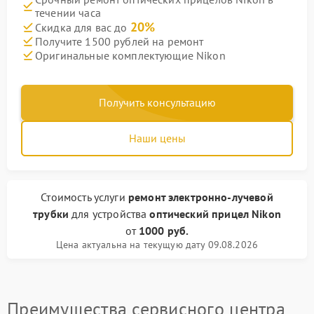
течении часа
20%
Скидка для вас до
Получите 1500 рублей на ремонт
Оригинальные комплектующие Nikon
Получить консультацию
Наши цены
Стоимость услуги
ремонт электронно-лучевой
трубки
для устройства
оптический прицел Nikon
от
1000 руб.
Цена актуальна на текущую дату 09.08.2026
Преимущества сервисного центра