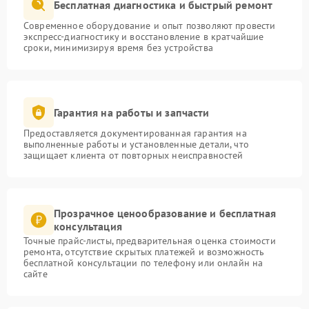
Бесплатная диагностика и быстрый ремонт
Современное оборудование и опыт позволяют провести
экспресс-диагностику и восстановление в кратчайшие
сроки, минимизируя время без устройства
Гарантия на работы и запчасти
Предоставляется документированная гарантия на
выполненные работы и установленные детали, что
защищает клиента от повторных неисправностей
Прозрачное ценообразование и бесплатная
консультация
Точные прайс-листы, предварительная оценка стоимости
ремонта, отсутствие скрытых платежей и возможность
бесплатной консультации по телефону или онлайн на
сайте