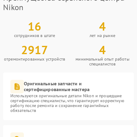
Nikon
16
4
сотрудников в штате
лет на рынке
2917
4
отремонтированных устройств
минимальный опыт работы
специалистов
Оригинальные запчасти и
сертифицированные мастера
Используются оригинальные детали Nikon и прошедшие
сертификацию специалисты, что гарантирует корректную
работу после ремонта и сохранение гарантийных
обязательств