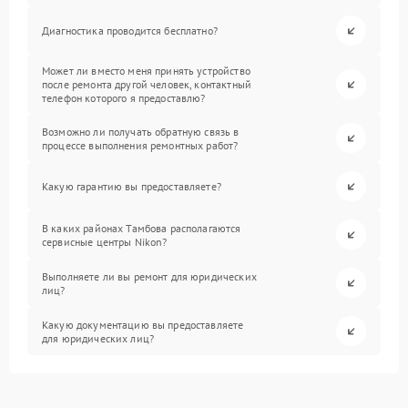
Диагностика проводится бесплатно?
Может ли вместо меня принять устройство
после ремонта другой человек, контактный
телефон которого я предоставлю?
Возможно ли получать обратную связь в
процессе выполнения ремонтных работ?
Какую гарантию вы предоставляете?
В каких районах Тамбова располагаются
сервисные центры Nikon?
Выполняете ли вы ремонт для юридических
лиц?
Какую документацию вы предоставляете
для юридических лиц?