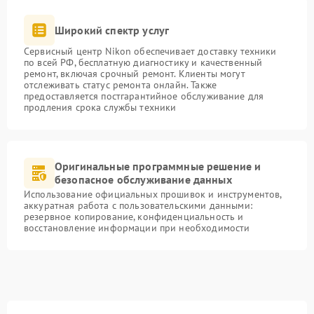
Широкий спектр услуг
Сервисный центр Nikon обеспечивает доставку техники
по всей РФ, бесплатную диагностику и качественный
ремонт, включая срочный ремонт. Клиенты могут
отслеживать статус ремонта онлайн. Также
предоставляется постгарантийное обслуживание для
продления срока службы техники
Оригинальные программные решение и
безопасное обслуживание данных
Использование официальных прошивок и инструментов,
аккуратная работа с пользовательскими данными:
резервное копирование, конфиденциальность и
восстановление информации при необходимости