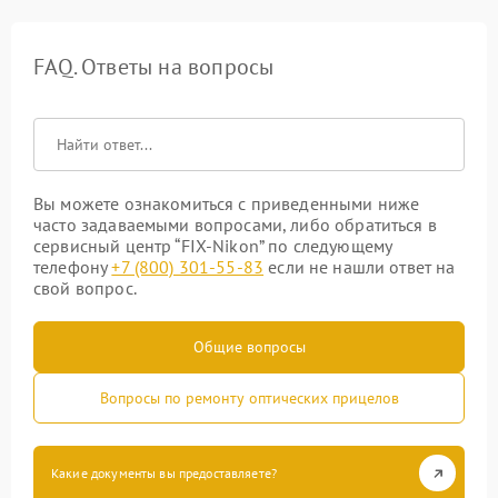
FAQ. Ответы на вопросы
Вы можете ознакомиться с приведенными ниже
часто задаваемыми вопросами, либо обратиться в
сервисный центр “FIX-Nikon” по следующему
телефону
+7 (800) 301-55-83
если не нашли ответ на
свой вопрос.
Общие вопросы
Вопросы по ремонту оптических прицелов
Какие документы вы предоставляете?