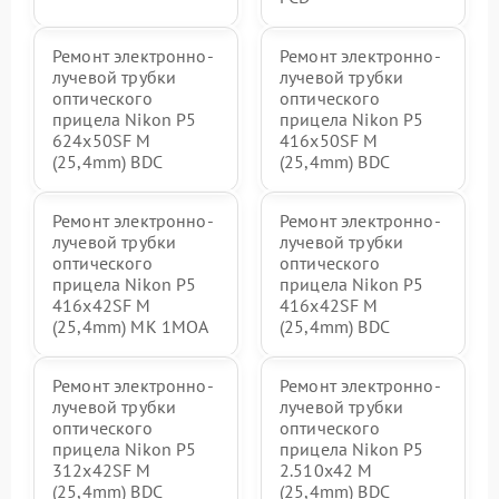
Ремонт электронно-
Ремонт электронно-
лучевой трубки
лучевой трубки
оптического
оптического
прицела Nikon P5
прицела Nikon P5
624x50SF M
416x50SF M
(25,4mm) BDC
(25,4mm) BDC
Ремонт электронно-
Ремонт электронно-
лучевой трубки
лучевой трубки
оптического
оптического
прицела Nikon P5
прицела Nikon P5
416x42SF M
416x42SF M
(25,4mm) MK 1MOA
(25,4mm) BDC
Ремонт электронно-
Ремонт электронно-
лучевой трубки
лучевой трубки
оптического
оптического
прицела Nikon P5
прицела Nikon P5
312x42SF M
2.510x42 M
(25,4mm) BDC
(25,4mm) BDC