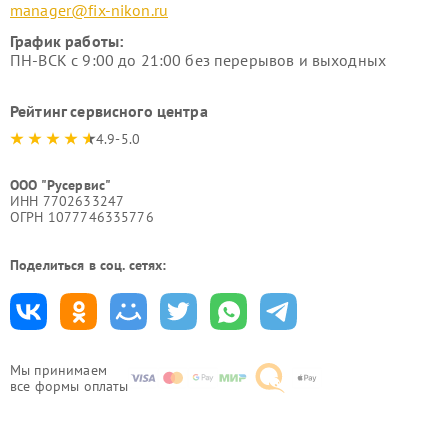
manager@fix-nikon.ru
График работы:
ПН-ВСК с 9:00 до 21:00 без перерывов и выходных
Рейтинг сервисного центра
4.9-5.0
ООО "Русервис"
ИНН 7702633247
ОГРН 1077746335776
Поделиться в соц. сетях:
Мы принимаем
все формы оплаты