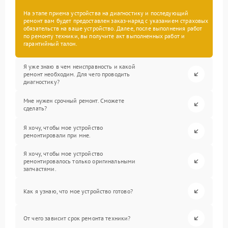
На этапе приема устройства на диагностику и последующий
ремонт вам будет предоставлен заказ-наряд с указанием страховых
обязательств на ваше устройство. Далее, после выполнения работ
по ремонту техники, вы получите акт выполненных работ и
гарантийный талон.
Я уже знаю в чем неисправность и какой
ремонт необходим. Для чего проводить
диагностику?
Мне нужен срочный ремонт. Сможете
сделать?
Я хочу, чтобы мое устройство
ремонтировали при мне.
Я хочу, чтобы мое устройство
ремонтировалось только оригинальными
запчастями.
Как я узнаю, что мое устройство готово?
От чего зависит срок ремонта техники?