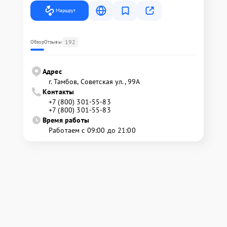
Маршрут
192
Обзор
Отзывы
Адрес
г. Тамбов, Советская ул., 99А
Контакты
+7 (800) 301-55-83
+7 (800) 301-55-83
Время работы
Работаем с 09:00 до 21:00