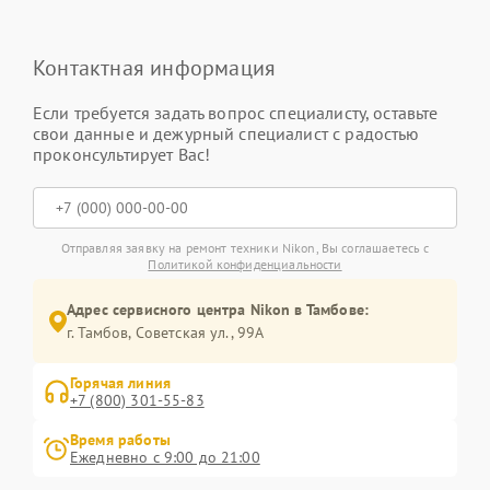
Контактная информация
Если требуется задать вопрос специалисту, оставьте
свои данные и дежурный специалист с радостью
проконсультирует Вас!
Отправляя заявку на ремонт техники Nikon, Вы соглашаетесь с
Политикой конфиденциальности
Адрес сервисного центра Nikon в Тамбове:
г. Тамбов, Советская ул., 99А
Горячая линия
+7 (800) 301-55-83
Время работы
Ежедневно с 9:00 до 21:00