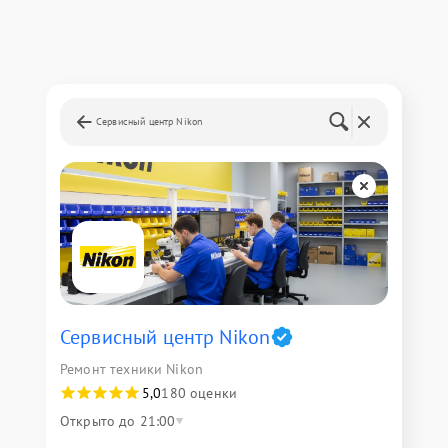
Сервисный центр Nikon
Сервисный центр Nikon
Ремонт техники Nikon
5,0
180 оценки
Открыто до 21:00