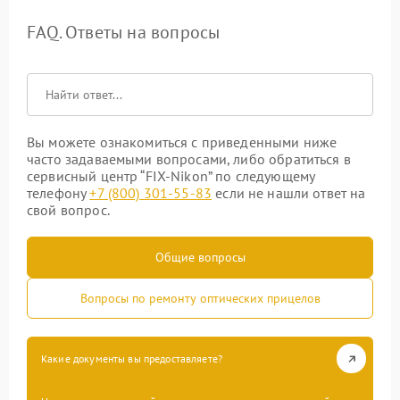
FAQ. Ответы на вопросы
Вы можете ознакомиться с приведенными ниже
часто задаваемыми вопросами, либо обратиться в
сервисный центр “FIX-Nikon” по следующему
телефону
+7 (800) 301-55-83
если не нашли ответ на
свой вопрос.
Общие вопросы
Вопросы по ремонту оптических прицелов
Какие документы вы предоставляете?