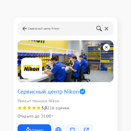
Сервисный центр Nikon
Сервисный центр Nikon
Ремонт техники Nikon
5,0
216 оценки
Открыто до 21:00
Маршрут