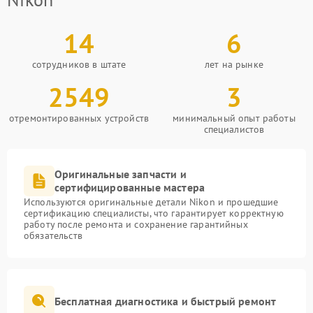
14
6
сотрудников в штате
лет на рынке
2549
3
отремонтированных устройств
минимальный опыт работы
специалистов
Оригинальные запчасти и
сертифицированные мастера
Используются оригинальные детали Nikon и прошедшие
сертификацию специалисты, что гарантирует корректную
работу после ремонта и сохранение гарантийных
обязательств
Бесплатная диагностика и быстрый ремонт