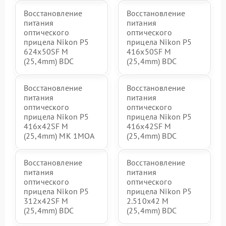
Восстановление
Восстановление
питания
питания
оптического
оптического
прицела Nikon P5
прицела Nikon P5
624x50SF M
416x50SF M
(25,4mm) BDC
(25,4mm) BDC
Восстановление
Восстановление
питания
питания
оптического
оптического
прицела Nikon P5
прицела Nikon P5
416x42SF M
416x42SF M
(25,4mm) MK 1MOA
(25,4mm) BDC
Восстановление
Восстановление
питания
питания
оптического
оптического
прицела Nikon P5
прицела Nikon P5
312x42SF M
2.510x42 M
(25,4mm) BDC
(25,4mm) BDC