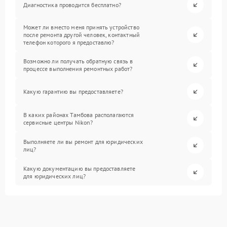
Диагностика проводится бесплатно?
Может ли вместо меня принять устройство
после ремонта другой человек, контактный
телефон которого я предоставлю?
Возможно ли получать обратную связь в
процессе выполнения ремонтных работ?
Какую гарантию вы предоставляете?
В каких районах Тамбова располагаются
сервисные центры Nikon?
Выполняете ли вы ремонт для юридических
лиц?
Какую документацию вы предоставляете
для юридических лиц?