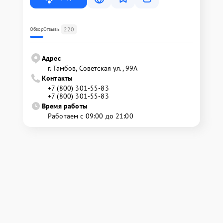
220
Обзор
Отзывы
Адрес
г. Тамбов, Советская ул., 99А
Контакты
+7 (800) 301-55-83
+7 (800) 301-55-83
Время работы
Работаем с 09:00 до 21:00