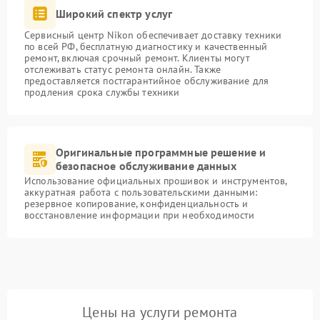
Широкий спектр услуг
Сервисный центр Nikon обеспечивает доставку техники
по всей РФ, бесплатную диагностику и качественный
ремонт, включая срочный ремонт. Клиенты могут
отслеживать статус ремонта онлайн. Также
предоставляется постгарантийное обслуживание для
продления срока службы техники
Оригинальные программные решение и
безопасное обслуживание данных
Использование официальных прошивок и инструментов,
аккуратная работа с пользовательскими данными:
резервное копирование, конфиденциальность и
восстановление информации при необходимости
Цены на услуги ремонта