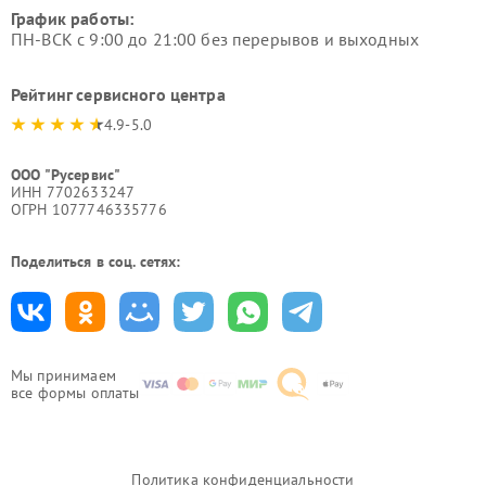
График работы:
ПН-ВСК с 9:00 до 21:00 без перерывов и выходных
Рейтинг сервисного центра
4.9-5.0
ООО "Русервис"
ИНН 7702633247
ОГРН 1077746335776
Поделиться в соц. сетях:
Мы принимаем
все формы оплаты
Политика конфиденциальности