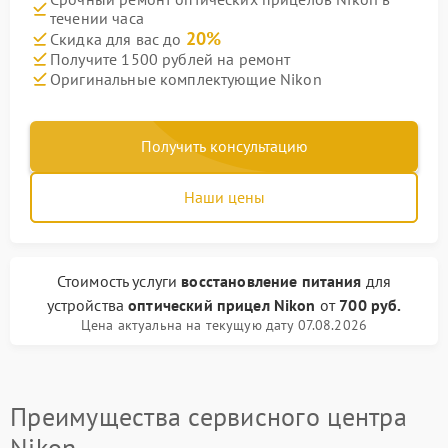
течении часа
20%
Скидка для вас до
Получите 1500 рублей на ремонт
Оригинальные комплектующие Nikon
Получить консультацию
Наши цены
Стоимость услуги
восстановление питания
для
устройства
оптический прицел Nikon
от
700 руб.
Цена актуальна на текущую дату 07.08.2026
Преимущества сервисного центра
Nikon