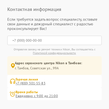
Контактная информация
Если требуется задать вопрос специалисту, оставьте
свои данные и дежурный специалист с радостью
проконсультирует Вас!
Отправляя заявку на ремонт техники Nikon, Вы соглашаетесь с
Политикой конфиденциальности
Адрес сервисного центра Nikon в Тамбове:
г. Тамбов, Советская ул., 99А
Горячая линия
+7 (800) 301-55-83
Время работы
Ежедневно с 9:00 до 21:00