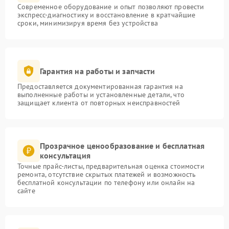
Современное оборудование и опыт позволяют провести
экспресс-диагностику и восстановление в кратчайшие
сроки, минимизируя время без устройства
Гарантия на работы и запчасти
Предоставляется документированная гарантия на
выполненные работы и установленные детали, что
защищает клиента от повторных неисправностей
Прозрачное ценообразование и бесплатная
консультация
Точные прайс-листы, предварительная оценка стоимости
ремонта, отсутствие скрытых платежей и возможность
бесплатной консультации по телефону или онлайн на
сайте