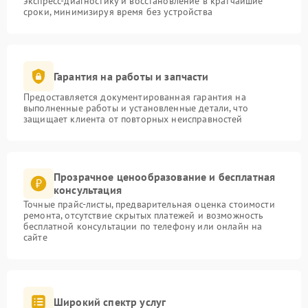
экспресс-диагностику и восстановление в кратчайшие
сроки, минимизируя время без устройства
Гарантия на работы и запчасти
Предоставляется документированная гарантия на
выполненные работы и установленные детали, что
защищает клиента от повторных неисправностей
Прозрачное ценообразование и бесплатная
консультация
Точные прайс-листы, предварительная оценка стоимости
ремонта, отсутствие скрытых платежей и возможность
бесплатной консультации по телефону или онлайн на
сайте
Широкий спектр услуг