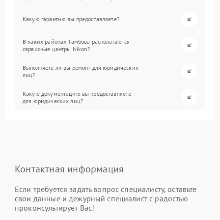
Какую гарантию вы предоставляете?
В каких районах Тамбова располагаются
сервисные центры Nikon?
Выполняете ли вы ремонт для юридических
лиц?
Какую документацию вы предоставляете
для юридических лиц?
Контактная информация
Если требуется задать вопрос специалисту, оставьте
свои данные и дежурный специалист с радостью
проконсультирует Вас!