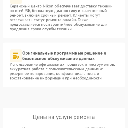
Сервисный центр Nikon обеспечивает доставку техники
по всей РФ, бесплатную диагностику и качественный
ремонт, включая срочный ремонт. Клиенты могут
отслеживать статус ремонта онлайн. Также
предоставляется постгарантийное обслуживание для
продления срока службы техники
Оригинальные программные решение и
безопасное обслуживание данных
Использование официальных прошивок и инструментов,
аккуратная работа с пользовательскими данными:
резервное копирование, конфиденциальность и
восстановление информации при необходимости
Цены на услуги ремонта