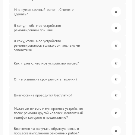
Мне нужен срочный ремонт. Сможете
сделать?
Я хочу, чтобы мое устройство
ремонтировали при мне.
Я хочу, чтобы мое устройство
ремонтировалось только оригинальными
запчастями.
Как я узнаю, что мое устройство готово?
От чего зависит срок ремонта техники?
Диагностика проводится бесплатно?
Может ли вместо меня принять устройство
после ремонта другой человек, контактный
телефон которого я предоставлю?
Возможно ли получать обратную связь в
процессе выполнения ремонтных работ?