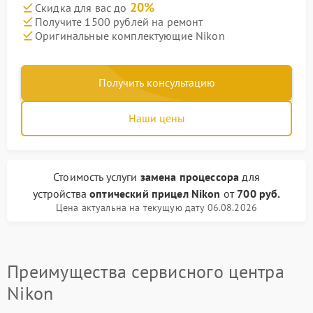
20%
Скидка для вас до
Получите 1500 рублей на ремонт
Оригинальные комплектующие Nikon
Получить консультацию
Наши цены
Стоимость услуги
замена процессора
для
устройства
оптический прицел Nikon
от
700 руб.
Цена актуальна на текущую дату 06.08.2026
Преимущества сервисного центра
Nikon