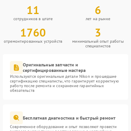
11
6
сотрудников в штате
лет на рынке
1760
3
отремонтированных устройств
минимальный опыт работы
специалистов
Оригинальные запчасти и
сертифицированные мастера
Используются оригинальные детали Nikon и прошедшие
сертификацию специалисты, что гарантирует корректную
работу после ремонта и сохранение гарантийных
обязательств
Бесплатная диагностика и быстрый ремонт
Современное оборудование и опыт позволяют провести