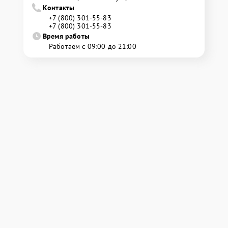
Контакты
+7 (800) 301-55-83
+7 (800) 301-55-83
Время работы
Работаем с 09:00 до 21:00