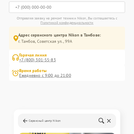
Отправляя заявку на ремонт техники Nikon, Вы соглашаетесь с
Политикой конфиденциальности
Адрес сервисного центра Nikon в Тамбове:
г. Тамбов, Советская ул., 99А
Горячая линия
+7 (800) 301-55-83
Время работы
Ежедневно с 9:00 до 21:00
Сервисный центр Nikon