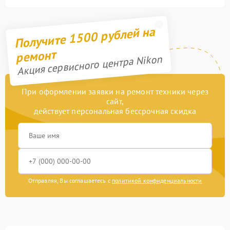
Получите 1500 рублей на
ремонт
Акция сервисного центра Nikon
При оформлении заявки на ремонт техники через
сайт,
действует персональная бессрочная скидка
Отправляя, Вы соглашаетесь с
политикой конфиденциальности