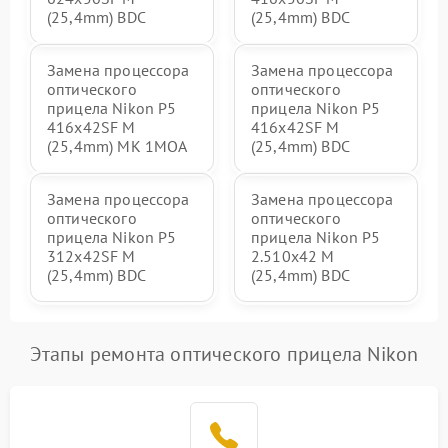
(25,4mm) BDC
(25,4mm) BDC
Замена процессора
Замена процессора
оптического
оптического
прицела Nikon P5
прицела Nikon P5
416x42SF M
416x42SF M
(25,4mm) MK 1MOA
(25,4mm) BDC
Замена процессора
Замена процессора
оптического
оптического
прицела Nikon P5
прицела Nikon P5
312x42SF M
2.510x42 M
(25,4mm) BDC
(25,4mm) BDC
Этапы ремонта оптического прицела Nikon