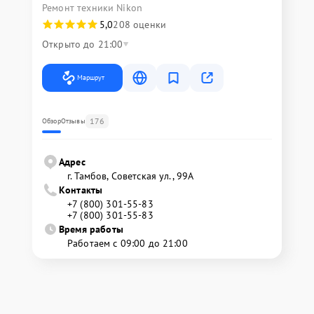
Ремонт техники Nikon
5,0
208 оценки
Открыто до 21:00
Маршрут
176
Обзор
Отзывы
Адрес
г. Тамбов, Советская ул., 99А
Контакты
+7 (800) 301-55-83
+7 (800) 301-55-83
Время работы
Работаем с 09:00 до 21:00