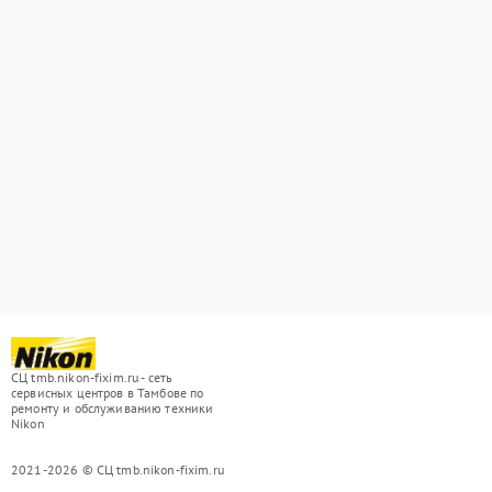
СЦ tmb.nikon-fixim.ru - сеть
сервисных центров в Тамбове по
ремонту и обслуживанию техники
Nikon
2021-2026 © СЦ tmb.nikon-fixim.ru