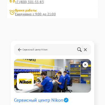
+7 (800) 301-55-83
Время работы
Ежедневно с 9:00 до 21:00
Сервисный центр Nikon
Сервисный центр Nikon