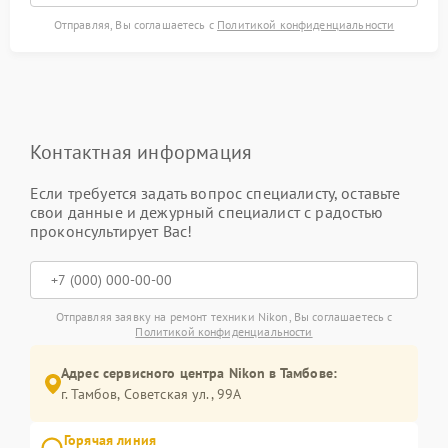
Отправляя, Вы соглашаетесь с
Политикой конфиденциальности
Контактная информация
Если требуется задать вопрос специалисту, оставьте
свои данные и дежурный специалист с радостью
проконсультирует Вас!
Отправляя заявку на ремонт техники Nikon, Вы соглашаетесь с
Политикой конфиденциальности
Адрес сервисного центра Nikon в Тамбове:
г. Тамбов, Советская ул., 99А
Горячая линия