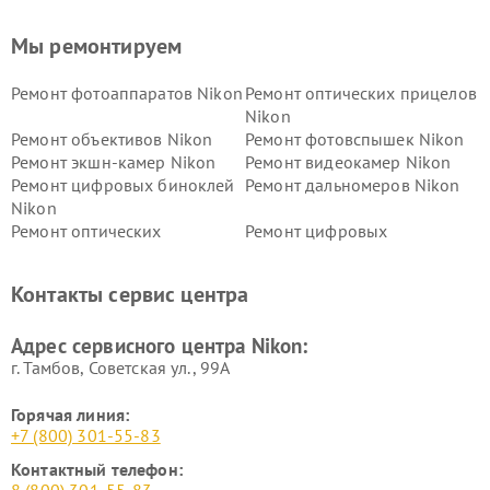
Мы ремонтируем
Ремонт фотоаппаратов Nikon
Ремонт оптических прицелов
Nikon
Ремонт объективов Nikon
Ремонт фотовспышек Nikon
Ремонт экшн-камер Nikon
Ремонт видеокамер Nikon
Ремонт цифровых биноклей
Ремонт дальномеров Nikon
Nikon
Ремонт оптических
Ремонт цифровых
нивелиров Nikon
монокуляров Nikon
Контакты сервис центра
Адрес сервисного центра Nikon:
г. Тамбов, Советская ул., 99А
Горячая линия:
+7 (800) 301-55-83
Контактный телефон: