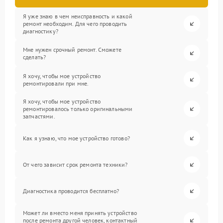
Я уже знаю в чем неисправность и какой
ремонт необходим. Для чего проводить
диагностику?
Мне нужен срочный ремонт. Сможете
сделать?
Я хочу, чтобы мое устройство
ремонтировали при мне.
Я хочу, чтобы мое устройство
ремонтировалось только оригинальными
запчастями.
Как я узнаю, что мое устройство готово?
От чего зависит срок ремонта техники?
Диагностика проводится бесплатно?
Может ли вместо меня принять устройство
после ремонта другой человек, контактный