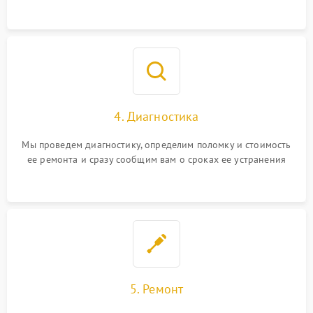
4. Диагностика
Мы проведем диагностику, определим поломку и стоимость
ее ремонта и сразу сообщим вам о сроках ее устранения
5. Ремонт