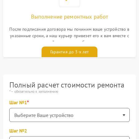
Выполнение ремонтных работ
После подписания договора мы починим ваше устройство в
указанные сроки, а наш курьер привезет его к вам вместе с
гарантийным талоном бесплатно
Гарантия до 3-х лет
Полный расчет стоимости ремонта
* – обязательно к заполнению
Шаг №1
Шаг №2