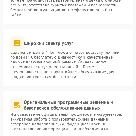
Точные прайс-листы, предварительная оценка стоимости
ремонта, отсутствие скрытых платежей и возможность
бесплатной консультации по телефону или онлайн на
сайте
Широкий спектр услуг
Сервисный центр Nikon обеспечивает доставку техники
по всей РФ, бесплатную диагностику и качественный
ремонт, включая срочный ремонт. Клиенты могут
отслеживать статус ремонта онлайн. Также
предоставляется постгарантийное обслуживание для
продления срока службы техники
Оригинальные программные решение и
безопасное обслуживание данных
Использование официальных прошивок и инструментов,
аккуратная работа с пользовательскими данными:
резервное копирование, конфиденциальность и
восстановление информации при необходимости