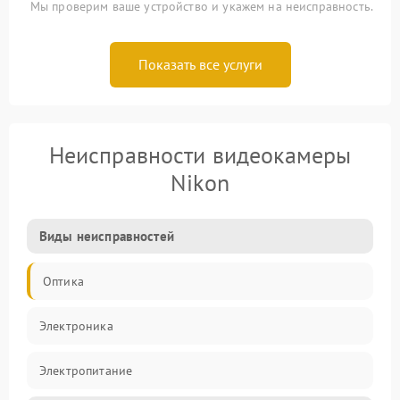
Мы проверим ваше устройство и укажем на неисправность.
Показать все услуги
Неисправности видеокамеры
Nikon
Виды неисправностей
Оптика
Электроника
Электропитание