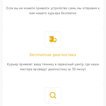
Если вы не можете привезти устройство сами, мы отправим к
вам нашего курьера бесплатно
Бесплатная диагностика
Курьер привезет вашу технику в сервисный центр, где наши
мастера проведут диагностику за 30 минут