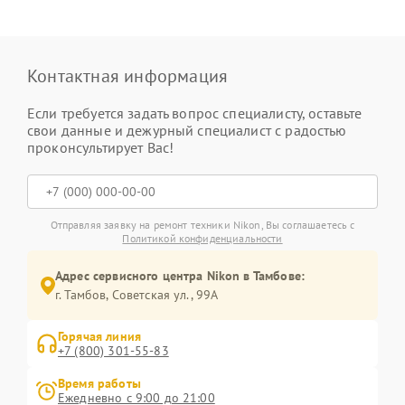
Контактная информация
Если требуется задать вопрос специалисту, оставьте
свои данные и дежурный специалист с радостью
проконсультирует Вас!
Отправляя заявку на ремонт техники Nikon, Вы соглашаетесь с
Политикой конфиденциальности
Адрес сервисного центра Nikon в Тамбове:
г. Тамбов, Советская ул., 99А
Горячая линия
+7 (800) 301-55-83
Время работы
Ежедневно с 9:00 до 21:00