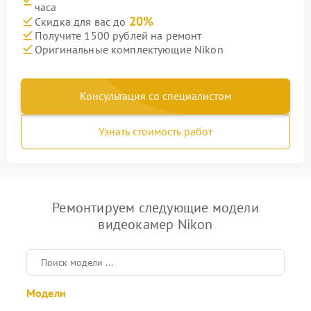
часа
20%
Скидка для вас до
Получите 1500 рублей на ремонт
Оригинальные комплектующие Nikon
Консультация со специалистом
Узнать стоимость работ
Ремонтируем следующие модели
видеокамер Nikon
Модели