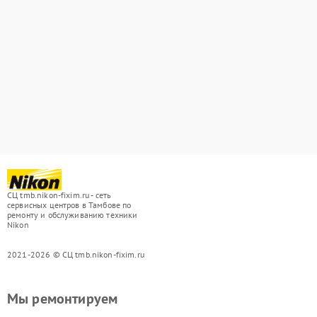
СЦ tmb.nikon-fixim.ru - сеть
сервисных центров в Тамбове по
ремонту и обслуживанию техники
Nikon
2021-2026 © СЦ tmb.nikon-fixim.ru
Мы ремонтируем