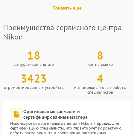
Показать еще
Преимущества сервисного центра
Nikon
18
8
сотрудников в штате
лет на рынке
3423
4
отремонтированных устройств
минимальный опыт работы
специалистов
Оригинальные запчасти и
сертифицированные мастера
Используются оригинальные детали Nikon и прошедшие
сертификацию специалисты, что гарантирует корректную
работу после ремонта и сохранение гарантийных