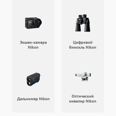
Экшен-камера
Цифровой
Nikon
бинокль Nikon
Оптический
Дальномер Nikon
нивелир Nikon