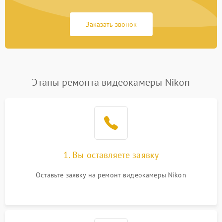
Заказать звонок
Этапы ремонта видеокамеры Nikon
1. Вы оставляете заявку
Оставьте заявку на ремонт видеокамеры Nikon