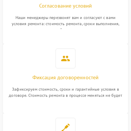
Согласование условий
Наши менеджеры перезвонят вам и согласуют с вами
условия ремонта: стоимость ремонта, сроки выполнения,
гарантийные условия
Фиксация договоренностей
Зафиксируем стоимость, сроки и гарантийные условия в
договоре. Стоимость ремонта в процессе меняться не будет