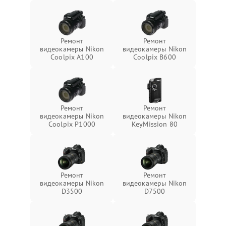
Ремонт
Ремонт
видеокамеры Nikon
видеокамеры Nikon
Coolpix A100
Coolpix B600
Ремонт
Ремонт
видеокамеры Nikon
видеокамеры Nikon
Coolpix P1000
KeyMission 80
Ремонт
Ремонт
видеокамеры Nikon
видеокамеры Nikon
D3500
D7500