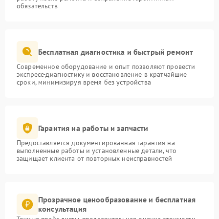
обязательств
Бесплатная диагностика и быстрый ремонт
Современное оборудование и опыт позволяют провести
экспресс-диагностику и восстановление в кратчайшие
сроки, минимизируя время без устройства
Гарантия на работы и запчасти
Предоставляется документированная гарантия на
выполненные работы и установленные детали, что
защищает клиента от повторных неисправностей
Прозрачное ценообразование и бесплатная
консультация