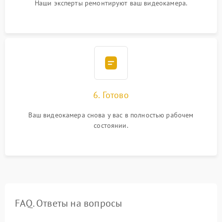
Наши эксперты ремонтируют ваш видеокамера.
6. Готово
Ваш видеокамера снова у вас в полностью рабочем
состоянии.
FAQ. Ответы на вопросы