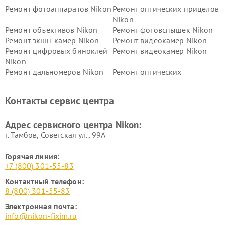
Ремонт фотоаппаратов Nikon
Ремонт оптических прицелов
Nikon
Ремонт объективов Nikon
Ремонт фотовспышек Nikon
Ремонт экшн-камер Nikon
Ремонт видеокамер Nikon
Ремонт цифровых биноклей
Ремонт видеокамер Nikon
Nikon
Ремонт дальномеров Nikon
Ремонт оптических
нивелиров Nikon
Ремонт цифровых монокуляров Nikon
Контакты сервис центра
Адрес сервисного центра Nikon:
г. Тамбов, Советская ул., 99А
Горячая линия:
+7 (800) 301-55-83
Контактный телефон:
8 (800) 301-55-83
Электронная почта:
info@nikon-fixim.ru