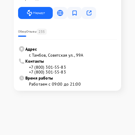
Маршрут
235
Обзор
Отзывы
Адрес
г. Тамбов, Советская ул., 99А
Контакты
+7 (800) 301-55-83
+7 (800) 301-55-83
Время работы
Работаем с 09:00 до 21:00