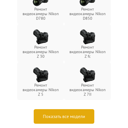
Ремонт
Ремонт
видеокамеры Nikon
видеокамеры Nikon
D780
D850
Ремонт
Ремонт
видеокамеры Nikon
видеокамеры Nikon
Z 30
Z fc
Ремонт
Ремонт
видеокамеры Nikon
видеокамеры Nikon
Z 5
Z 7II
Показать все модели