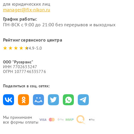
для юридических лиц
manager@fix-nikon.ru
График работы:
ПН-ВСК с 9:00 до 21:00 без перерывов и выходных
Рейтинг сервисного центра
4.9-5.0
ООО "Русервис"
ИНН 7702633247
ОГРН 1077746335776
Поделиться в соц. сетях:
Мы принимаем
все формы оплаты