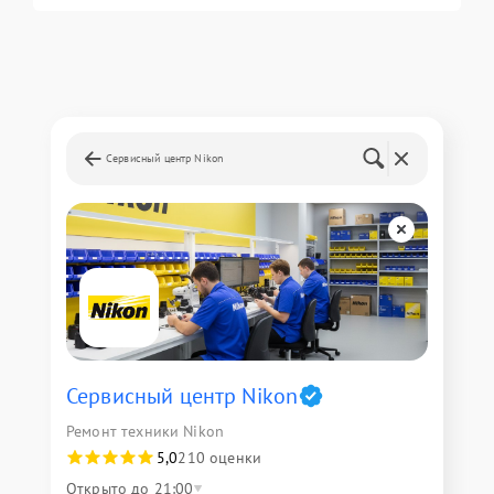
Сервисный центр Nikon
Сервисный центр Nikon
Ремонт техники Nikon
5,0
210 оценки
Открыто до 21:00