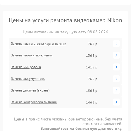
Цены на услуги ремонта видеокамер Nikon
Цены актуальны на текущую дату 08.08.2026
Замена платы отсека карты памяти
765 р
Замена кнопки включения
1365 р
Замена микрофона
1415 р
Замена аккумулятора
765 р
Замена дисплея (экрана)
1565 р
Замена контроллера питания
1465 р
Цены в прайс-листе указаны ориентировочные, без учета
стоимости запчастей.
Записывайтесь на бесплатную диагностику.