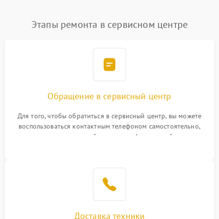
Этапы ремонта в сервисном центре
Обращение в сервисный центр
Для того, чтобы обратиться в сервисный центр, вы можете
воспользоваться контактным телефоном самостоятельно,
или оставить свой номер телефона на сайте
Доставка техники