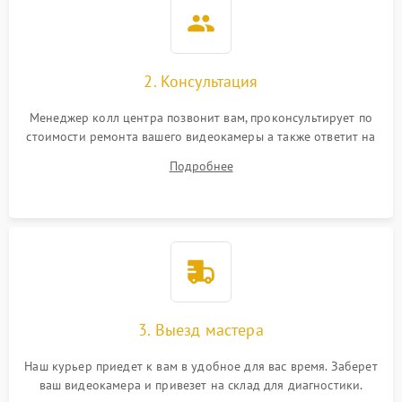
2. Консультация
Менеджер колл центра позвонит вам, проконсультирует по
стоимости ремонта вашего видеокамеры а также ответит на
все ваши вопросы.
Подробнее
3. Выезд мастера
Наш курьер приедет к вам в удобное для вас время. Заберет
ваш видеокамера и привезет на склад для диагностики.