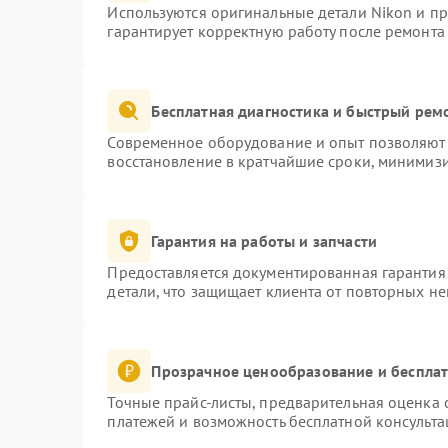
Используются оригинальные детали Nikon и п
гарантирует корректную работу после ремонта
Бесплатная диагностика и быстрый рем
Современное оборудование и опыт позволяют 
восстановление в кратчайшие сроки, минимизи
Гарантия на работы и запчасти
Предоставляется документированная гарантия
детали, что защищает клиента от повторных н
Прозрачное ценообразование и бесплат
Точные прайс-листы, предварительная оценка с
платежей и возможность бесплатной консульта