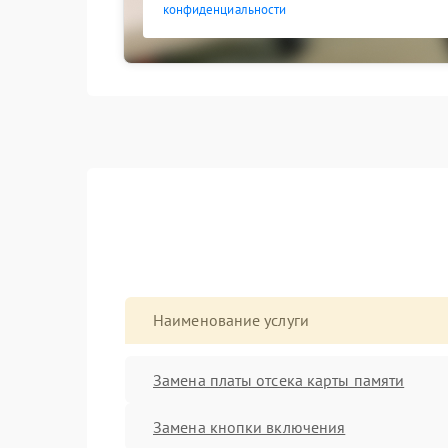
конфиденциальности
Наименование услуги
Замена платы отсека карты памяти
Замена кнопки включения