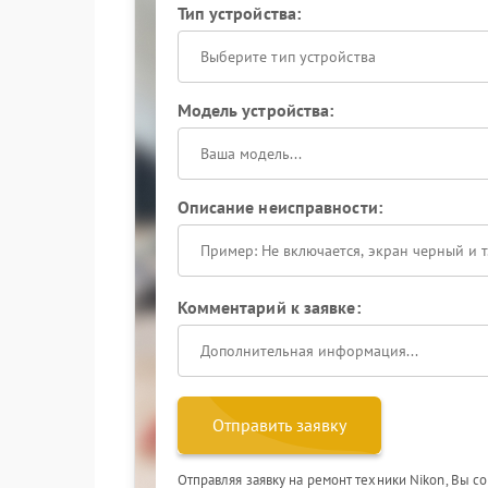
Тип устройства:
Выберите тип устройства
Модель устройства:
Описание неисправности:
Комментарий к заявке:
Отправить заявку
Отправляя заявку на ремонт техники Nikon, Вы с