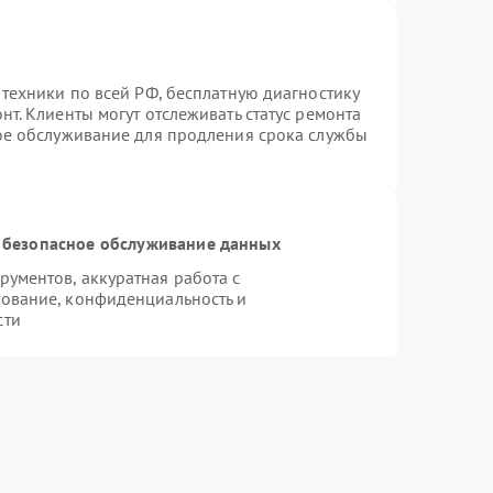
 техники по всей РФ, бесплатную диагностику
т. Клиенты могут отслеживать статус ремонта
ное обслуживание для продления срока службы
 безопасное обслуживание данных
ументов, аккуратная работа с
ование, конфиденциальность и
сти