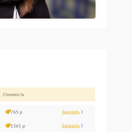
Стоимость
Заказать
765 р
Заказать
1365 р