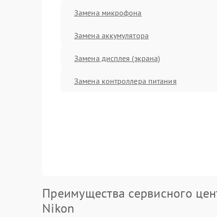
Замена микрофона
Замена аккумулятора
Замена дисплея (экрана)
Замена контроллера питания
Преимущества сервисного цен
Nikon