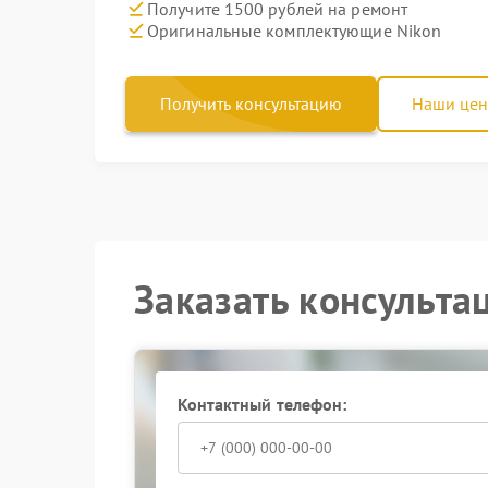
Получите 1500 рублей на ремонт
Оригинальные комплектующие Nikon
Получить консультацию
Наши це
Заказать консульта
Контактный телефон: