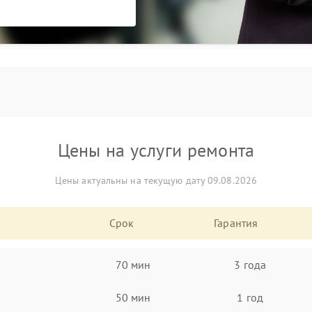
Цены на услуги ремонта
Цены актуальны на текущую дату 09.08.2026
Срок
Гарантия
70 мин
3 года
50 мин
1 год