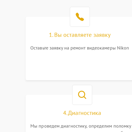
1. Вы оставляете заявку
Оставьте заявку на ремонт видеокамеры Nikon
4. Диагностика
Мы проведем диагностику, определим поломку