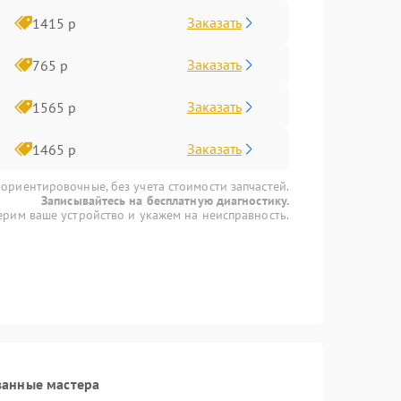
Заказать
1415 р
Заказать
765 р
Заказать
1565 р
Заказать
1465 р
 ориентировочные, без учета стоимости запчастей.
Записывайтесь на бесплатную диагностику.
рим ваше устройство и укажем на неисправность.
ванные мастера