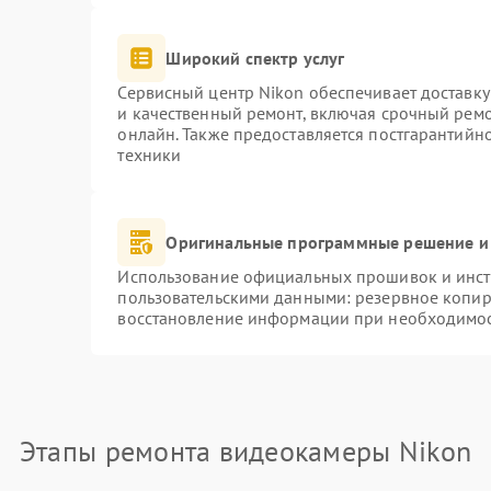
Широкий спектр услуг
Сервисный центр Nikon обеспечивает доставку
и качественный ремонт, включая срочный ремон
онлайн. Также предоставляется постгарантий
техники
Оригинальные программные решение и
Использование официальных прошивок и инстр
пользовательскими данными: резервное копир
восстановление информации при необходимо
Этапы ремонта видеокамеры Nikon