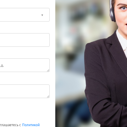
оглашаетесь с
Политикой