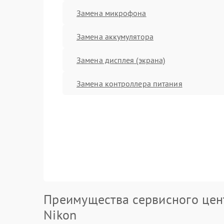
Замена микрофона
Замена аккумулятора
Замена дисплея (экрана)
Замена контроллера питания
Преимущества сервисного цен
Nikon