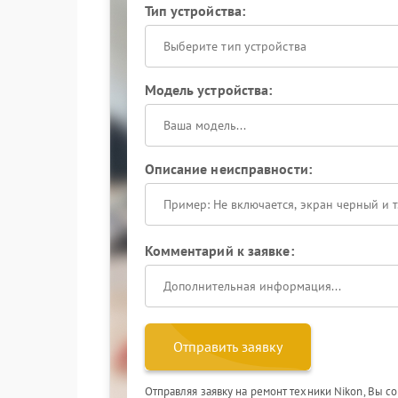
Тип устройства:
Выберите тип устройства
Модель устройства:
Описание неисправности:
Комментарий к заявке:
Отправить заявку
Отправляя заявку на ремонт техники Nikon, Вы с