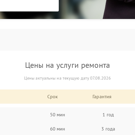
Цены на услуги ремонта
Цены актуальны на текущую дату 07.08.2026
Срок
Гарантия
50 мин
1 год
60 мин
3 года