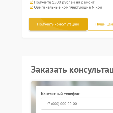
Получите 1500 рублей на ремонт
Оригинальные комплектующие Nikon
Получить консультацию
Наши це
Заказать консульта
Контактный телефон: