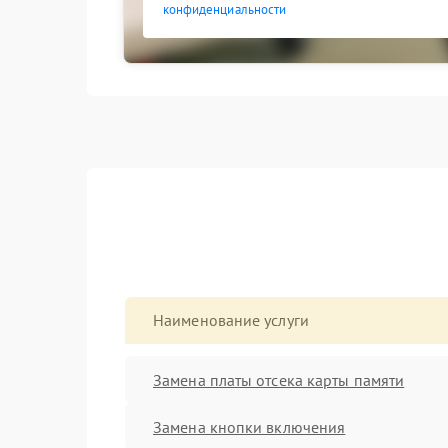
конфиденциальности
Наименование услуги
Замена платы отсека карты памяти
Замена кнопки включения