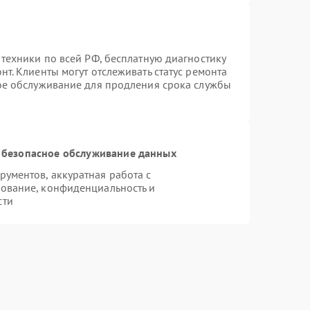
 техники по всей РФ, бесплатную диагностику
т. Клиенты могут отслеживать статус ремонта
ное обслуживание для продления срока службы
 безопасное обслуживание данных
ументов, аккуратная работа с
ование, конфиденциальность и
сти