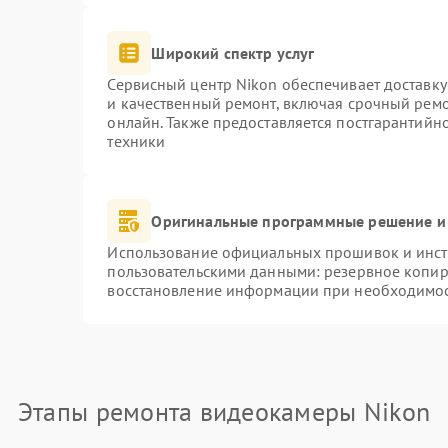
Широкий спектр услуг
Сервисный центр Nikon обеспечивает доставку
и качественный ремонт, включая срочный ремон
онлайн. Также предоставляется постгарантий
техники
Оригинальные программные решение и
Использование официальных прошивок и инстр
пользовательскими данными: резервное копир
восстановление информации при необходимо
Этапы ремонта видеокамеры Nikon