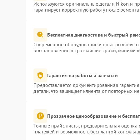
Используются оригинальные детали Nikon и п
гарантирует корректную работу после ремонта
Бесплатная диагностика и быстрый рем
Современное оборудование и опыт позволяют 
восстановление в кратчайшие сроки, минимизи
Гарантия на работы и запчасти
Предоставляется документированная гарантия
детали, что защищает клиента от повторных н
Прозрачное ценообразование и бесплат
Точные прайс-листы, предварительная оценка с
платежей и возможность бесплатной консульта