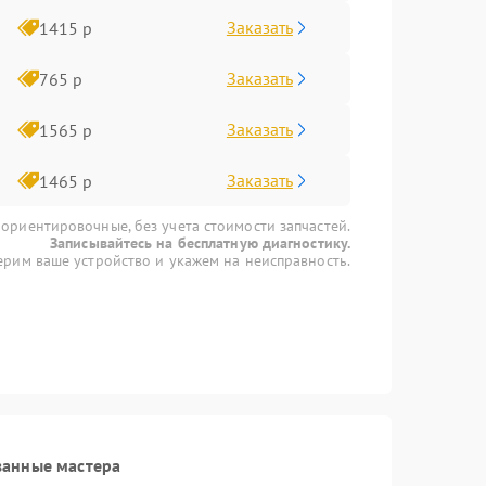
Заказать
1415 р
Заказать
765 р
Заказать
1565 р
Заказать
1465 р
 ориентировочные, без учета стоимости запчастей.
Записывайтесь на бесплатную диагностику.
рим ваше устройство и укажем на неисправность.
ванные мастера