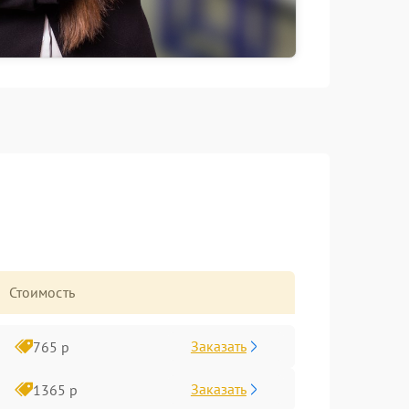
Стоимость
Заказать
765 р
Заказать
1365 р