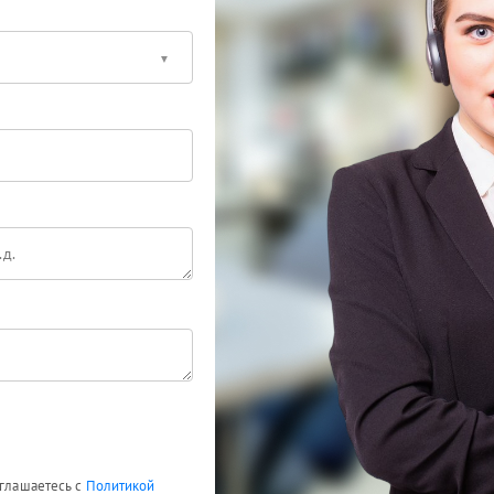
оглашаетесь с
Политикой