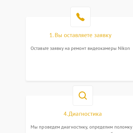
1. Вы оставляете заявку
Оставьте заявку на ремонт видеокамеры Nikon
4. Диагностика
Мы проведем диагностику, определим поломку