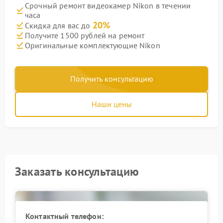
Срочный ремонт видеокамер Nikon в течении
часа
20%
Скидка для вас до
Получите 1500 рублей на ремонт
Оригинальные комплектующие Nikon
Получить консультацию
Наши цены
Заказать консультацию
Контактный телефон: