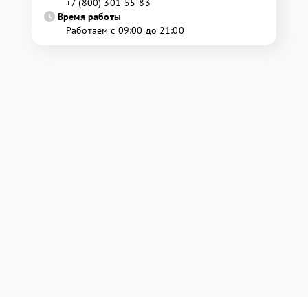
+7 (800) 301-55-83
Время работы
Работаем с 09:00 до 21:00