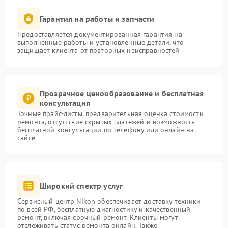
Гарантия на работы и запчасти
Предоставляется документированная гарантия на
выполненные работы и установленные детали, что
защищает клиента от повторных неисправностей
Прозрачное ценообразование и бесплатная
консультация
Точные прайс-листы, предварительная оценка стоимости
ремонта, отсутствие скрытых платежей и возможность
бесплатной консультации по телефону или онлайн на
сайте
Широкий спектр услуг
Сервисный центр Nikon обеспечивает доставку техники
по всей РФ, бесплатную диагностику и качественный
ремонт, включая срочный ремонт. Клиенты могут
отслеживать статус ремонта онлайн. Также