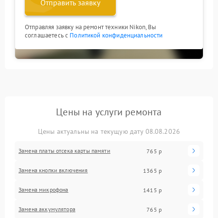
Отправить заявку
Отправляя заявку на ремонт техники Nikon, Вы
соглашаетесь с
Политикой конфиденциальности
Цены на услуги ремонта
Цены актуальны на текущую дату 08.08.2026
Замена платы отсека карты памяти
765 р
Замена кнопки включения
1365 р
Замена микрофона
1415 р
Замена аккумулятора
765 р