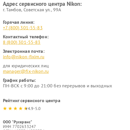
Адрес сервисного центра Nikon:
г. Тамбов, Советская ул., 99А
Горячая линия:
+7 (800) 301-55-83
Контактный телефон:
8 (800) 301-55-83
Электронная почта:
info@nikon-fixim.ru
для юридических лиц
manager@fix-nikon.ru
График работы:
ПН-ВСК с 9:00 до 21:00 без перерывов и выходных
Рейтинг сервисного центра
4.9-5.0
ООО "Русервис"
ИНН 7702633247