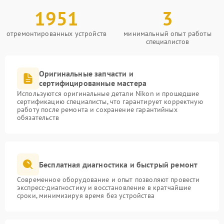
1951
3
отремонтированных устройств
минимальный опыт работы
специалистов
Оригинальные запчасти и
сертифицированные мастера
Используются оригинальные детали Nikon и прошедшие
сертификацию специалисты, что гарантирует корректную
работу после ремонта и сохранение гарантийных
обязательств
Бесплатная диагностика и быстрый ремонт
Современное оборудование и опыт позволяют провести
экспресс-диагностику и восстановление в кратчайшие
сроки, минимизируя время без устройства