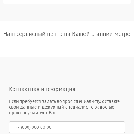
Наш сервисный центр на Вашей станции метро
Контактная информация
Если требуется задать вопрос специалисту, оставьте
свои данные и дежурный специалист с радостью
проконсультирует Вас!