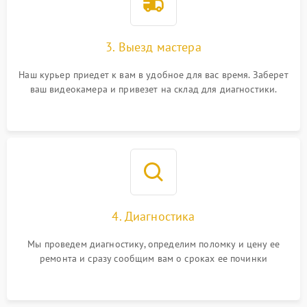
3. Выезд мастера
Наш курьер приедет к вам в удобное для вас время. Заберет
ваш видеокамера и привезет на склад для диагностики.
4. Диагностика
Мы проведем диагностику, определим поломку и цену ее
ремонта и сразу сообщим вам о сроках ее починки