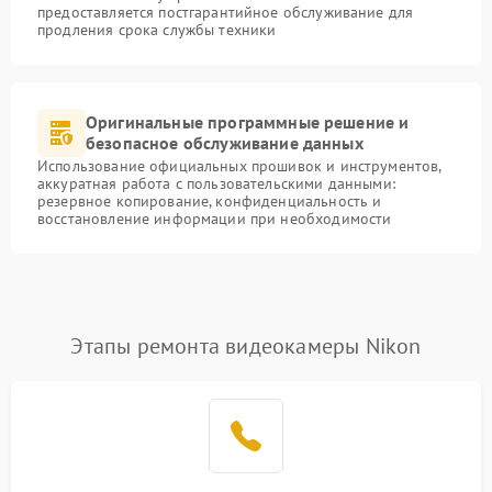
предоставляется постгарантийное обслуживание для
продления срока службы техники
Оригинальные программные решение и
безопасное обслуживание данных
Использование официальных прошивок и инструментов,
аккуратная работа с пользовательскими данными:
резервное копирование, конфиденциальность и
восстановление информации при необходимости
Этапы ремонта видеокамеры Nikon