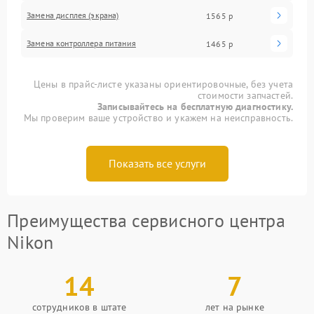
Замена дисплея (экрана)
1565 р
Замена контроллера питания
1465 р
Цены в прайс-листе указаны ориентировочные, без учета
стоимости запчастей.
Записывайтесь на бесплатную диагностику.
Мы проверим ваше устройство и укажем на неисправность.
Показать все услуги
Преимущества сервисного центра
Nikon
14
7
сотрудников в штате
лет на рынке