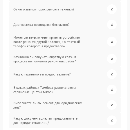
От чего зависит срок ремонта техники?
Диагностика проводится бесплатно?
Может ли вместо меня принять устройство
после ремонта другой человек, контактный
телефон которого я предоставлю?
Возможно ли получать обратную связь в
процессе выполнения ремонтных работ?
Какую гарантию вы предоставляете?
В каких районах Тамбова располагаются
сервисные центры Nikon?
Выполняете ли вы ремонт для юридических
лиц?
Какую документацию вы предоставляете
для юридических лиц?