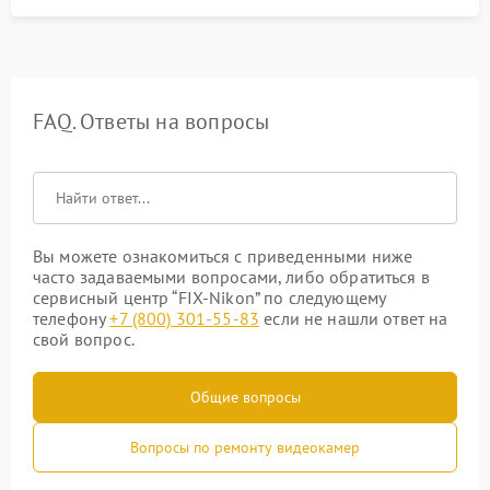
FAQ. Ответы на вопросы
Вы можете ознакомиться с приведенными ниже
часто задаваемыми вопросами, либо обратиться в
сервисный центр “FIX-Nikon” по следующему
телефону
+7 (800) 301-55-83
если не нашли ответ на
свой вопрос.
Общие вопросы
Вопросы по ремонту видеокамер