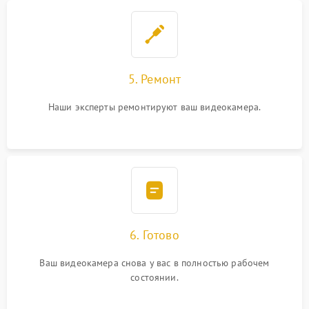
5. Ремонт
Наши эксперты ремонтируют ваш видеокамера.
6. Готово
Ваш видеокамера снова у вас в полностью рабочем
состоянии.