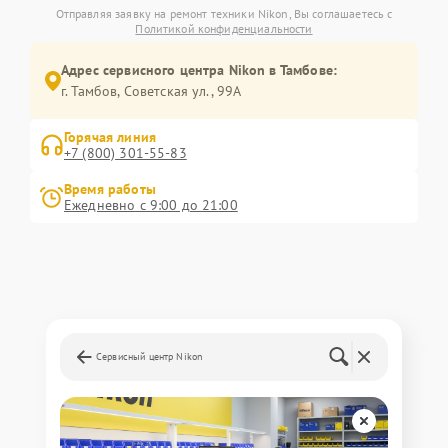
Отправляя заявку на ремонт техники Nikon, Вы соглашаетесь с
Политикой конфиденциальности
Адрес сервисного центра Nikon в Тамбове:
г. Тамбов, Советская ул., 99А
Горячая линия
+7 (800) 301-55-83
Время работы
Ежедневно с 9:00 до 21:00
Сервисный центр Nikon