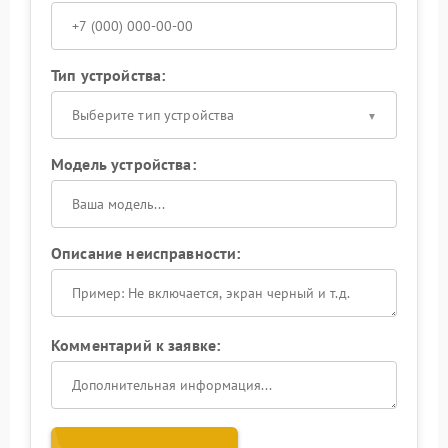
Тип устройства:
Выберите тип устройства
Модель устройства:
Описание неисправности:
Комментарий к заявке: