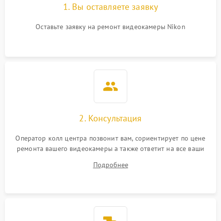
1. Вы оставляете заявку
Оставьте заявку на ремонт видеокамеры Nikon
2. Консультация
Оператор колл центра позвонит вам, сориентирует по цене
ремонта вашего видеокамеры а также ответит на все ваши
вопросы.
Подробнее