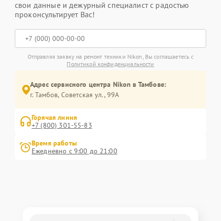
свои данные и дежурный специалист с радостью
проконсультирует Вас!
Отправляя заявку на ремонт техники Nikon, Вы соглашаетесь с
Политикой конфиденциальности
Адрес сервисного центра Nikon в Тамбове:
г. Тамбов, Советская ул., 99А
Горячая линия
+7 (800) 301-55-83
Время работы
Ежедневно с 9:00 до 21:00