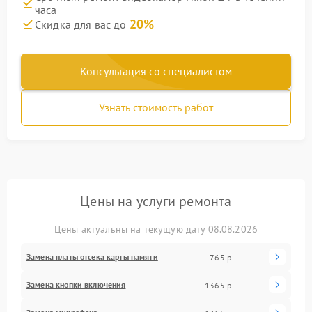
часа
20%
Скидка для вас до
Консультация со специалистом
Узнать стоимость работ
Цены на услуги ремонта
Цены актуальны на текущую дату 08.08.2026
Замена платы отсека карты памяти
765 р
Замена кнопки включения
1365 р