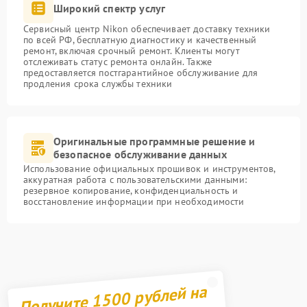
Широкий спектр услуг
Сервисный центр Nikon обеспечивает доставку техники
по всей РФ, бесплатную диагностику и качественный
ремонт, включая срочный ремонт. Клиенты могут
отслеживать статус ремонта онлайн. Также
предоставляется постгарантийное обслуживание для
продления срока службы техники
Оригинальные программные решение и
безопасное обслуживание данных
Использование официальных прошивок и инструментов,
аккуратная работа с пользовательскими данными:
резервное копирование, конфиденциальность и
восстановление информации при необходимости
Получите 1500 рублей на