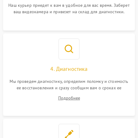
Наш курьер приедет к вам в удобное для вас время. Заберет
ваш видеокамера и привезет на склад для диагностики.
4. Диагностика
Мы проведем диагностику, определим поломку и стоимость
ее восстановления и сразу сообщим вам о сроках ее
устранения
Подробнее