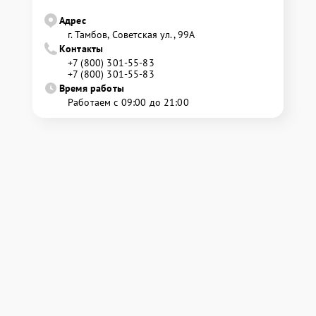
Адрес
г. Тамбов, Советская ул., 99А
Контакты
+7 (800) 301-55-83
+7 (800) 301-55-83
Время работы
Работаем с 09:00 до 21:00