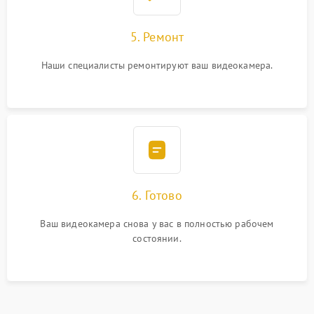
5. Ремонт
Наши специалисты ремонтируют ваш видеокамера.
6. Готово
Ваш видеокамера снова у вас в полностью рабочем
состоянии.