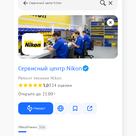
Сервисный центр Nikon
Сервисный центр Nikon
Ремонт техники Nikon
5,0
324 оценки
Открыто до 21:00
Маршрут
306
Обзор
Отзывы