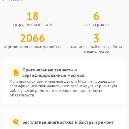
18
6
сотрудников в штате
лет на рынке
2066
3
отремонтированных устройств
минимальный опыт работы
специалистов
Оригинальные запчасти и
сертифицированные мастера
Используются оригинальные детали Nikon и прошедшие
сертификацию специалисты, что гарантирует корректную
работу после ремонта и сохранение гарантийных
обязательств
Бесплатная диагностика и быстрый ремонт