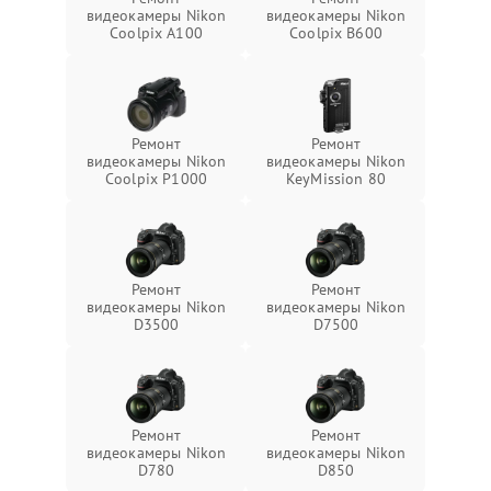
видеокамеры Nikon
видеокамеры Nikon
Coolpix A100
Coolpix B600
Ремонт
Ремонт
видеокамеры Nikon
видеокамеры Nikon
Coolpix P1000
KeyMission 80
Ремонт
Ремонт
видеокамеры Nikon
видеокамеры Nikon
D3500
D7500
Ремонт
Ремонт
видеокамеры Nikon
видеокамеры Nikon
D780
D850