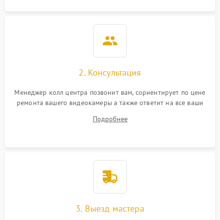
2. Консультация
Менеджер колл центра позвонит вам, сориентирует по цене
ремонта вашего видеокамеры а также ответит на все ваши
вопросы.
Подробнее
3. Выезд мастера