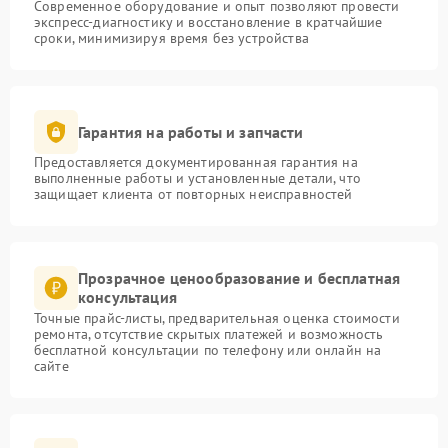
Современное оборудование и опыт позволяют провести
экспресс-диагностику и восстановление в кратчайшие
сроки, минимизируя время без устройства
Гарантия на работы и запчасти
Предоставляется документированная гарантия на
выполненные работы и установленные детали, что
защищает клиента от повторных неисправностей
Прозрачное ценообразование и бесплатная
консультация
Точные прайс-листы, предварительная оценка стоимости
ремонта, отсутствие скрытых платежей и возможность
бесплатной консультации по телефону или онлайн на
сайте