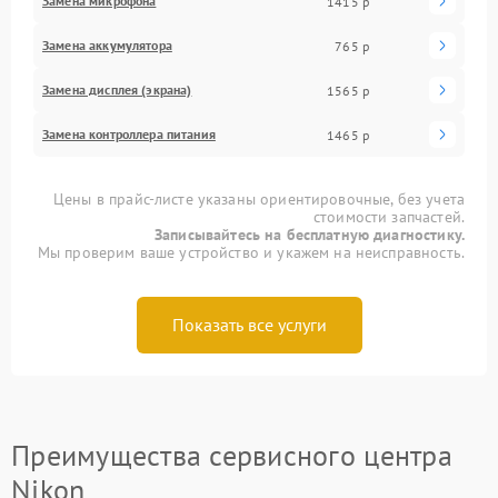
Замена микрофона
1415 р
Замена аккумулятора
765 р
Замена дисплея (экрана)
1565 р
Замена контроллера питания
1465 р
Цены в прайс-листе указаны ориентировочные, без учета
стоимости запчастей.
Записывайтесь на бесплатную диагностику.
Мы проверим ваше устройство и укажем на неисправность.
Показать все услуги
Преимущества сервисного центра
Nikon