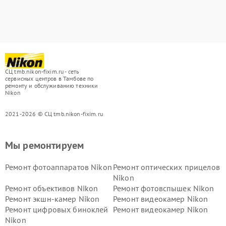
СЦ tmb.nikon-fixim.ru - сеть
сервисных центров в Тамбове по
ремонту и обслуживанию техники
Nikon
2021-2026 © СЦ tmb.nikon-fixim.ru
Мы ремонтируем
Ремонт фотоаппаратов Nikon
Ремонт оптических прицелов
Nikon
Ремонт объективов Nikon
Ремонт фотовспышек Nikon
Ремонт экшн-камер Nikon
Ремонт видеокамер Nikon
Ремонт цифровых биноклей
Ремонт видеокамер Nikon
Nikon