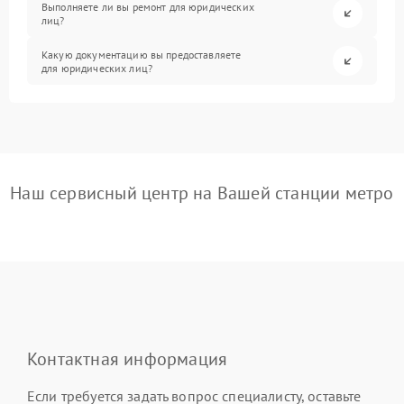
Выполняете ли вы ремонт для юридических
лиц?
Какую документацию вы предоставляете
для юридических лиц?
Наш сервисный центр на Вашей станции метро
Контактная информация
Если требуется задать вопрос специалисту, оставьте