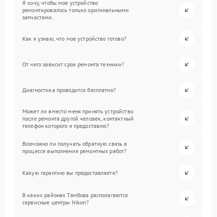
Я хочу, чтобы мое устройство
ремонтировалось только оригинальными
запчастями.
Как я узнаю, что мое устройство готово?
От чего зависит срок ремонта техники?
Диагностика проводится бесплатно?
Может ли вместо меня принять устройство
после ремонта другой человек, контактный
телефон которого я предоставлю?
Возможно ли получать обратную связь в
процессе выполнения ремонтных работ?
Какую гарантию вы предоставляете?
В каких районах Тамбова располагаются
сервисные центры Nikon?