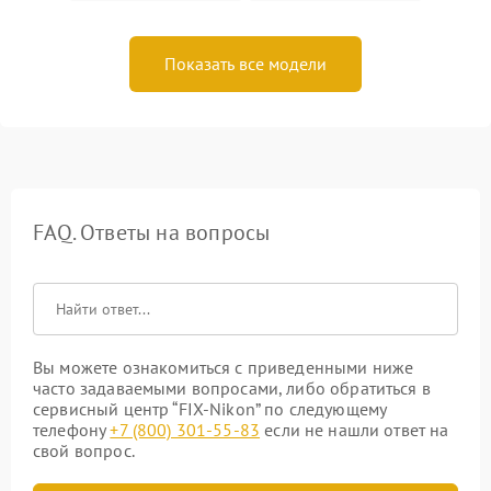
Показать все модели
FAQ. Ответы на вопросы
Вы можете ознакомиться с приведенными ниже
часто задаваемыми вопросами, либо обратиться в
сервисный центр “FIX-Nikon” по следующему
телефону
+7 (800) 301-55-83
если не нашли ответ на
свой вопрос.