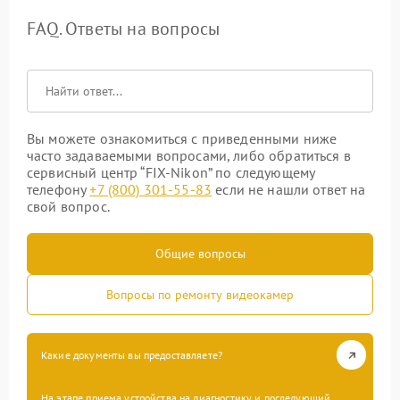
FAQ. Ответы на вопросы
Вы можете ознакомиться с приведенными ниже
часто задаваемыми вопросами, либо обратиться в
сервисный центр “FIX-Nikon” по следующему
телефону
+7 (800) 301-55-83
если не нашли ответ на
свой вопрос.
Общие вопросы
Вопросы по ремонту видеокамер
Какие документы вы предоставляете?
На этапе приема устройства на диагностику и последующий