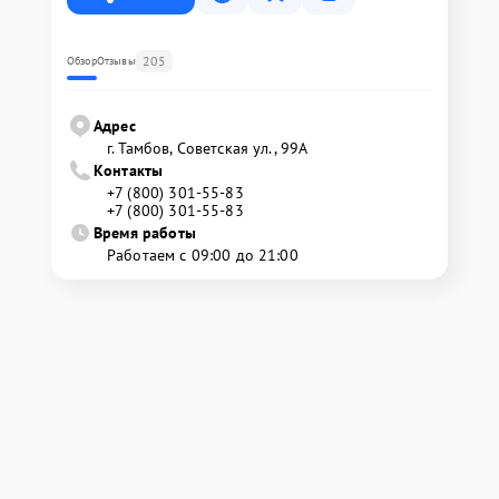
205
Обзор
Отзывы
Адрес
г. Тамбов, Советская ул., 99А
Контакты
+7 (800) 301-55-83
+7 (800) 301-55-83
Время работы
Работаем с 09:00 до 21:00