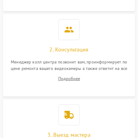
2. Консультация
Менеджер колл центра позвонит вам, проинформирует по
цене ремонта вашего видеокамеры а также ответит на все
ваши вопросы.
Подробнее
3. Выезд мастера