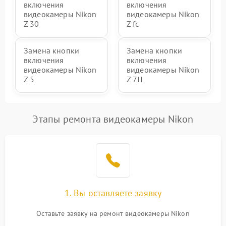
включения
включения
видеокамеры Nikon
видеокамеры Nikon
Z 30
Z fc
Замена кнопки
Замена кнопки
включения
включения
видеокамеры Nikon
видеокамеры Nikon
Z 5
Z 7II
Этапы ремонта видеокамеры Nikon
1. Вы оставляете заявку
Оставьте заявку на ремонт видеокамеры Nikon