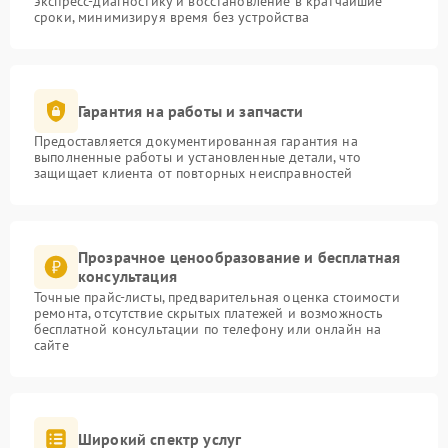
экспресс-диагностику и восстановление в кратчайшие
сроки, минимизируя время без устройства
Гарантия на работы и запчасти
Предоставляется документированная гарантия на
выполненные работы и установленные детали, что
защищает клиента от повторных неисправностей
Прозрачное ценообразование и бесплатная
консультация
Точные прайс-листы, предварительная оценка стоимости
ремонта, отсутствие скрытых платежей и возможность
бесплатной консультации по телефону или онлайн на
сайте
Широкий спектр услуг