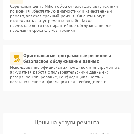
Сервисный центр Nikon обеспечивает доставку техники
по всей РФ, бесплатную диагностику и качественный
ремонт, включая срочный ремонт. Клиенты могут
отслеживать статус ремонта онлайн. Также
предоставляется постгарантийное обслуживание для
продления срока службы техники
Оригинальные программные решение и
безопасное обслуживание данных
Использование официальных прошивок и инструментов,
аккуратная работа с пользовательскими данными:
резервное копирование, конфиденциальность и
восстановление информации при необходимости
Цены на услуги ремонта