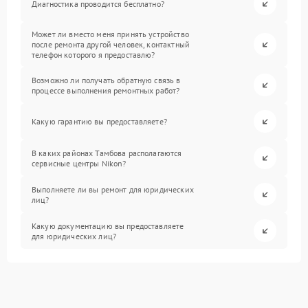
Диагностика проводится бесплатно?
Может ли вместо меня принять устройство
после ремонта другой человек, контактный
телефон которого я предоставлю?
Возможно ли получать обратную связь в
процессе выполнения ремонтных работ?
Какую гарантию вы предоставляете?
В каких районах Тамбова располагаются
сервисные центры Nikon?
Выполняете ли вы ремонт для юридических
лиц?
Какую документацию вы предоставляете
для юридических лиц?