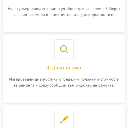
Наш курьер приедет к вам в удобное для вас время. Заберет
ваш видеокамера и привезет на склад для диагностики.
4. Диагностика
Мы проведем диагностику, определим поломку и стоимость
ее ремонта и сразу сообщим вам о сроках ее ремонта.