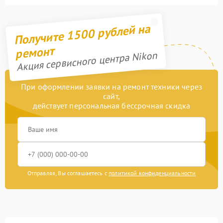
Получите 1500 рублей на
ремонт
Акция сервисного центра Nikon
При оформлении заявки на ремонт техники через
сайт,
действует персональная бессрочная скидка
Отправляя, Вы соглашаетесь с
политикой конфиденциальности