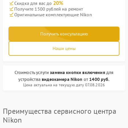
20%
Скидка для вас до
Получите 1500 рублей на ремонт
Оригинальные комплектующие Nikon
Получить консультацию
Наши цены
Стоимость услуги
замена кнопки включения
для
устройства
видеокамера Nikon
от
1400 руб.
Цена актуальна на текущую дату 07.08.2026
Преимущества сервисного центра
Nikon