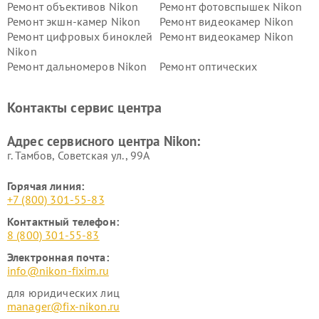
Ремонт объективов Nikon
Ремонт фотовспышек Nikon
Ремонт экшн-камер Nikon
Ремонт видеокамер Nikon
Ремонт цифровых биноклей
Ремонт видеокамер Nikon
Nikon
Ремонт дальномеров Nikon
Ремонт оптических
нивелиров Nikon
Ремонт цифровых монокуляров Nikon
Контакты сервис центра
Адрес сервисного центра Nikon:
г. Тамбов, Советская ул., 99А
Горячая линия:
+7 (800) 301-55-83
Контактный телефон:
8 (800) 301-55-83
Электронная почта:
info@nikon-fixim.ru
для юридических лиц
manager@fix-nikon.ru