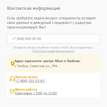
Контактная информация
Если требуется задать вопрос специалисту, оставьте
свои данные и дежурный специалист с радостью
проконсультирует Вас!
Отправляя заявку на ремонт техники Nikon, Вы соглашаетесь с
Политикой конфиденциальности
Адрес сервисного центра Nikon в Тамбове:
г. Тамбов, Советская ул., 99А
Горячая линия
+7 (800) 301-55-83
Время работы
Ежедневно с 9:00 до 21:00