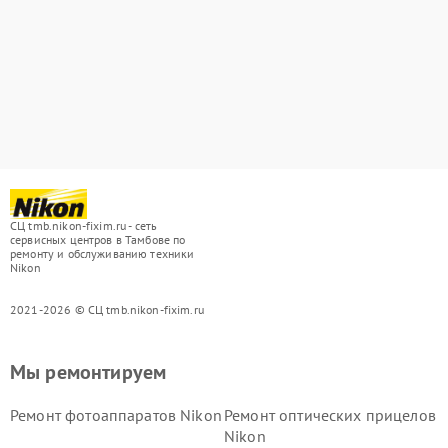
СЦ tmb.nikon-fixim.ru - сеть
сервисных центров в Тамбове по
ремонту и обслуживанию техники
Nikon
2021-2026 © СЦ tmb.nikon-fixim.ru
Мы ремонтируем
Ремонт фотоаппаратов Nikon
Ремонт оптических прицелов
Nikon