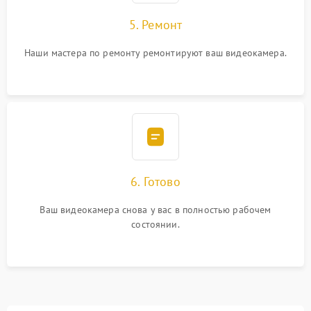
5. Ремонт
Наши мастера по ремонту ремонтируют ваш видеокамера.
6. Готово
Ваш видеокамера снова у вас в полностью рабочем
состоянии.