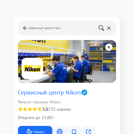
Сервисный центр Nikon
Сервисный центр Nikon
Ремонт техники Nikon
5,0
235 оценки
Открыто до 21:00
Маршрут