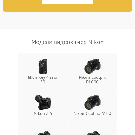
2300 ₽
Подробнее →
изображения
Модели видеокамер Nikon
Nikon KeyMission
Nikon Coolpix
80
P1000
Nikon Z 5
Nikon Coolpix A100