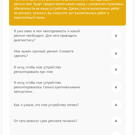
ремонт вам будет предоставлен заказ-наряд с указанием страховых
обязательств на ваше устройство. Далее, после выполнения работ
по ремонту техники, вы получите акт выполненных работ и
гарантийный талон.
Я уже знаю в чем неисправность и какой
ремонт необходим. Для чего проводить
диагностику?
Мне нужен срочный ремонт. Сможете
сделать?
Я хочу, чтобы мое устройство
ремонтировали при мне.
Я хочу, чтобы мое устройство
ремонтировалось только оригинальными
запчастями.
Как я узнаю, что мое устройство готово?
От чего зависит срок ремонта техники?