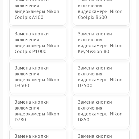
включения
включения
видеокамеры Nikon
видеокамеры Nikon
Coolpix A100
Coolpix B600
Замена кнопки
Замена кнопки
включения
включения
видеокамеры Nikon
видеокамеры Nikon
Coolpix P1000
KeyMission 80
Замена кнопки
Замена кнопки
включения
включения
видеокамеры Nikon
видеокамеры Nikon
D3500
D7500
Замена кнопки
Замена кнопки
включения
включения
видеокамеры Nikon
видеокамеры Nikon
D780
D850
Замена кнопки
Замена кнопки