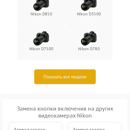
Nikon D850
Nikon D3500
Nikon D7500
Nikon D780
Показать все модели
Замена кнопки включения на других
видеокамерах Nikon
Замена кнопки
Замена кнопки