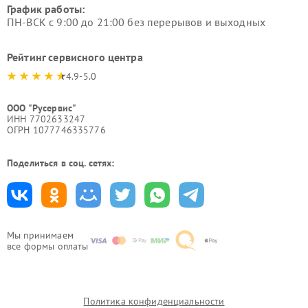
График работы:
ПН-ВСК с 9:00 до 21:00 без перерывов и выходных
Рейтинг сервисного центра
4.9-5.0
ООО "Русервис"
ИНН 7702633247
ОГРН 1077746335776
Поделиться в соц. сетях:
Мы принимаем
все формы оплаты
Политика конфиденциальности