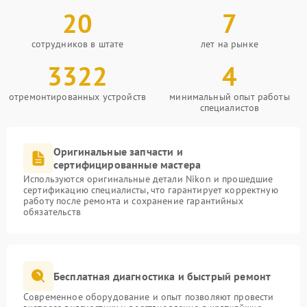
20
7
сотрудников в штате
лет на рынке
3322
4
отремонтированных устройств
минимальный опыт работы
специалистов
Оригинальные запчасти и
сертифицированные мастера
Используются оригинальные детали Nikon и прошедшие
сертификацию специалисты, что гарантирует корректную
работу после ремонта и сохранение гарантийных
обязательств
Бесплатная диагностика и быстрый ремонт
Современное оборудование и опыт позволяют провести